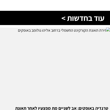
עוד בחדשות >
טרגדיה באופקים: אב לשניים מת מפצעיו לאחר תאונת