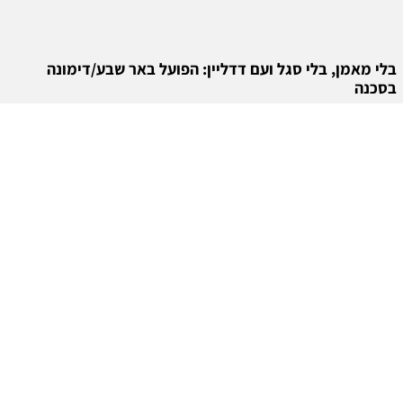
בלי מאמן, בלי סגל ועם דדליין: הפועל באר שבע/דימונה
בסכנה