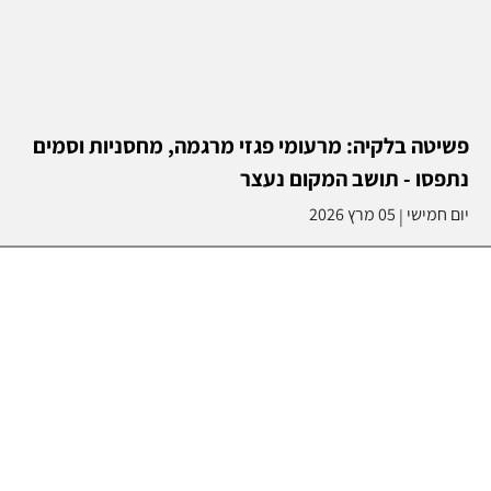
פשיטה בלקיה: מרעומי פגזי מרגמה, מחסניות וסמים
נתפסו - תושב המקום נעצר
יום חמישי
05 מרץ 2026
|