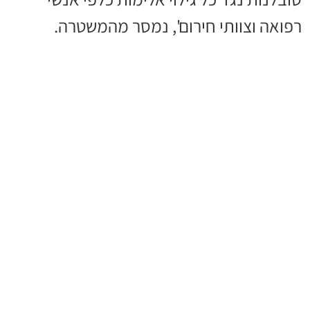
רפואה וצוותי חירום', נמסר מהמשטרה.