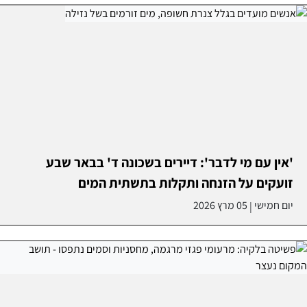
'אין עם מי לדבר': דיירים בשכונה ד' בבאר שבע
זועקים על הזנחה ותקלות בתשתית המים
יום חמישי
05 מרץ 2026
|