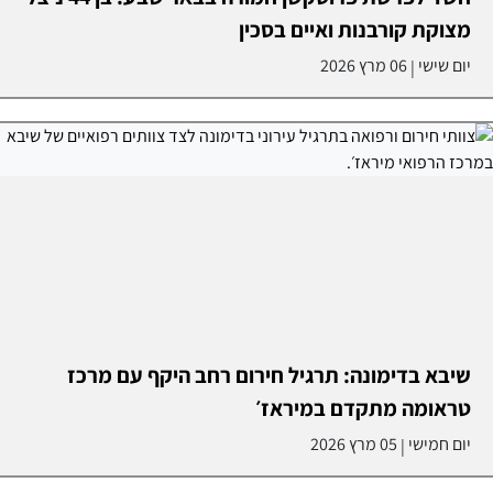
מצוקת קורבנות ואיים בסכין
יום שישי
06 מרץ 2026
|
שיבא בדימונה: תרגיל חירום רחב היקף עם מרכז
טראומה מתקדם במיראז׳
יום חמישי
05 מרץ 2026
|