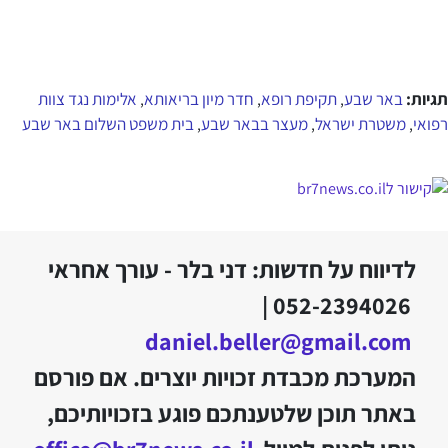
תגיות:
באר שבע
תקיפת רופא
חדר מיון בריאותא
אלימות נגד צוות
,
,
,
רפואי
משטרת ישראל
מעצר בבאר שבע
בית משפט השלום באר שבע
,
,
,
לדיווח על חדשות: דני בלר - עורך אחראי
052-2394026 |
daniel.beller@gmail.com
המערכת מכבדת זכויות יוצרים. אם פורסם
באתר תוכן שלטענתכם פוגע בזכויותיכם,