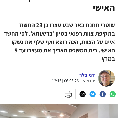
האישי
שוטרי תחנת באר שבע עצרו בן 23 החשוד
בתקיפת צוות רפואי במיון 'בריאותא'. לפי החשד
איים על הצוות, הכה רופא ואף שלף את נשקו
האישי. בית המשפט האריך את מעצרו עד 9
במרץ
דני בלר
יום שישי | 06.03.26 | 12:46