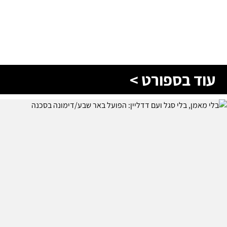
עוד בספורט >