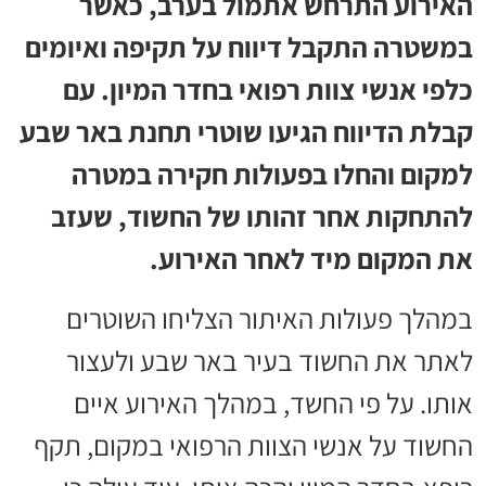
האירוע התרחש אתמול בערב, כאשר
במשטרה התקבל דיווח על תקיפה ואיומים
כלפי אנשי צוות רפואי בחדר המיון. עם
קבלת הדיווח הגיעו שוטרי תחנת באר שבע
למקום והחלו בפעולות חקירה במטרה
להתחקות אחר זהותו של החשוד, שעזב
את המקום מיד לאחר האירוע.
במהלך פעולות האיתור הצליחו השוטרים
לאתר את החשוד בעיר באר שבע ולעצור
אותו. על פי החשד, במהלך האירוע איים
החשוד על אנשי הצוות הרפואי במקום, תקף