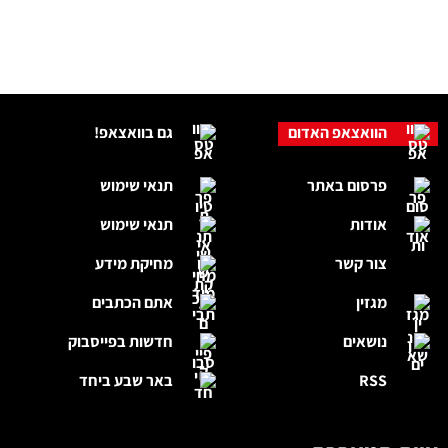
הוואצאפ האדום
גם בוואצאפ!
פרסום באתר
תנאי שימוש
אודות
תנאי שימוש
צור קשר
מחיקת מידע
מגזין
אתם הכתבים
נושאים
חדשות בפייסבוק
RSS
באר שבע ביחד