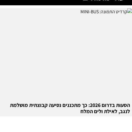
הסעות בדרום 2026: כך מתכננים נסיעה קבוצתית מושלמת
לנגב, לאילת ולים המלח