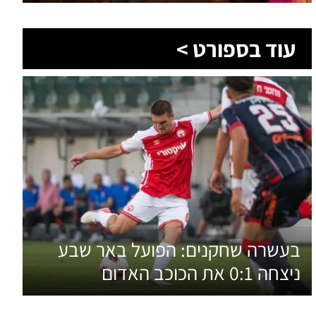
עוד בספורט >
בעשרה שחקנים: הפועל באר שבע
ניצחה 0:1 את הכוכב האדום