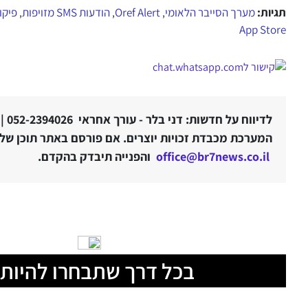
תגיות:
מערך הסייבר הלאומי
Oref Alert
הודעות SMS מזויפות
פיקו
,
,
,
App Store
לדיווח על חדשות: דני בלר - עורך אחראי 052-2394026 |
המערכת מכבדת זכויות יוצרים. אם פורסם באתר תוכן שלטע
office@br7news.co.il
והפנייה תיבדק בהקדם.
בכל דרך שתבחרו להיות 