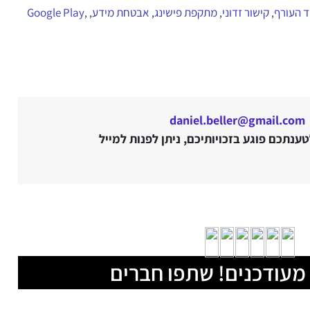
ד העורף
קישור זדוני
מתקפת פישינג
אבטחת מידע
Google Play
,
,
,
,
,
daniel.beller@gmail.com
נתכם פוגע בזכויותיכם, ניתן לפנות למייל
מעודכנים! שתפו חברים