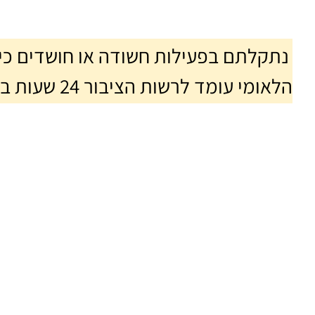
הלאומי עומד לרשות הציבור 24 שעות ביממה, 7 ימים בשבוע.