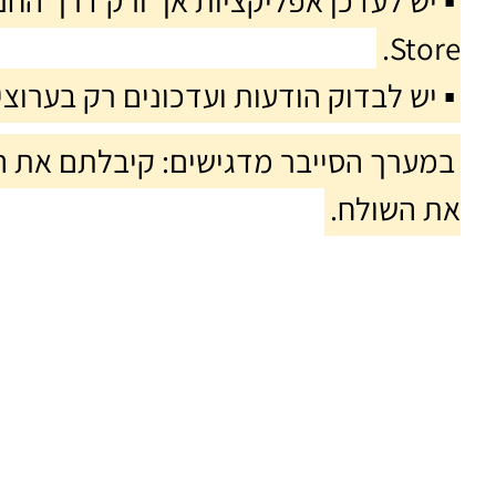
Store.
▪️ יש לבדוק הודעות ועדכונים רק בערוצ
במערך הסייבר מדגישים: קיבלתם את הה
את השולח.