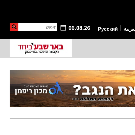
חיפוש
06.08.26
عربية
Русский