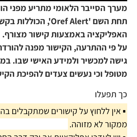
תחת השם 'Oref Alert
האפליקציה באמצעות קישור מצורף.
על פי ההתרעה, הקישור מפנה להורדת
גישה למכשיר ולמידע האישי שבו. במע
מטופל וכי נעשים צעדים להפיכת הקישו
כך תפעלו
ממקור לא מזוהה.