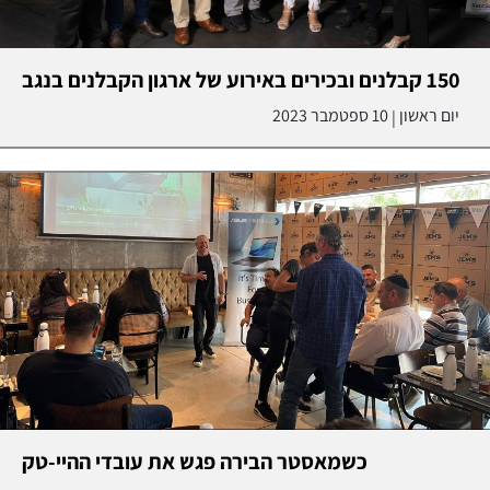
150 קבלנים ובכירים באירוע של ארגון הקבלנים בנגב
יום ראשון
10 ספטמבר 2023
|
כשמאסטר הבירה פגש את עובדי ההיי-טק