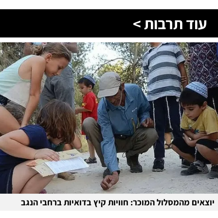
עוד תרבות >
יוצאים מהמסלול המוכר: חוויות קיץ בדואיות ברחבי הנגב