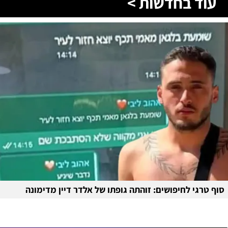
עוד בחדשות >
סוף טרגי לחיפושים: זוהתה גופתו של אלדר דיין מדימונה