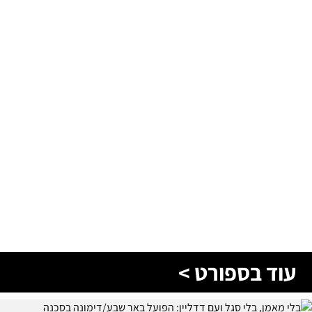
עוד בספורט >