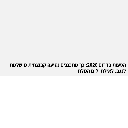
הסעות בדרום 2026: כך מתכננים נסיעה קבוצתית מושלמת
לנגב, לאילת ולים המלח