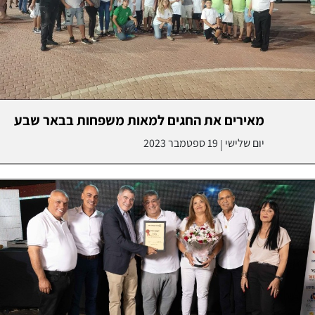
מאירים את החגים למאות משפחות בבאר שבע
יום שלישי
19 ספטמבר 2023
|