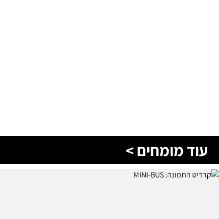
עוד מומחים >