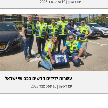
יום ראשון
10 ספטמבר 2023
|
עשרות ידידים חדשים בכבישי ישראל
יום ראשון
10 ספטמבר 2023
|