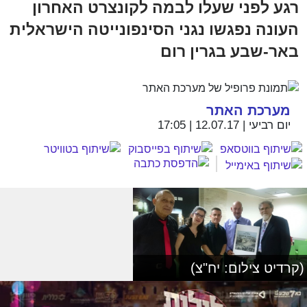
רגע לפני שעלו לבמה לקונצרט האחרון
העונה נפגשו נגני הסינפונייטה הישראלית
באר-שבע בגרין רום
מערכת האתר
יום רביעי | 12.07.17 | 17:05
(קרדיט צילום: יח"צ)