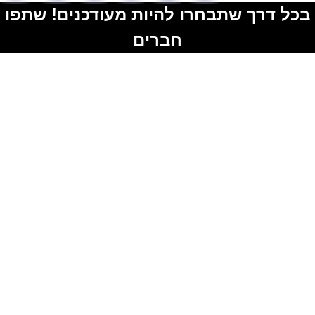
בכל דרך שתבחרו להיות מעודכנים! שתפו
חברים