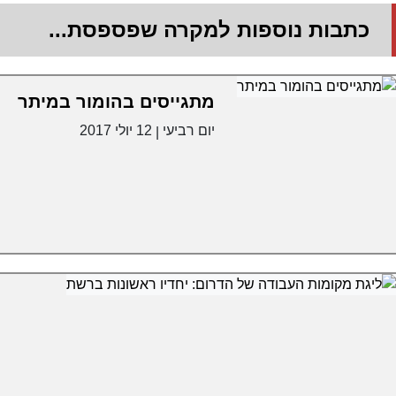
כתבות נוספות למקרה שפספסת...
מתגייסים בהומור במיתר
יום רביעי
12 יולי 2017
|