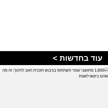
עוד בחדשות >