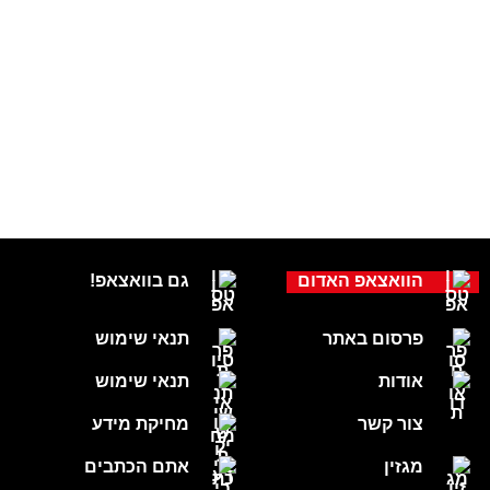
הוואצאפ האדום
גם בוואצאפ!
פרסום באתר
תנאי שימוש
אודות
תנאי שימוש
צור קשר
מחיקת מידע
מגזין
אתם הכתבים