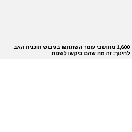
1,600 מתושבי עומר השתתפו בגיבוש תוכנית האב
לחינוך: זה מה שהם ביקשו לשנות