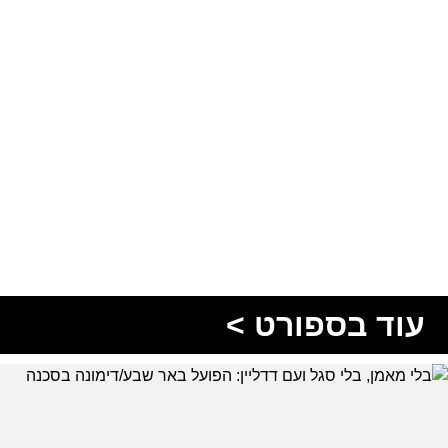
עוד בספורט >