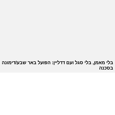
בלי מאמן, בלי סגל ועם דדליין: הפועל באר שבע/דימונה
בסכנה