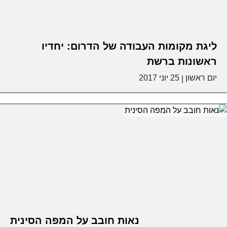
ליגת מקומות העבודה של הדרום: יחדיו
ראשונות ברשת
יום ראשון
25 יוני 2017
|
נאות חובב על המפה הסינית