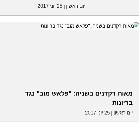
יום ראשון
25 יוני 2017
|
מאות רקדנים בשניה: "פלאש מוב" נגד
בריונות
יום ראשון
25 יוני 2017
|