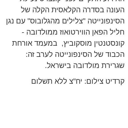
העונה בסדרה הקלאסית הקלה של
הסינפונייטה "צלילים מהגלובוס" עם נגן
חליל הפאן הווירטואוז ממולדובה -
קונסטנטין מוסקוביץ, במעמד אורחת
הכבוד של הסינפונייטה לערב זה:
שגרירת מולדובה בישראל.
קרדיט צילום: יח"צ ללא תשלום