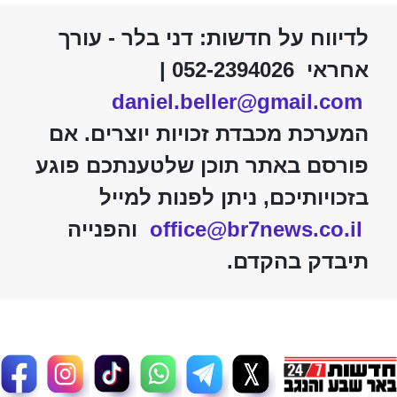
לדיווח על חדשות: דני בלר - עורך
אחראי 052-2394026 |
daniel.beller@gmail.com
המערכת מכבדת זכויות יוצרים. אם
פורסם באתר תוכן שלטענתכם פוגע
בזכויותיכם, ניתן לפנות למייל
office@br7news.co.il
והפנייה
תיבדק בהקדם.