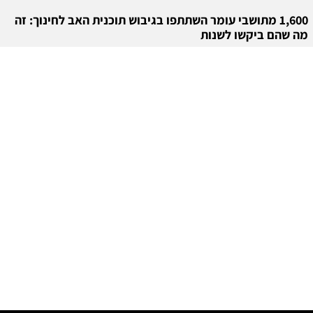
1,600 מתושבי עומר השתתפו בגיבוש תוכנית האב לחינוך: זה
מה שהם ביקשו לשנות