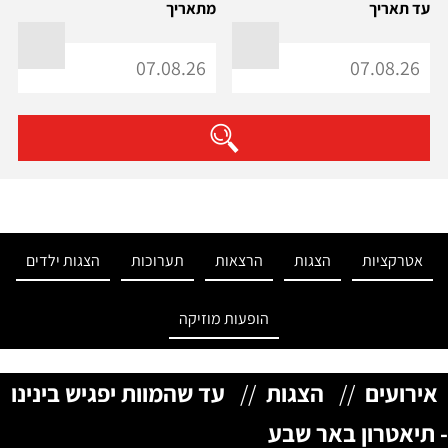
עד תאריך
מתאריך
אטרקציות
הצגות
הרצאות
תערוכות
הצגות ילדים
הופעות מוזיקה
אירועים
//
הצגות
//
עד שהמוות יפגיש בינינו
- תיאטרון באר שבע