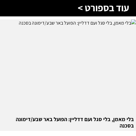
עוד בספורט >
בלי מאמן, בלי סגל ועם דדליין: הפועל באר שבע/דימונה
בסכנה