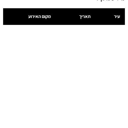
עיר
תאריך
מקום האירוע