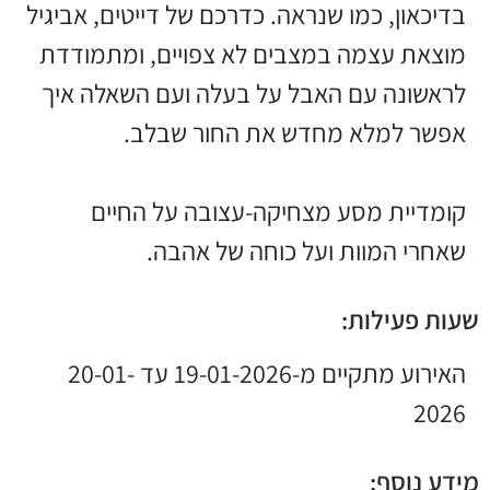
בדיכאון, כמו שנראה. כדרכם של דייטים, אביגיל
מוצאת עצמה במצבים לא צפויים, ומתמודדת
לראשונה עם האבל על בעלה ועם השאלה איך
אפשר למלא מחדש את החור שבלב.
קומדיית מסע מצחיקה-עצובה על החיים
שאחרי המוות ועל כוחה של אהבה.
שעות פעילות:
האירוע מתקיים מ-19-01-2026 עד 20-01-
2026
מידע נוסף: