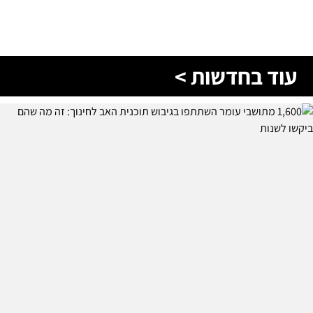
עוד בחדשות >