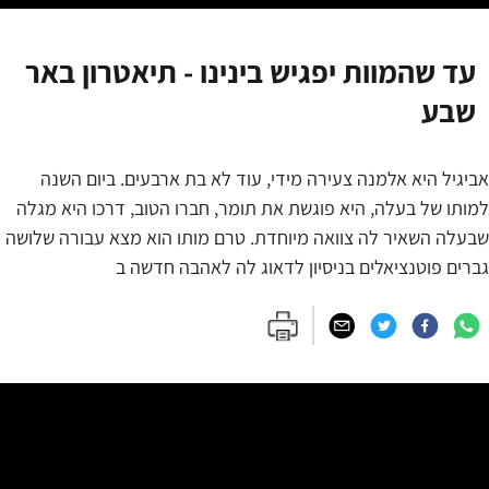
עד שהמוות יפגיש בינינו - תיאטרון באר
שבע
אביגיל היא אלמנה צעירה מידי, עוד לא בת ארבעים. ביום השנה
למותו של בעלה, היא פוגשת את תומר, חברו הטוב, דרכו היא מגלה
שבעלה השאיר לה צוואה מיוחדת. טרם מותו הוא מצא עבורה שלושה
גברים פוטנציאלים בניסיון לדאוג לה לאהבה חדשה ב