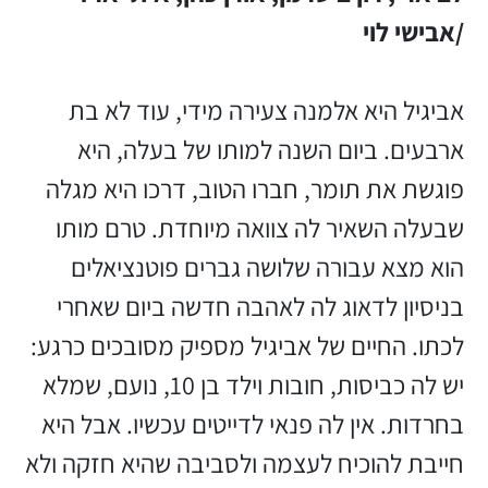
/אבישי לוי
אביגיל היא אלמנה צעירה מידי, עוד לא בת
ארבעים. ביום השנה למותו של בעלה, היא
פוגשת את תומר, חברו הטוב, דרכו היא מגלה
שבעלה השאיר לה צוואה מיוחדת. טרם מותו
הוא מצא עבורה שלושה גברים פוטנציאלים
בניסיון לדאוג לה לאהבה חדשה ביום שאחרי
לכתו. החיים של אביגיל מספיק מסובכים כרגע:
יש לה כביסות, חובות וילד בן 10, נועם, שמלא
בחרדות. אין לה פנאי לדייטים עכשיו. אבל היא
חייבת להוכיח לעצמה ולסביבה שהיא חזקה ולא