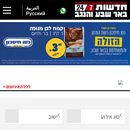
العربية
Русский
לכל האירועים >
סוג אירוע
ישוב