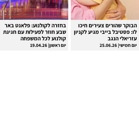
הבוקר שהורים צעירים חיכו
בחזרה לקולנוע: פלאנט באר
לו: פסטיבל בייבי מגיע לקניון
שבע חוזר לפעילות עם חגיגת
עזריאלי הנגב
קולנוע לכל המשפחה
יום חמישי| 25.06.26
יום ראשון| 19.04.26