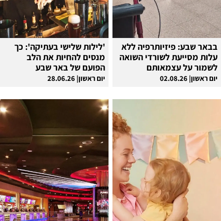
בבאר שבע: פיזיותרפיה ללא
'לילות שלישי בעתיקה': כך
עלות מסייעת לשורדי השואה
מנסים להחיות את הלב
לשמור על עצמאותם
הפועם של באר שבע
יום ראשון| 02.08.26
יום ראשון| 28.06.26