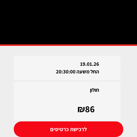
19.01.26
החל משעה 20:30:00
חולון
₪86
לרכישת כרטיסים