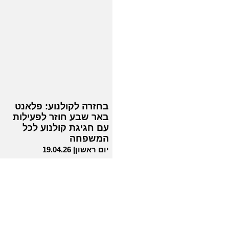
בחזרה לקולנוע: פלאנט
באר שבע חוזר לפעילות
עם חגיגת קולנוע לכל
המשפחה
יום ראשון| 19.04.26