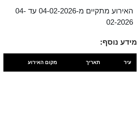
האירוע מתקיים מ-04-02-2026 עד 04-
02-2026
מידע נוסף:
עיר
תאריך
מקום האירוע