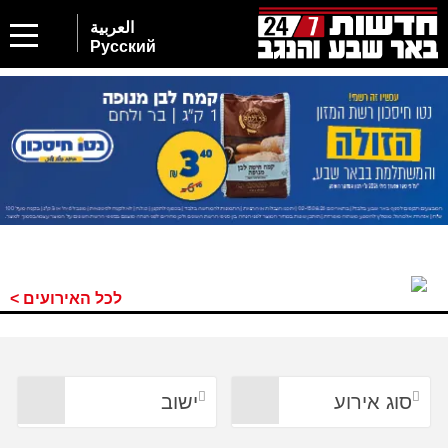
العربية
Русский
לכל האירועים >
סוג אירוע
ישוב