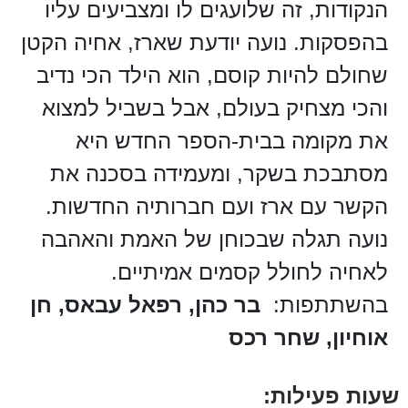
הנקודות, זה שלועגים לו ומצביעים עליו
בהפסקות. נועה יודעת שארז, אחיה הקטן
שחולם להיות קוסם, הוא הילד הכי נדיב
והכי מצחיק בעולם, אבל בשביל למצוא
את מקומה בבית-הספר החדש היא
מסתבכת בשקר, ומעמידה בסכנה את
הקשר עם ארז ועם חברותיה החדשות.
נועה תגלה שבכוחן של האמת והאהבה
לאחיה לחולל קסמים אמיתיים.
בהשתתפות:
בר כהן, רפאל עבאס, חן
אוחיון, שחר רכס
שעות פעילות: