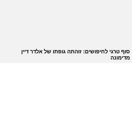
סוף טרגי לחיפושים: זוהתה גופתו של אלדר דיין
מדימונה