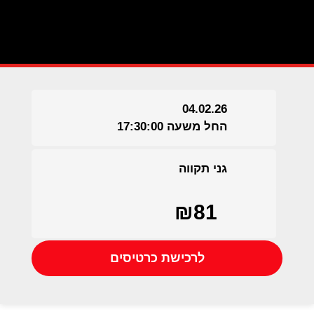
04.02.26
החל משעה 17:30:00
גני תקווה
₪81
לרכישת כרטיסים