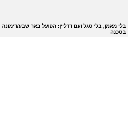
בלי מאמן, בלי סגל ועם דדליין: הפועל באר שבע/דימונה
בסכנה