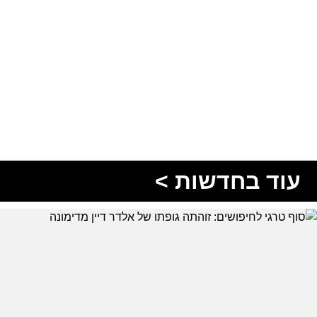
עוד בחדשות >