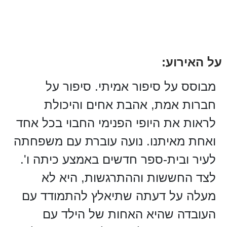
על האירוע:
מבוסס על סיפור אמיתי. סיפור על
חברות אמת, אהבת אחים והיכולת
לראות את היופי הפנימי החבוי בכל אחד
ואחת מאיתנו. נועה עוברת עם משפחתה
לעיר ובית-ספר חדשים באמצע כיתה ו'.
לצד החששות וההתרגשות, היא לא
מעלה על דעתה שתיאלץ להתמודד עם
העובדה שהיא האחות של הילד עם