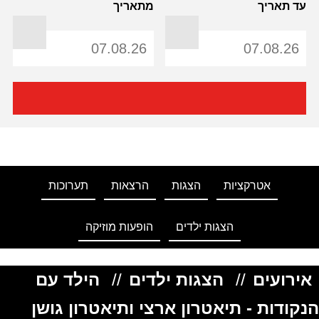
עד תאריך
מתאריך
אטרקציות
הצגות
הרצאות
תערוכות
הצגות ילדים
הופעות מוזיקה
אירועים
//
הצגות ילדים
//
הילד עם
הנקודות - תיאטרון ארצי ותיאטרון גושן