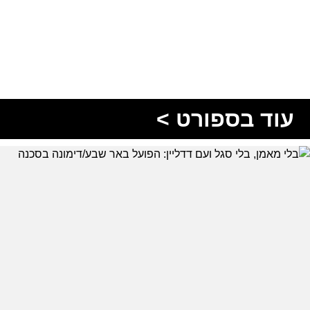
עוד בספורט >