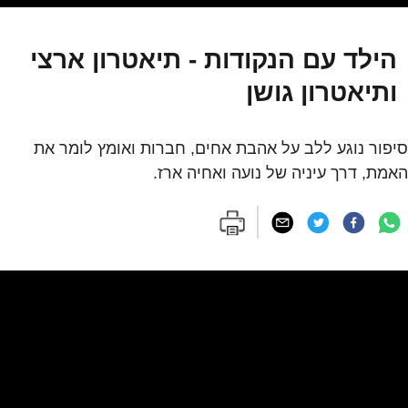
הילד עם הנקודות - תיאטרון ארצי
ותיאטרון גושן
סיפור נוגע ללב על אהבת אחים, חברות ואומץ לומר את
האמת, דרך עיניה של נועה ואחיה ארז.