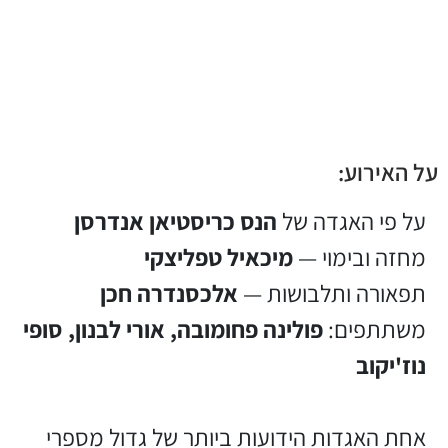
על האירוע:
על פי האגדה של
הנס כריסטיאן אנדרסן
מחזה ובימוי —
מיכאיל טפליצקי
תפאורה ותלבושות —
אלכסנדרה חכן
משתתפים:
פולינה פחומובה, אורי לבנון, סופי
נוז'יקוב
אחת האגדות הידועות ביותר של גדול מספרי