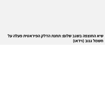
שיא החוצפה בשגב שלום: תחנת הדלק הפיראטית פעלה על
חשמל גנוב (וידאו)