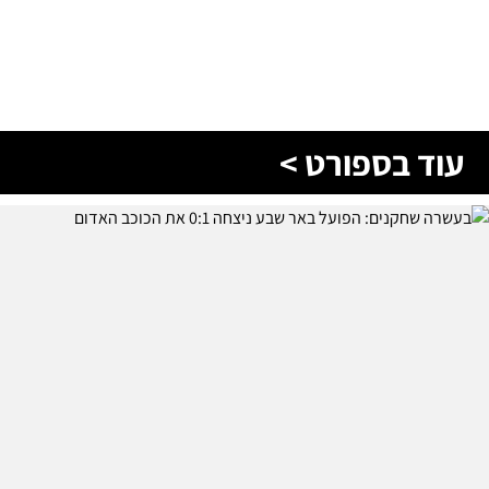
עוד בספורט >