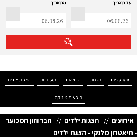
עד תאריך
מתאריך
אטרקציות
הצגות
הרצאות
תערוכות
הצגות ילדים
הופעות מוזיקה
אירועים
//
הצגות ילדים
//
הברווזון המכוער
- תיאטרון מלנקי - הצגת ילדים