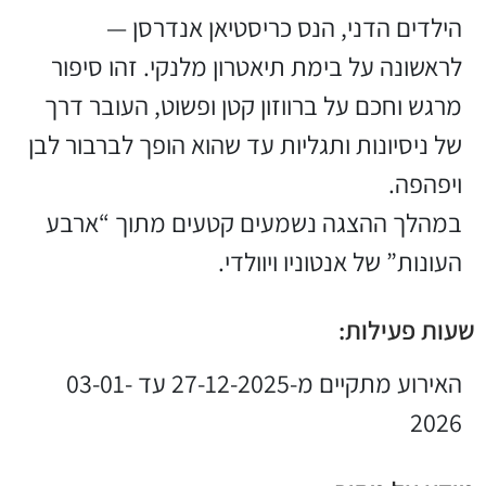
הילדים הדני, הנס כריסטיאן אנדרסן —
לראשונה על בימת תיאטרון מלנקי. זהו סיפור
מרגש וחכם על ברווזון קטן ופשוט, העובר דרך
של ניסיונות ותגליות עד שהוא הופך לברבור לבן
ויפהפה.
במהלך ההצגה נשמעים קטעים מתוך “ארבע
העונות” של אנטוניו ויוולדי.
שעות פעילות:
האירוע מתקיים מ-27-12-2025 עד 03-01-
2026