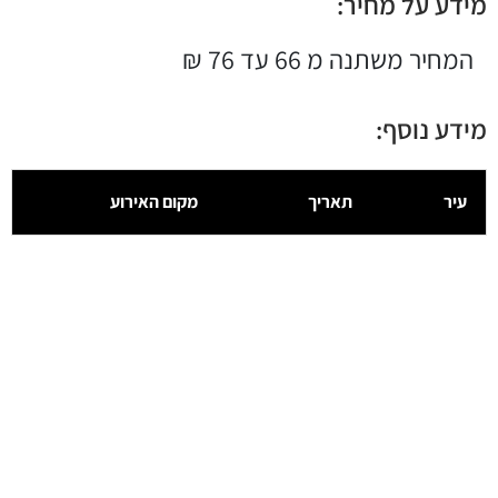
מידע על מחיר:
המחיר משתנה מ 66 עד 76 ₪
מידע נוסף:
עיר
תאריך
מקום האירוע