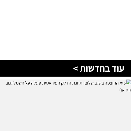
עוד בחדשות >