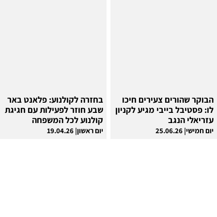
הבוקר שהורים צעירים חיכו
בחזרה לקולנוע: פלאנט באר
לו: פסטיבל בייבי מגיע לקניון
שבע חוזר לפעילות עם חגיגת
עזריאלי הנגב
קולנוע לכל המשפחה
יום חמישי| 25.06.26
יום ראשון| 19.04.26