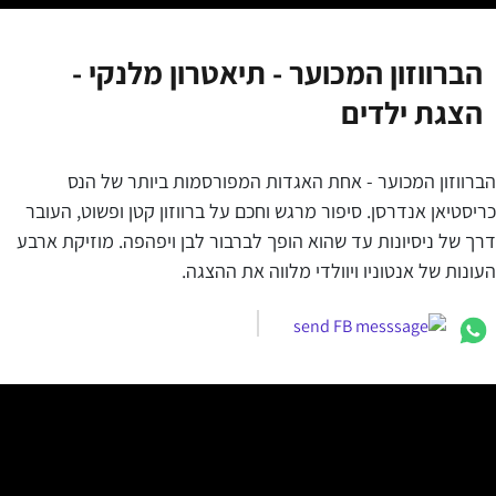
הברווזון המכוער - תיאטרון מלנקי -
הצגת ילדים
הברווזון המכוער - אחת האגדות המפורסמות ביותר של הנס
כריסטיאן אנדרסן. סיפור מרגש וחכם על ברווזון קטן ופשוט, העובר
דרך של ניסיונות עד שהוא הופך לברבור לבן ויפהפה. מוזיקת ארבע
העונות של אנטוניו ויוולדי מלווה את ההצגה.