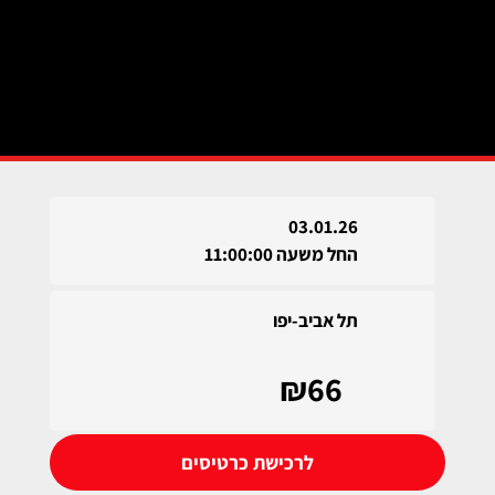
03.01.26
החל משעה 11:00:00
תל אביב-יפו
₪66
לרכישת כרטיסים