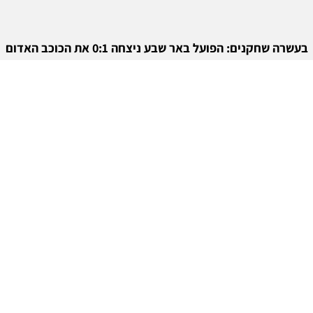
בעשרה שחקנים: הפועל באר שבע ניצחה 0:1 את הכוכב האדום