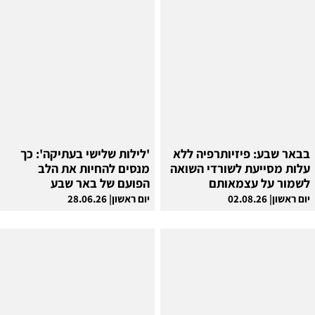
בבאר שבע: פיזיותרפיה ללא
'לילות שלישי בעתיקה': כך
עלות מסייעת לשורדי השואה
מנסים להחיות את הלב
לשמור על עצמאותם
הפועם של באר שבע
יום ראשון| 02.08.26
יום ראשון| 28.06.26