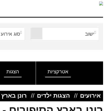
ישוב
סוג אירוע
אטרקציות
הצגות
אירועים
//
הצגות ילדים
//
רונן בארץ 
רונן בארץ הסיפורים - 