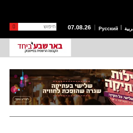
חיפוש
07.08.26
ربية
Русский