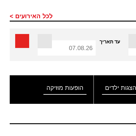
לכל האירועים >
עד תאריך
צגות ילדים
הופעות מוזיקה