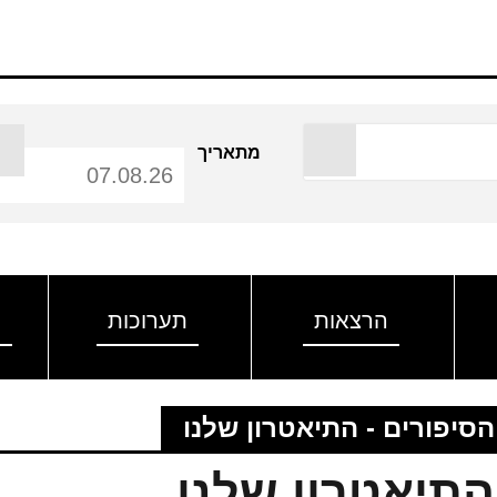
מתאריך
הרצאות
תערוכות
ה
הסיפורים - התיאטרון שלנו
התיאטרון שלנו