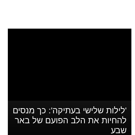
'לילות שלישי בעתיקה': כך מנסים
להחיות את הלב הפועם של באר
שבע