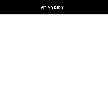
מקום האירוע