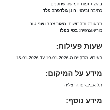
בהשתתפות חמישה שחקנים
כתיבה ובימוי:
רונן גולדפרב פלד
תפאורה ותלבושות:
מאור צבר ושני טור
כוריאוגרפיה:
בטי בפלו
שעות פעילות:
האירוע מתקיים מ-10-01-2026 עד 13-01-2026
מידע על המיקום:
תל אביב-יפו,הרצליה
מידע נוסף: