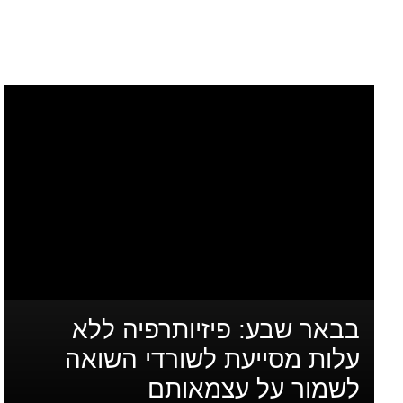
בבאר שבע: פיזיותרפיה ללא
עלות מסייעת לשורדי השואה
לשמור על עצמאותם