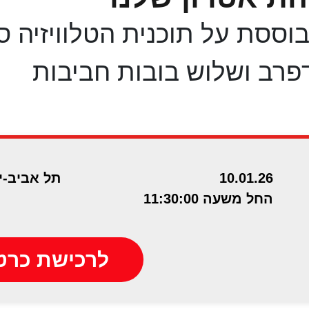
ססת על תוכנית הטלוויזיה ספ
10.01.26
תל אביב-י
החל משעה 11:30:00
לרכישת כרט