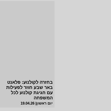
בחזרה לקולנוע: פלאנט
באר שבע חוזר לפעילות
עם חגיגת קולנוע לכל
המשפחה
יום ראשון| 19.04.26