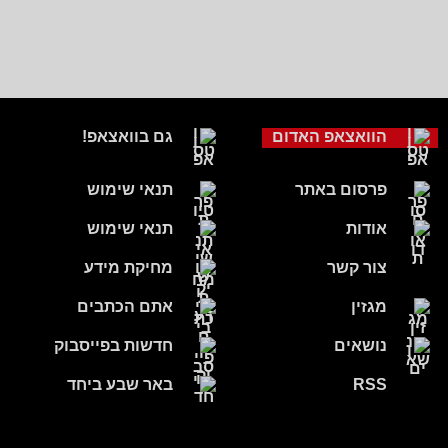
הוואצאפ האדום
גם בוואצאפ!
פרסום באתר
תנאי שימוש
אודות
תנאי שימוש
צור קשר
מחיקת מידע
מגזין
אתם הכתבים
נושאים
חדשות בפייסבוק
RSS
באר שבע ביחד