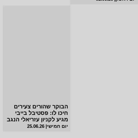
הבוקר שהורים צעירים
חיכו לו: פסטיבל בייבי
מגיע לקניון עזריאלי הנגב
יום חמישי| 25.06.26