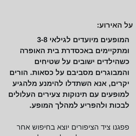
על האירוע:
המופעים מיועדים לגילאי 3-8
ומתקיימים באכסדרת בית האופרה
כשהילדים ישובים על שטיחים
והמבוגרים מסביבם על כסאות. הורים
יקרים, אנא השתדלו להימנע מלהגיע
למופעים עם תינוקות צעירים העלולים
לבכות ולהפריע למהלך המופע.
פפגנו ציד הציפורים יוצא בחיפוש אחר