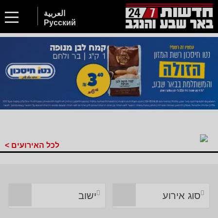
العربية
Русский
לכל האירועים >
סוג אירוע
ישוב