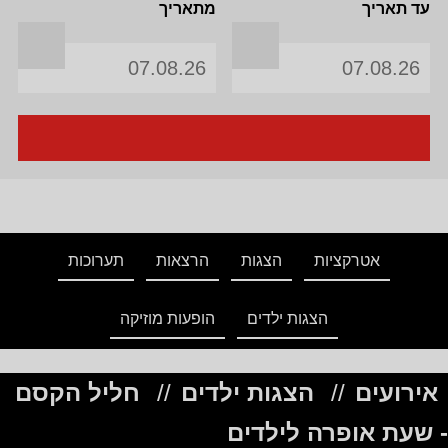
עד תאריך
מתאריך
אטרקציות
הצגות
הרצאות
תערוכות
הצגות ילדים
הופעות מוזיקה
אירועים
//
הצגות ילדים
//
חליל הקסם
- שעת אופרה לילדים