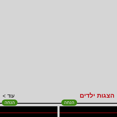
הצגות ילדים
עוד >
הנחה
הנחה