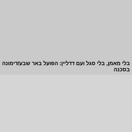
בלי מאמן, בלי סגל ועם דדליין: הפועל באר שבע/דימונה
בסכנה