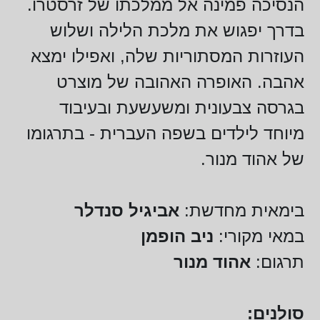
הנסיכה פמינה אל ממלכתו של זרסטרו.
בדרך יפגוש את מלכת הלילה ושלוש
העוזרות המסתוריות שלה, ואפילו ימצא
אהבה. האופרה האהובה של מוצרט
בגרסה צבעונית ומשעשעת ובעיבוד
מיוחד לילדים בשפה העברית - בתרגומו
של אהוד מנור.
בימאית מחדשת:
אביגיל סנדלר
במאי מקורי:
ניב הופמן
תרגום:
אהוד מנור
סולנים: