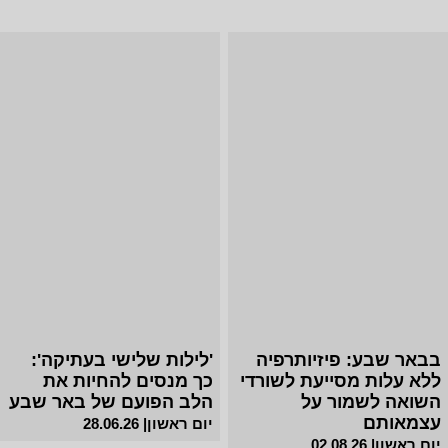
בבאר שבע: פיזיותרפיה
'לילות שלישי בעתיקה':
ללא עלות מסייעת לשורדי
כך מנסים להחיות את
השואה לשמור על
הלב הפועם של באר שבע
עצמאותם
יום ראשון| 28.06.26
יום ראשון| 02.08.26