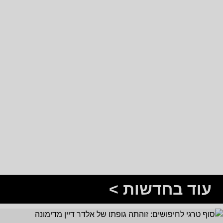
עוד בחדשות >