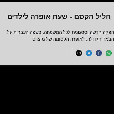
חליל הקסם - שעת אופרה לילדים
הפקה חדשה וססגונית לכל המשפחה, בשפה העברית על
הבמה הגדולה, לאופרה הקסומה של מוצרט