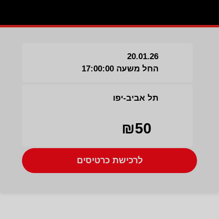
20.01.26
החל משעה 17:00:00
תל אביב-יפו
₪50
לרכישת כרטיסים