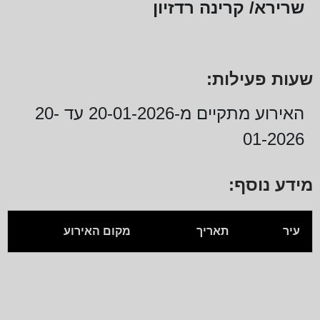
שרירא/ קרינה רדזיון
שעות פעילות:
האירוע מתקיים מ-20-01-2026 עד 20-
01-2026
מידע נוסף:
עיר
תאריך
מקום האירוע