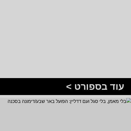
עוד בספורט >