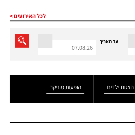
לכל האירועים >
עד תאריך
הצגות ילדים
הופעות מוזיקה