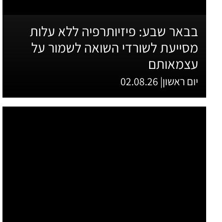
בבאר שבע: פיזיותרפיה ללא עלות
מסייעת לשורדי השואה לשמור על
עצמאותם
יום ראשון| 02.08.26