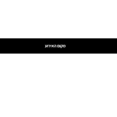
מקום האירוע