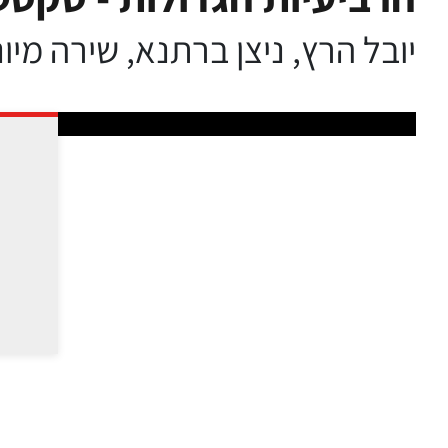
יובל הרץ, ניצן ברתנא, שירה מיו