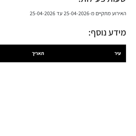
האירוע מתקיים מ-25-04-2026 עד 25-04-2026
מידע נוסף:
עיר
תאריך