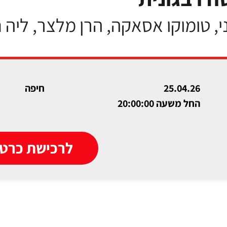
ני, טומוקו אסאקה, הרן מלצר, ליה 
25.04.26
חיפה
החל משעה 20:00:00
לרכישת כרטי