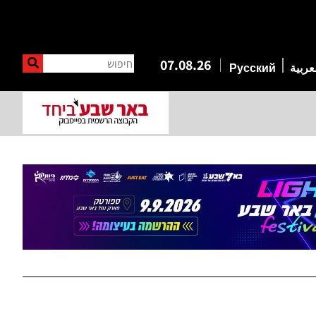
חיפוש
07.08.26
عربية
Русский