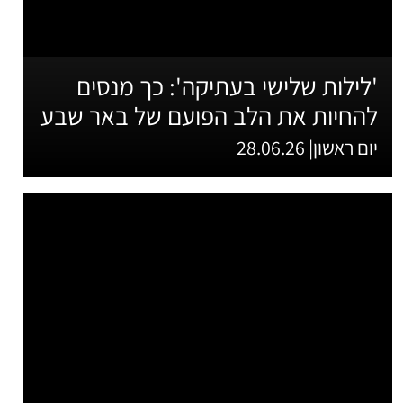
'לילות שלישי בעתיקה': כך מנסים
להחיות את הלב הפועם של באר שבע
יום ראשון| 28.06.26