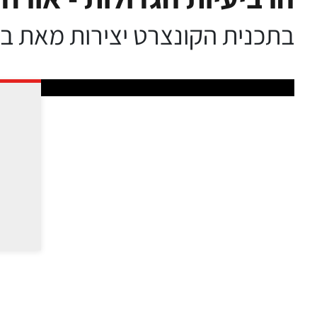
בתכנית הקונצרט יצירות מאת בל