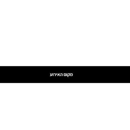
מקום האירוע