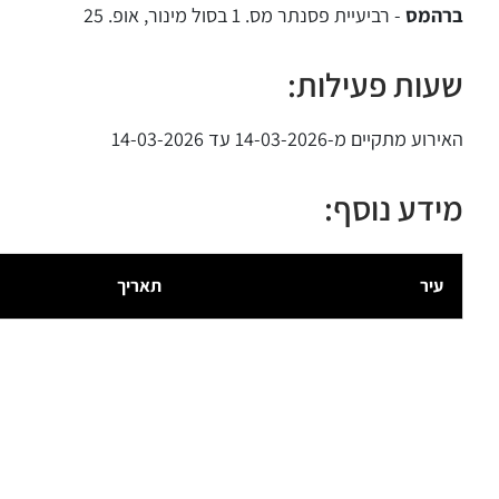
ברהמס
- רביעיית פסנתר מס. 1 בסול מינור, אופ. 25
שעות פעילות:
האירוע מתקיים מ-14-03-2026 עד 14-03-2026
מידע נוסף:
עיר
תאריך