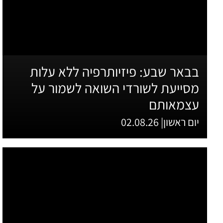
בבאר שבע: פיזיותרפיה ללא עלות
מסייעת לשורדי השואה לשמור על
עצמאותם
יום ראשון| 02.08.26