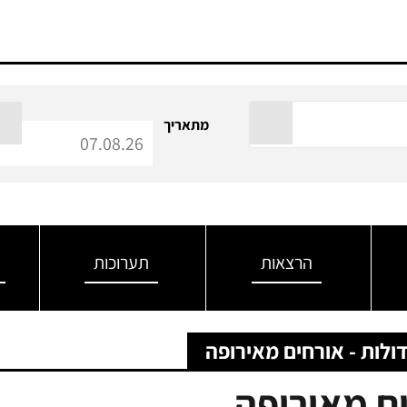
מתאריך
הרצאות
תערוכות
ולות - אורחים מאירופה
ים מאירופה