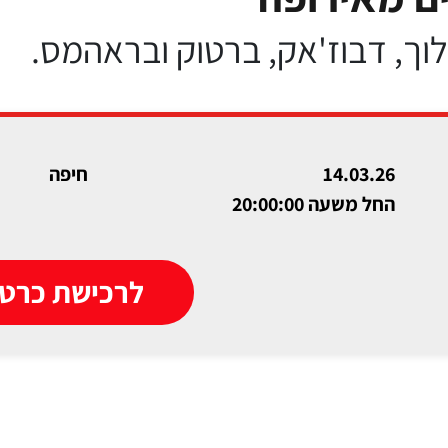
וך, דבוז'אק, ברטוק ובראהמס.
14.03.26
חיפה
החל משעה 20:00:00
לרכישת כרטי