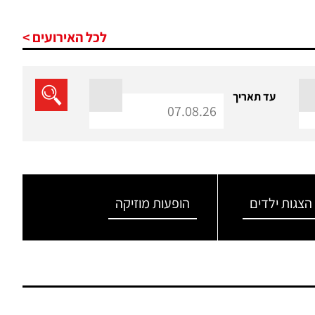
לכל האירועים >
עד תאריך
הצגות ילדים
הופעות מוזיקה