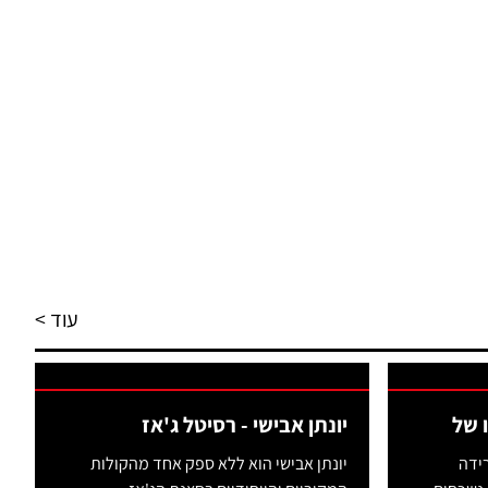
עוד >
 של
יונתן אבישי - רסיטל ג'אז
ידה
יונתן אבישי הוא ללא ספק אחד מהקולות