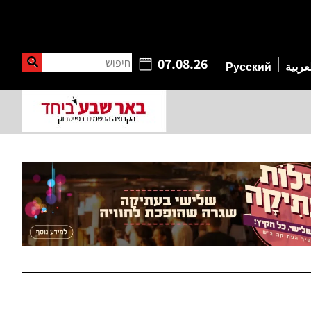
חיפוש
07.08.26
عربية
Русский