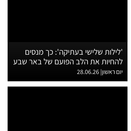
'לילות שלישי בעתיקה': כך מנסים
להחיות את הלב הפועם של באר שבע
יום ראשון| 28.06.26