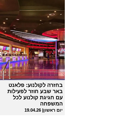
בחזרה לקולנוע: פלאנט
באר שבע חוזר לפעילות
עם חגיגת קולנוע לכל
המשפחה
יום ראשון| 19.04.26