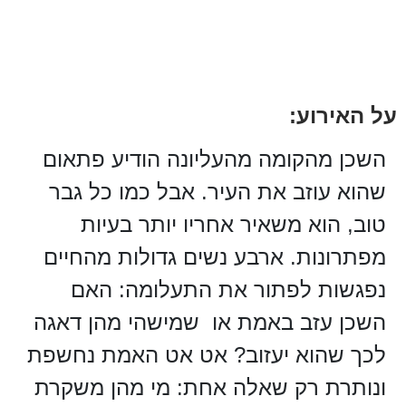
על האירוע:
השכן מהקומה מהעליונה הודיע פתאום
שהוא עוזב את העיר. אבל כמו כל גבר
טוב, הוא משאיר אחריו יותר בעיות
מפתרונות. ארבע נשים גדולות מהחיים
נפגשות לפתור את התעלומה: האם
השכן עזב באמת או שמישהי מהן דאגה
לכך שהוא יעזוב? אט אט האמת נחשפת
ונותרת רק שאלה אחת: מי מהן משקרת