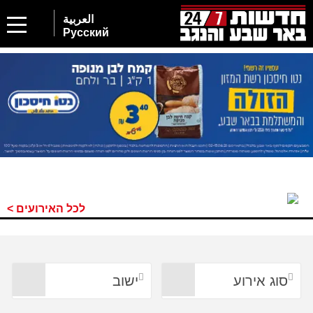
العربية
Русский
לכל האירועים >
סוג אירוע
ישוב