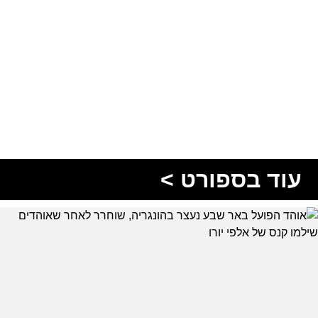
עוד בספורט >