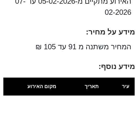
האירוע מתקיים מ-05-02-2026 עד 07-
02-2026
מידע על מחיר:
המחיר משתנה מ 91 עד 105 ₪
מידע נוסף:
עיר
תאריך
מקום האירוע