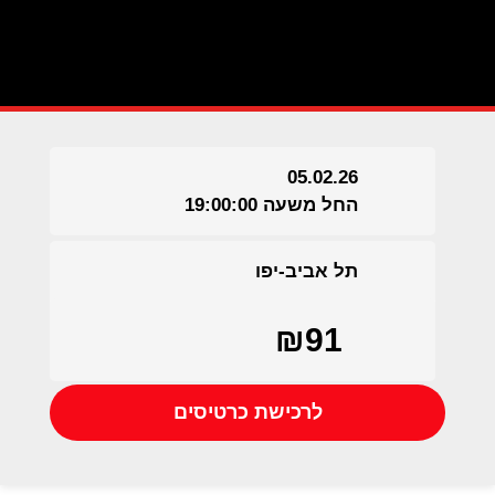
05.02.26
החל משעה 19:00:00
תל אביב-יפו
₪91
לרכישת כרטיסים