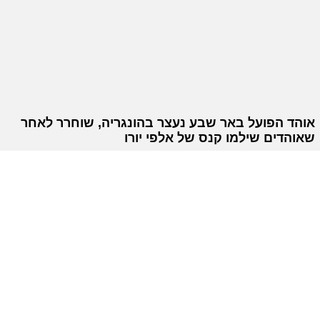
אוהד הפועל באר שבע נעצר בהונגריה, שוחרר לאחר
שאוהדים שילמו קנס של אלפי יורו