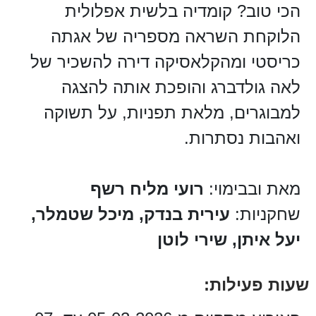
הכי טוב? קומדיה בלשית אפלולית
הלוקחת השראה מספריה של אגתה
כריסטי ומהקלאסיקה דירה להשכיר של
לאה גולדברג והופכת אותה להצגה
למבוגרים, מלאת תפניות, על תשוקה
ואהבות נסתרות.
מאת ובבימוי:
רועי מליח רשף
שחקניות:
עירית בנדק, מיכל שטמלר,
יעל איתן, שירי לוטן
שעות פעילות: