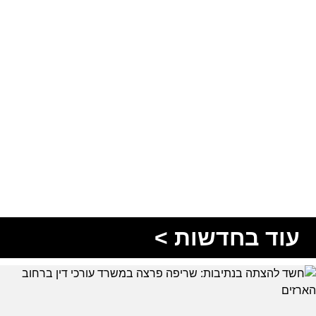
עוד בחדשות >