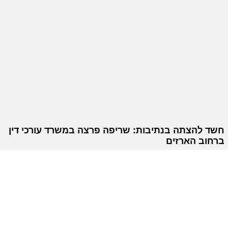
חשד להצתה בנתיבות: שריפה פרצה במשרד עורכי דין
ברחוב הארזים