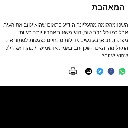
המאהבת
השכן מהקומה מהעליונה הודיע פתאום שהוא עוזב את העיר.
אבל כמו כל גבר טוב, הוא משאיר אחריו יותר בעיות
מפתרונות. ארבע נשים גדולות מהחיים נפגשות לפתור את
התעלומה: האם השכן עזב באמת או שמישהי מהן דאגה לכך
שהוא יעזוב?