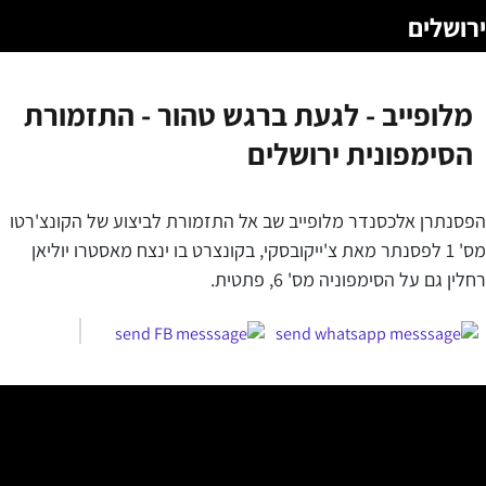
ירושלים
מלופייב - לגעת ברגש טהור - התזמורת
הסימפונית ירושלים
הפסנתרן אלכסנדר מלופייב שב אל התזמורת לביצוע של הקונצ'רטו
מס' 1 לפסנתר מאת צ'ייקובסקי, בקונצרט בו ינצח מאסטרו יוליאן
רחלין גם על הסימפוניה מס' 6, פתטית.