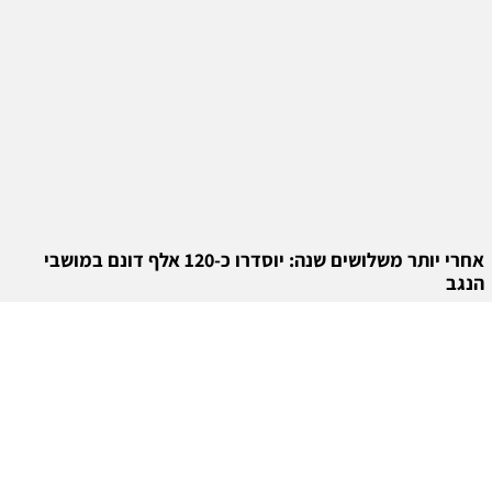
אחרי יותר משלושים שנה: יוסדרו כ-120 אלף דונם במושבי
הנגב