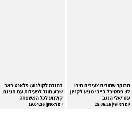
הבוקר שהורים צעירים חיכו
בחזרה לקולנוע: פלאנט באר
לו: פסטיבל בייבי מגיע לקניון
שבע חוזר לפעילות עם חגיגת
עזריאלי הנגב
קולנוע לכל המשפחה
יום חמישי| 25.06.26
יום ראשון| 19.04.26