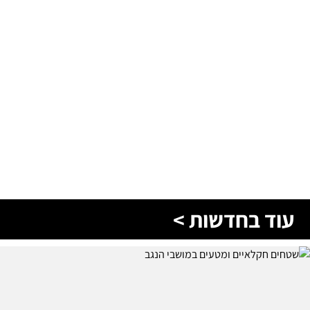
עוד בחדשות >