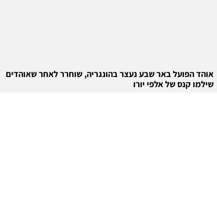
אוהד הפועל באר שבע נעצר בהונגריה, שוחרר לאחר שאוהדים
שילמו קנס של אלפי יורו