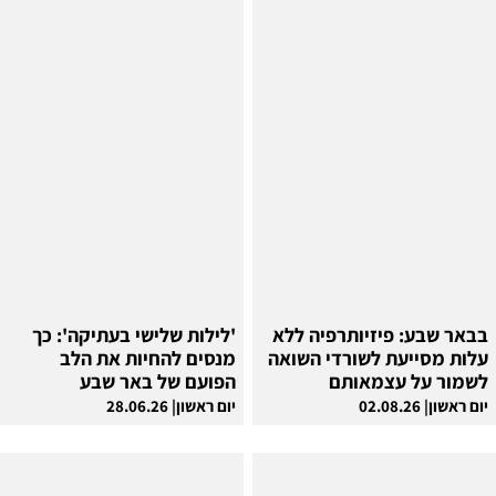
בבאר שבע: פיזיותרפיה ללא
'לילות שלישי בעתיקה': כך
עלות מסייעת לשורדי השואה
מנסים להחיות את הלב
לשמור על עצמאותם
הפועם של באר שבע
יום ראשון| 02.08.26
יום ראשון| 28.06.26