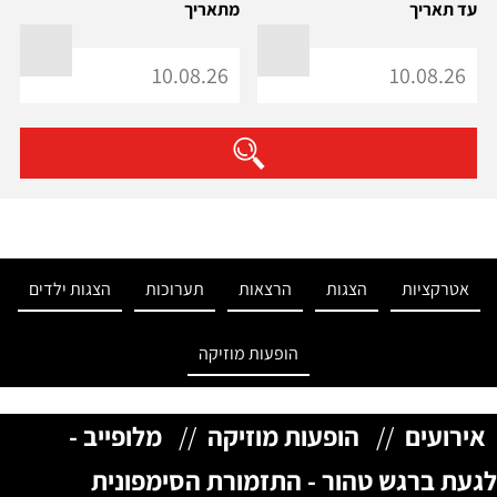
עד תאריך
מתאריך
אטרקציות
הצגות
הרצאות
תערוכות
הצגות ילדים
הופעות מוזיקה
אירועים
//
הופעות מוזיקה
//
מלופייב -
לגעת ברגש טהור - התזמורת הסימפונית