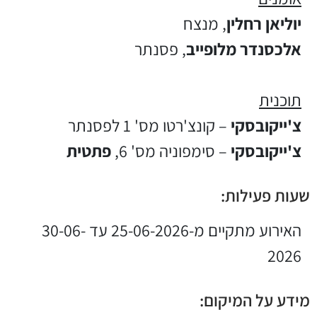
יוליאן רחלין
, מנצח
אלכסנדר מלופייב
, פסנתר
תוכנית
צ'ייקובסקי
– קונצ'רטו מס' 1 לפסנתר
צ'ייקובסקי
– סימפוניה מס' 6,
פתטית
שעות פעילות:
האירוע מתקיים מ-25-06-2026 עד 30-06-
2026
מידע על המיקום: