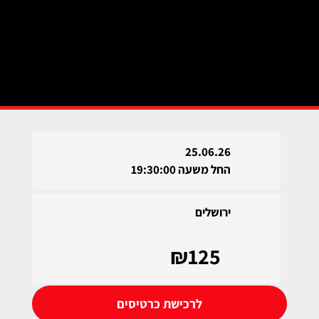
25.06.26
החל משעה 19:30:00
ירושלים
₪125
לרכישת כרטיסים