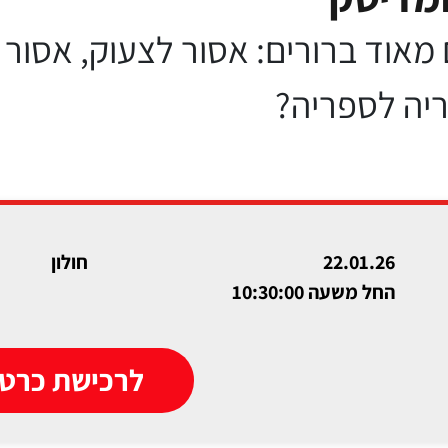
מאוד ברורים: אסור לצעוק, אסור לר
ריה לספריה?
22.01.26
חולון
החל משעה 10:30:00
לרכישת כרטי