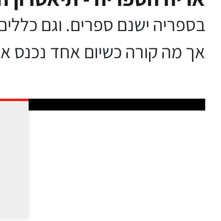
בספריה ישנם ספרים. וגם כללים 
אך מה קורה כשיום אחד נכנס א