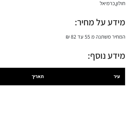
חולון,כרמיאל
מידע על מחיר:
המחיר משתנה מ 55 עד 82 ₪
מידע נוסף:
עיר
תאריך