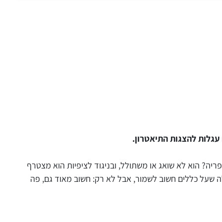
פריה? הוא לא שואג או משתולל, ובניגוד לציפיות הוא מצטרף
לה שעל כללים חשוב לשמור, אבל לא רק: חשוב מאוד גם, פה