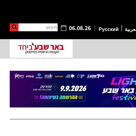
חיפוש
06.08.26
عربية
Русский