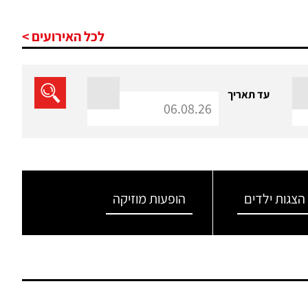
לכל האירועים >
עד תאריך
הצגות ילדים
הופעות מוזיקה