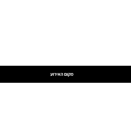
מקום האירוע