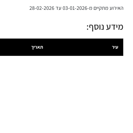
האירוע מתקיים מ-03-01-2026 עד 28-02-2026
מידע נוסף:
עיר
תאריך