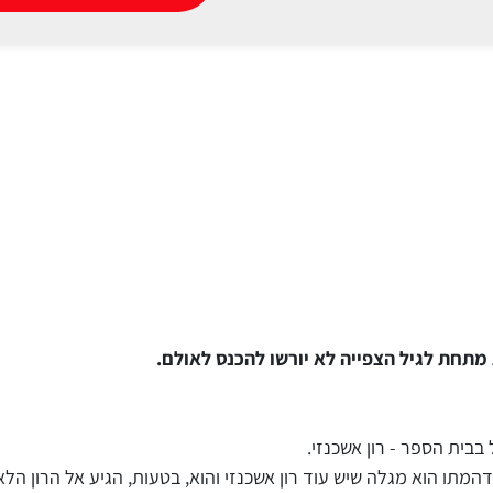
 מתחת לגיל הצפייה לא יורשו להכנס לאולם.
בבית הספר - רון אשכנזי.
מתו הוא מגלה שיש עוד רון אשכנזי והוא, בטעות, הגיע אל הרון הלא 