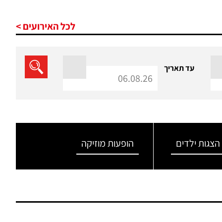
לכל האירועים >
עד תאריך
הצגות ילדים
הופעות מוזיקה