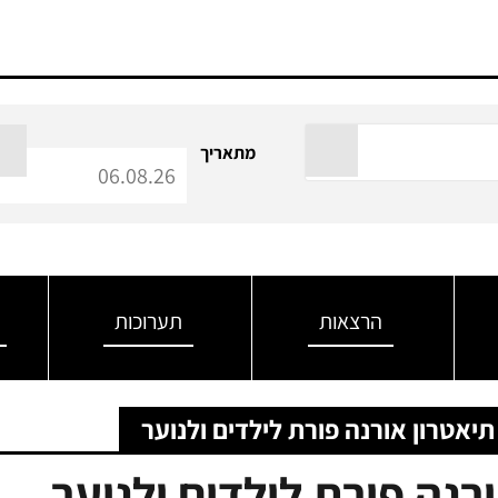
מתאריך
הרצאות
תערוכות
 תיאטרון אורנה פורת לילדים ולנוער
ורנה פורת לילדים ולנוער