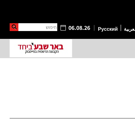
חיפוש
06.08.26
عربية
Русский