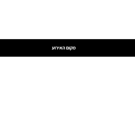
מקום האירוע