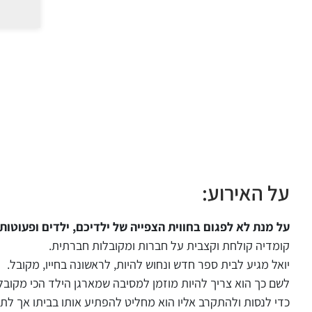
על האירוע:
על מנת לא לפגום בחווית הצפייה של ילדיכם, ילדים ופעוטות
קומדיה קולחת וקצבית על חברות ומקובלות חברתית.
יואל מגיע לבית ספר חדש ונחוש להיות, לראשונה בחייו, מקובל.
לשם כך הוא צריך להיות מוזמן למסיבה שמארגן הילד הכי מקובל 
כדי לנסות ולהתקרב אליו הוא מחליט להפתיע אותו בביתו אך לתדה