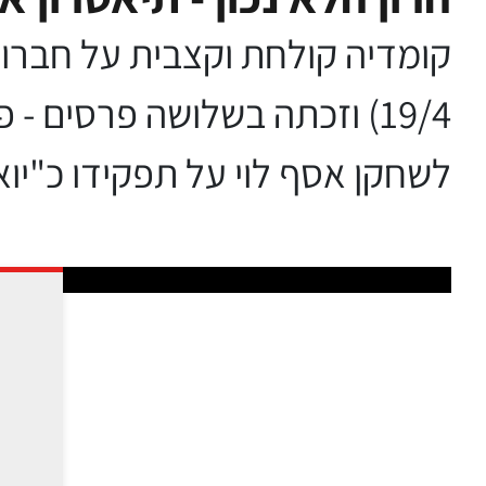
19/4) וזכתה בשלושה פרסים 
לשחקן אסף לוי על תפקידו כ"יו