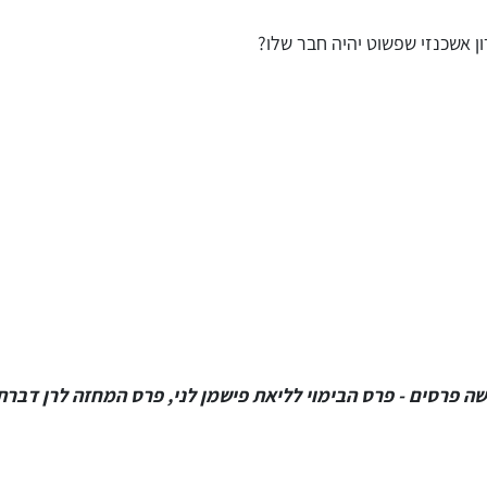
ון אשכנזי שפשוט יהיה חבר שלו?