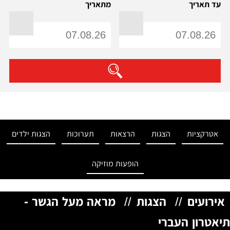
עד תאריך
מתאריך
אטרקציות
הצגות
הרצאות
תערוכות
הצגות ילדים
הופעות מוזיקה
אירועים
//
הצגות
//
מראה מעל הגשר -
תיאטרון העברי