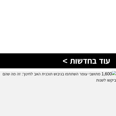
עוד בחדשות >