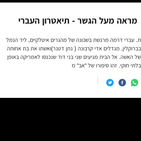
מראה מעל הגשר - תיאטרון העברי
ת. עברי דרמה מרגשת בשכונה של מהגרים איטלקיים, ליד הנמל
בברוקלין, מגדלים אדי קרבונה ( נתן דטנר)ואשתו את בת אחותה
של האשה. אל הבית מגיעים שני בני דוד שנכנסו לאמריקה באופן
בלתי חוקי. זהו סיפורו של "אב" מ