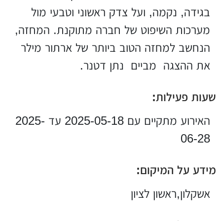
בגידה, נקמה, ועל צדק ראשוני וטבעי מול
מערכות השיפוט של חברה מתוקנת. המחזה,
הנחשב למחזה הטוב ביותר של ארתור מילר
את ההצגה מביים נתן דטנר.
שעות פעילות:
האירוע מתקיים עם 2025-05-18 עד 2025-
06-28
מידע על המיקום:
אשקלון,ראשון לציון