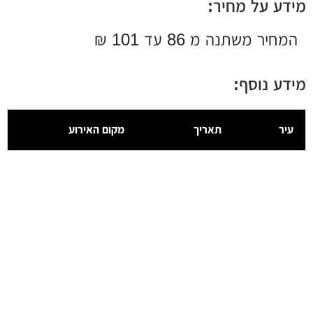
מידע על מחיר:
המחיר משתנה מ 86 עד 101 ₪
מידע נוסף:
עיר
תאריך
מקום האירוע