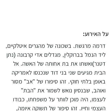
על האירוע:
דרמה מרגשת. בשכונה של מהגרים איטלקיים,
ליד הנמל בברוקלין, מגדלים אדי קרבונה (נתן
דטנר)ואשתו את בת אחותה של האשה. אל
הבית מגיעים שני בני דוד שנכנסו לאמריקה
באופן בלתי חוקי. זהו סיפורו של "אב" מסור
ואוהב, שבנסיון נואש לשמור את "הבת"
לעצמו, היה מוכן לוותר על משפחתו, כבודו
העצמי וחייו. זהו סיפור של תשוקה איומה,