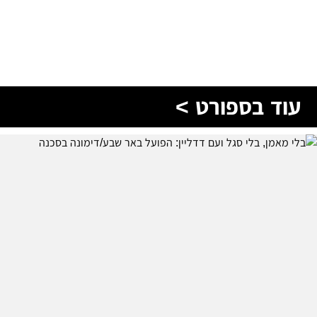
עוד בספורט >