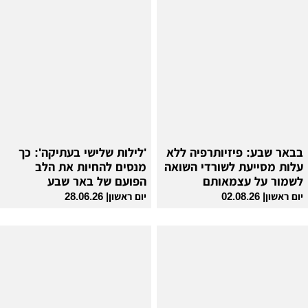
בבאר שבע: פיזיותרפיה ללא
'לילות שלישי בעתיקה': כך
עלות מסייעת לשורדי השואה
מנסים להחיות את הלב
לשמור על עצמאותם
הפועם של באר שבע
יום ראשון| 02.08.26
יום ראשון| 28.06.26