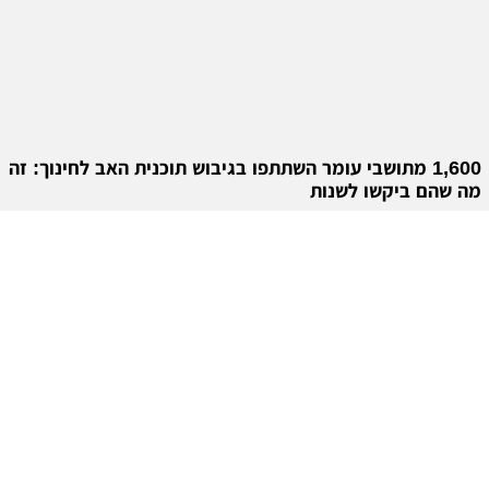
1,600 מתושבי עומר השתתפו בגיבוש תוכנית האב לחינוך: זה
מה שהם ביקשו לשנות