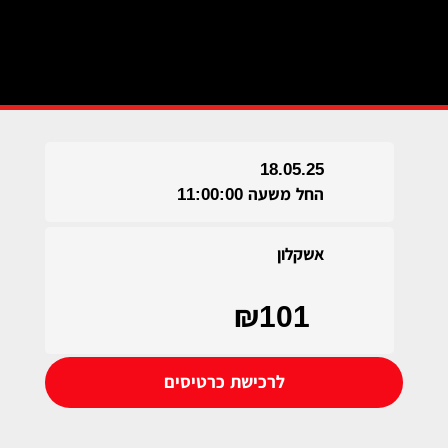
18.05.25
החל משעה 11:00:00
אשקלון
₪101
לרכישת כרטיסים