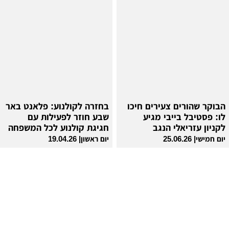
הבוקר שהורים צעירים חיכו
בחזרה לקולנוע: פלאנט באר
לו: פסטיבל בייבי מגיע
שבע חוזר לפעילות עם
לקניון עזריאלי הנגב
חגיגת קולנוע לכל המשפחה
יום חמישי| 25.06.26
יום ראשון| 19.04.26