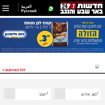
العربية
Русский
לכל האירועים >
סוג אירוע
ישוב