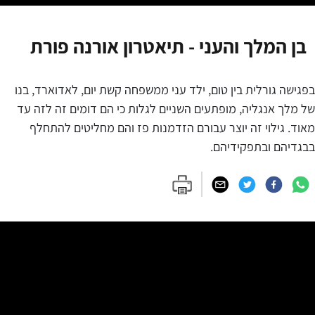
בן המלך והעני - תיאטרון אורנה פורת
בפגישה גורלית בין טום, ילד עני ממשפחה קשת יום, לאדוארד, בנו
של מלך אנגליה, מופתעים השניים לגלות כי הם דומים זה לזה עד
מאוד. גילוי זה יוצר עבורם הזדמנות פז והם מחליטים להתחלף
בבגדיהם ובתפקידיהם.