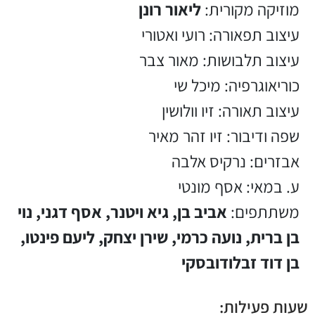
מוזיקה מקורית:
ליאור רונן
עיצוב תפאורה: רועי ואטורי
עיצוב תלבושות: מאור צבר
כוריאוגרפיה: מיכל שי
עיצוב תאורה: זיו וולושין
שפה ודיבור: זיו זהר מאיר
אבזרים: נרקיס אלבה
ע. במאי: אסף מונטי
משתתפים:
אביב בן, גיא ויטנר, אסף דגני, נוי
בן ברית, נועה כרמי, שירן יצחק, ליעם פינטו,
בן דוד זבלודובסקי
שעות פעילות: