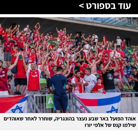
עוד בספורט >
אוהד הפועל באר שבע נעצר בהונגריה, שוחרר לאחר שאוהדים
שילמו קנס של אלפי יורו