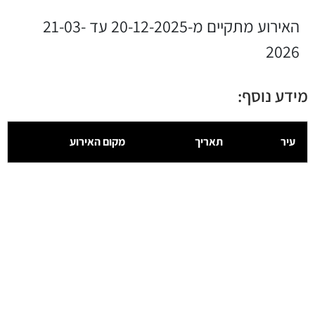
האירוע מתקיים מ-20-12-2025 עד 21-03-
2026
מידע נוסף:
עיר
תאריך
מקום האירוע