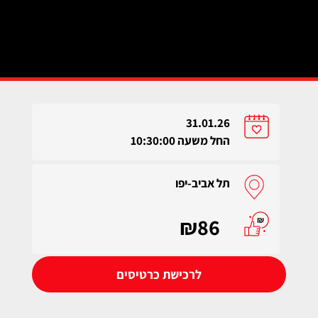
31.01.26
החל משעה 10:30:00
תל אביב-יפו
₪86
לרכישת כרטיסים