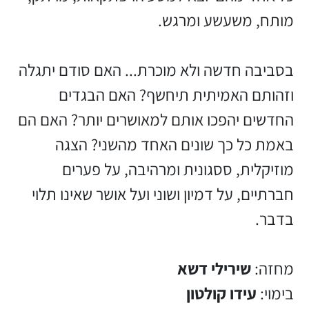
מותח, משעשע ומרגש.
בסביבה חדשה ולא מוכרת... האם סודם יתגלה
וזהותם האמיתית תיחשף? האם הבגדים
החדשים יהפכו אותם למאושרים יותר? האם הם
באמת כל כך שונים האחד מהשני? הצגה
מוזיקלית, ססגונית ומרהיבה, על פערים
חברתיים, על דמיון ושוני ועל אושר שאינו תלוי
בדבר.
מחזה:
שירילי דשא
בימוי:
עידו קולטון