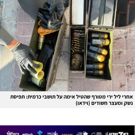
אחרי ליל ירי מטורף שהטיל אימה על תושבי כרמית: תפיסת
נשק ומעצר חשודים (וידאו)