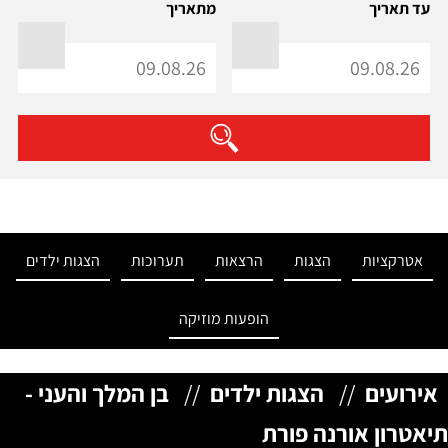
עד תאריך
מתאריך
אטרקציות
הצגות
הרצאות
תערוכות
הצגות ילדים
הופעות מוזיקה
אירועים
//
הצגות ילדים
//
בן המלך והעני -
תיאטרון אורנה פורת