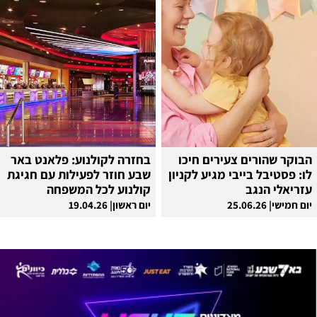
הבוקר שהורים צעירים חיכו
בחזרה לקולנוע: פלאנט באר
לו: פסטיבל בייבי מגיע לקניון
שבע חוזר לפעילות עם חגיגת
עזריאלי הנגב
קולנוע לכל המשפחה
יום חמישי| 25.06.26
יום ראשון| 19.04.26