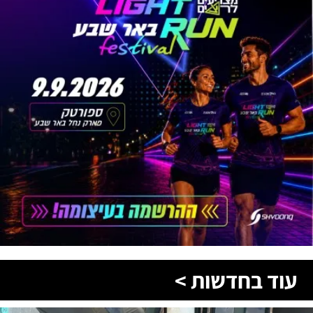
עוד בחדשות >