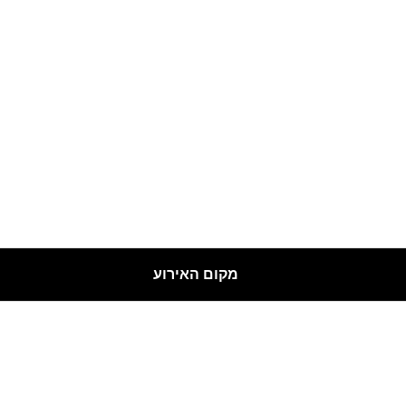
מקום האירוע