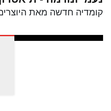
קומדיה חדשה מאת היוצרים 