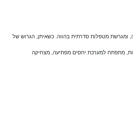
ה, ומגרשת מטפלות סדרתית בהווה. כשאיתן, הגרוש של
ורות, מתפתח למערכת יחסים מפתיעה, מצחיקה