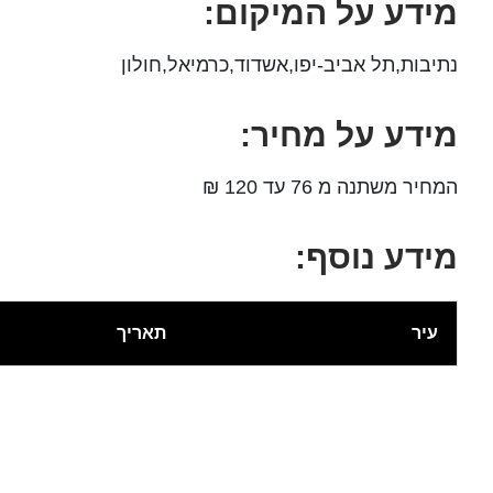
מידע על המיקום:
נתיבות,תל אביב-יפו,אשדוד,כרמיאל,חולון
מידע על מחיר:
המחיר משתנה מ 76 עד 120 ₪
מידע נוסף:
עיר
תאריך