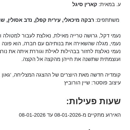
ע. במאית:
קארין סיגל
משתתפים:
רבקה מיכאלי, עירית קפלן, נדב אסולין, שה
נעמי דקל, גרושה טרייה מאילת, נאלצת לעבור למטולה ו
נעמי, מגלה שהשאירה את בנותיהם עם חברה, הוא פונה 
נעמי נאלצת לחזור בבהילות לאילת וגוררת איתה את נו
ועוצמתית שתשנה את חייהן מהקצה אל הקצה.
קומדיה חדשה מאת היוצרים של ההצגה המצליחה, 'גאון ב
עיצוב פוסטר: שיין הורוביץ
שעות פעילות:
האירוע מתקיים מ-08-01-2026 עד 08-01-2026