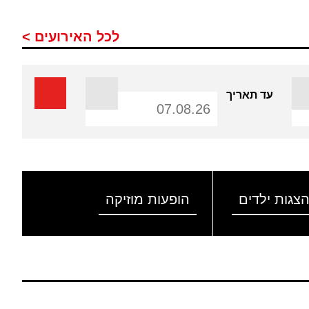
לכל האירועים >
עד תאריך
צגות ילדים
הופעות מוזיקה