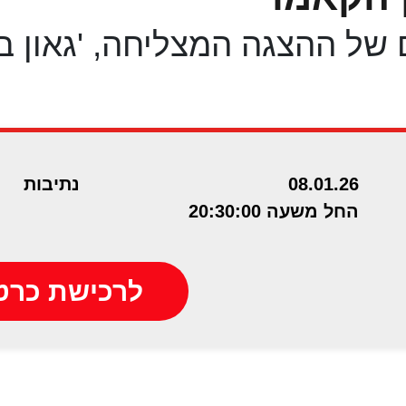
של ההצגה המצליחה, 'גאון בכ
08.01.26
נתיבות
החל משעה 20:30:00
לרכישת כרט