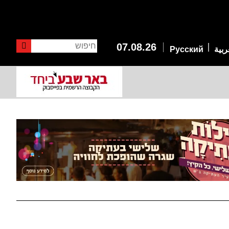
חיפוש
07.08.26
ربية
Русский