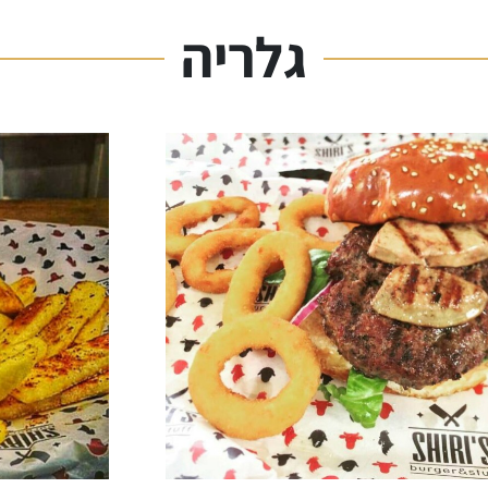
גלריה