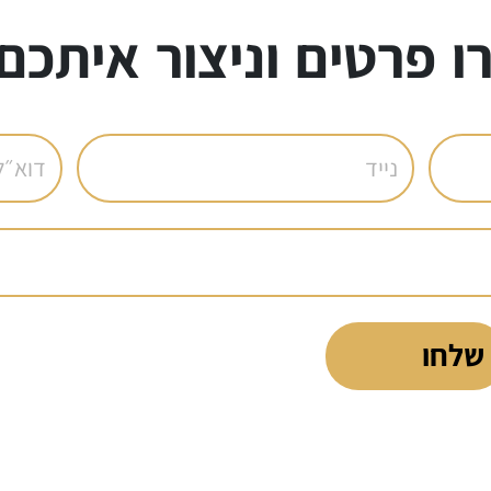
ו פרטים וניצור איתכם
שלחו