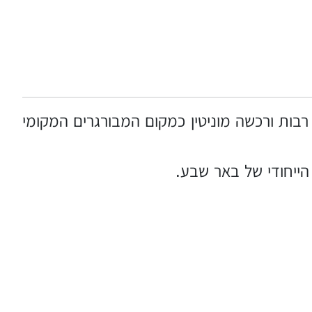
בות ורכשה מוניטין כמקום המבורגרים המקומי
הייחודי של באר שבע.