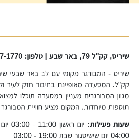
שיריס, קק"ל 79, באר שבע | טלפון: 08-917-1770
שיריס - המבורגר מקומי עם לב באר שבעי שי
קק"ל. המסעדה מאופיינת בחיבור חזק לעיר ול
מגוון המבורגרים מעניין במסעדה תוכלו למצוא 
תוספות מיוחדות. המקום מציע חוויית המבורגר
שעות פעילות:
04:00 יום שישיסגור שבת 19:00 - 03:00