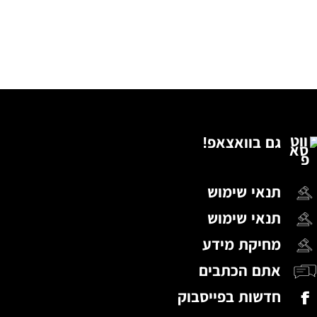
גם בוואצאפ!
תנאי שימוש
תנאי שימוש
מחיקת מידע
אתם הכתבים
חדשות בפייסבוק