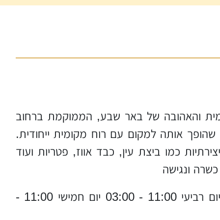
ומית והאהובה של באר שבע, הממוקמת ברחוב
שהופך אותה למקום עם רוח מקומית ייחודית.
רתיות כמו ביצת עין, כבד אווז, פטריות ועוד
כשרה ונגישה
יום ראשון 11:00 - 03:00 יום שני 11:00 - 03:00 יום שלישי 11:00 - 03:00 יום רביעי 11:00 - 03:00 יום חמישי 11:00 -