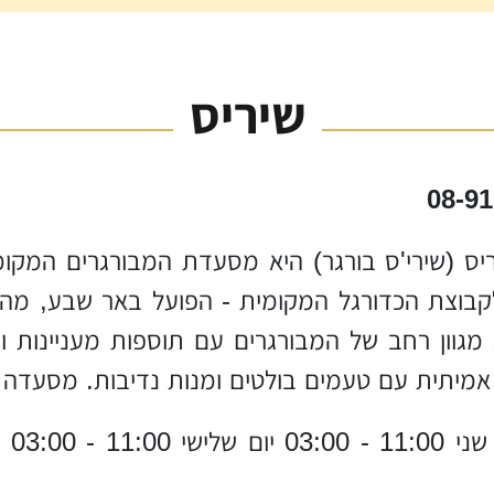
שיריס
ריס (שירי'ס בורגר) היא מסעדת המבורגרים המק
קבוצת הכדורגל המקומית - הפועל באר שבע, מה 
מגוון רחב של המבורגרים עם תוספות מעניינות ויצי
 אמיתית עם טעמים בולטים ומנות נדיבות. מסעדה 