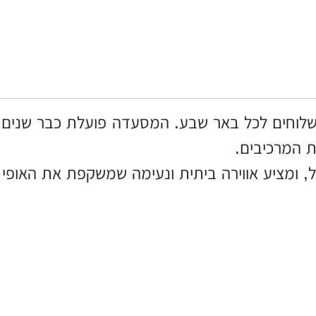
שלוחים לכל באר שבע. המסעדה פועלת כבר שנים ר
ת המרכיבים.
, ומציע אווירה ביתית ונעימה שמשקפת את האופי 