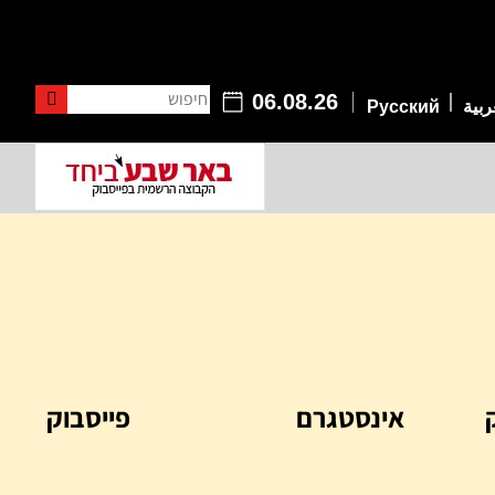
חיפוש
06.08.26
ربية
Русский
אינסטגרם
פייסבוק