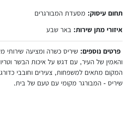
תחום עיסוק:
מסעדת המבורגרים
איזורי מתן שירות:
באר שבע
פרטים נוספים:
שיריס כשרה ומציעה שירותי מ
והאמין של העיר, עם דגש על איכות הבשר וטריו
המקום מתאים למשפחות, צעירים וחובבי כדורגל
שיריס - המבורגר מקומי עם טעם של בית.