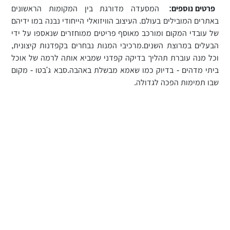
פרטים נוספים:
המסעדה מדורגת בין המקומות הראשונים
באתרים המובילים בעולם. העיצוב הוויזואלי הייחודי נבנה במו ידיהם
של עובדי המקום ומורכב מאוסף פריטים ממוחזרים שנאספו על ידי
הבעלים במרוצת השנים.מרכיבי המנות נבחרים בקפדנות קיצונית,
וכל מנה עוברת תהליך בדיקה קפדני שמביא אותה לרמה של אוכל
ביתי מדהים - בדיוק כמו שאמא מבשלת באהבה.סבא ג'בטו - מקום
שבו תמימות הפכה לגדולה.