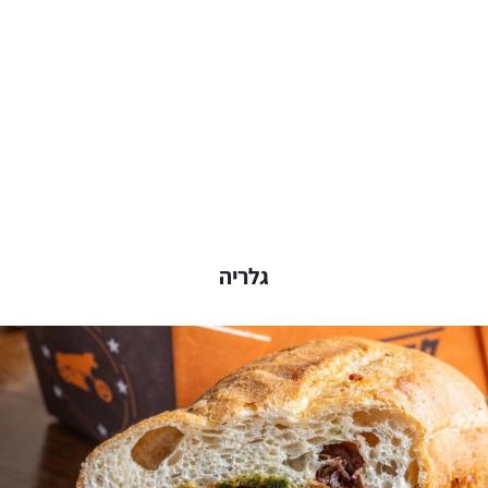
גלריה