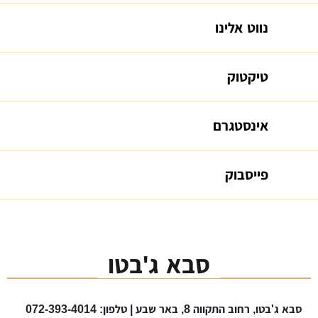
נווט אלינו
טיקטוק
אינסטגרם
פייסבוק
סבא ג'בטו
סבא ג'בטו, רחוב התקווה 8, באר שבע | טלפון: 072-393-4014