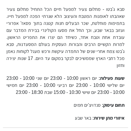
סבא ג'בטו - מחלום צעיר למפעל חיים הכל התחיל מחלום צעיר
שאהבתו לאומנות המטבח והעיצוב הלא שגרתי הפכה למפעל חייו.
בתמימות מוחלטת, שכר הבעלים חנות קטנה בתוך פסאז' אפרורי
ועזוב בבאר שבע, וכך החל את מסעו הקולינרי בבירת המדבר עם
עובדת אחת וטבח אחד, כשיחד הם יצרו את התפריט הראשון.
למרות הקשיים הרבים והבורות העסקית בעולם המסעדנות, סבא
ג'בטו צמח אחרי שנים של התמדה עיקשת ורכש מעגל לקוחות נאמן
מכל רחבי הארץ שממשיכים לבקר במקום עד היום. 17 שנות יצירה
וחזון
שעות פעילות:
יום ראשון 10:00 - 23:00 יום שני 10:00 - 23:00
יום שלישי 10:00 - 23:00 יום רביעי 10:00 - 23:00 יום חמישי
10:00 - 23:00 יום שישי 10:30 - 15:00 שבת 18:30 - 23:00
תחום עיסוק:
סנדויצ'ים חמים
איזורי מתן שירות:
באר שבע