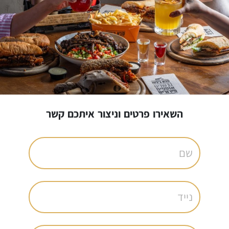
השאירו פרטים וניצור איתכם קשר