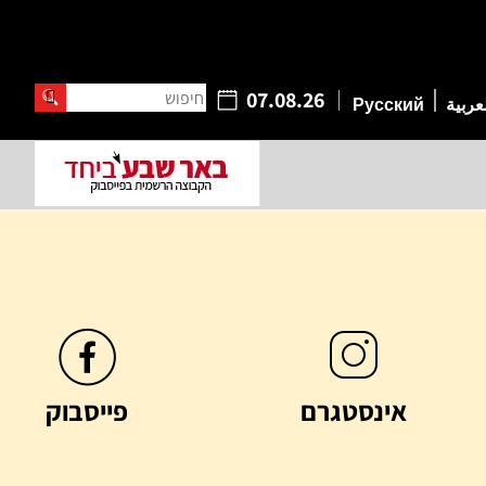
חיפוש
07.08.26
عربية
Русский
אינסטגרם
פייסבוק