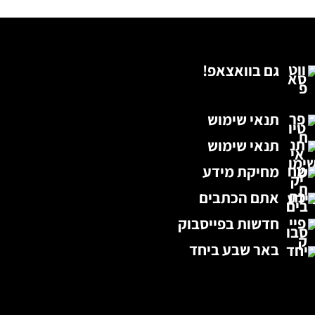
גם בוואצאפ!
תנאי שימוש
תנאי שימוש
מחיקת מידע
אתם הכתבים
חדשות בפייסבוק
באר שבע ביחד