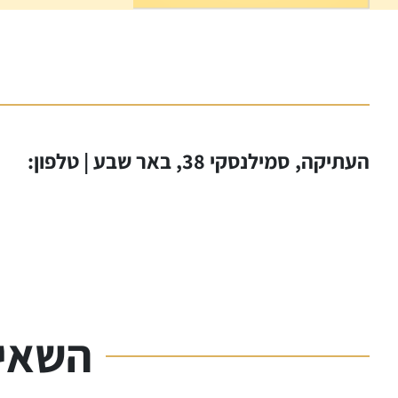
העתיקה, סמילנסקי 38, באר שבע | טלפון:
השאיר