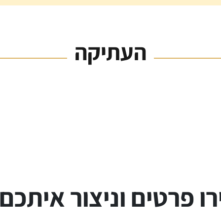
העתיקה
ו פרטים וניצור איתכם