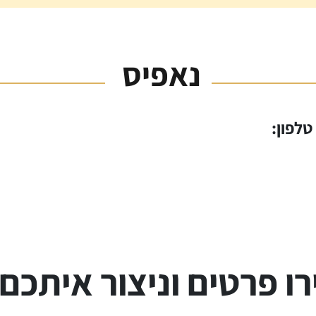
נאפיס
ו פרטים וניצור איתכם