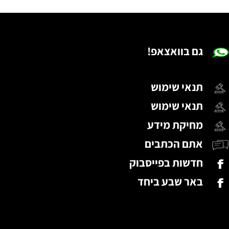
גם בוואצאפ!
תנאי שימוש
תנאי שימוש
מחיקת מידע
אתם הכתבים
חדשות בפייסבוק
באר שבע ביחד