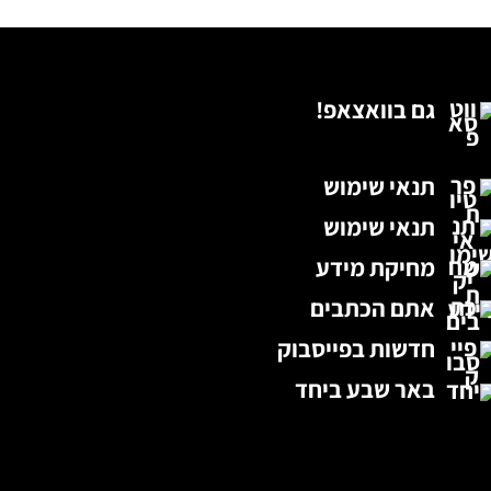
גם בוואצאפ!
תנאי שימוש
תנאי שימוש
מחיקת מידע
אתם הכתבים
חדשות בפייסבוק
באר שבע ביחד