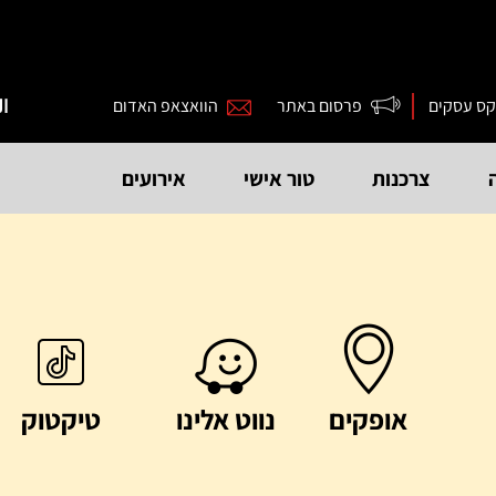
קס עסקים
פרסום באתר
הוואצאפ האדום
ال
צרכנות
טור אישי
אירועים
אופקים
נווט אלינו
טיקטוק