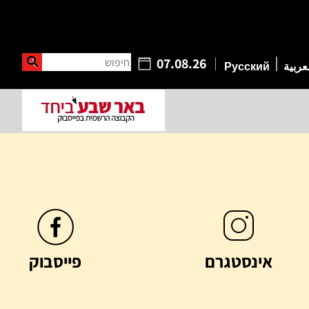
חיפוש
07.08.26
عربية
Русский
אינסטגרם
פייסבוק