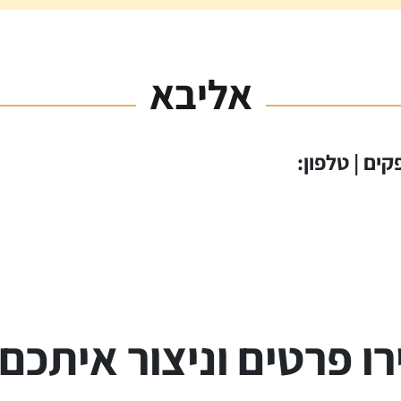
אליבא
ים | טלפון:
ו פרטים וניצור איתכם