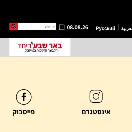
חיפוש
08.08.26
عربية
Русский
אינסטגרם
פייסבוק