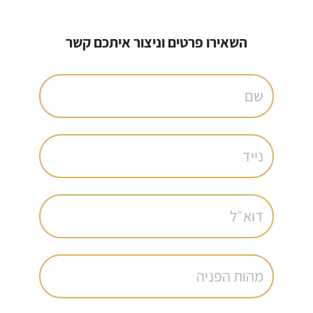
השאירו פרטים וניצור איתכם קשר