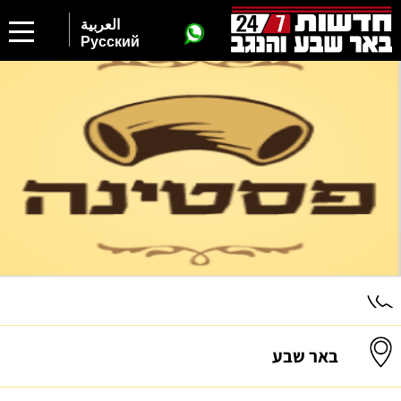
العربية
Русский
באר שבע