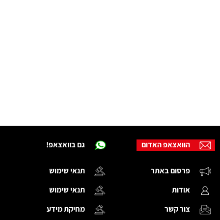
הוואצאפ האדום
גם בוואצאפ!
פרסום באתר
תנאי שימוש
אודות
תנאי שימוש
צור קשר
מחיקת מידע