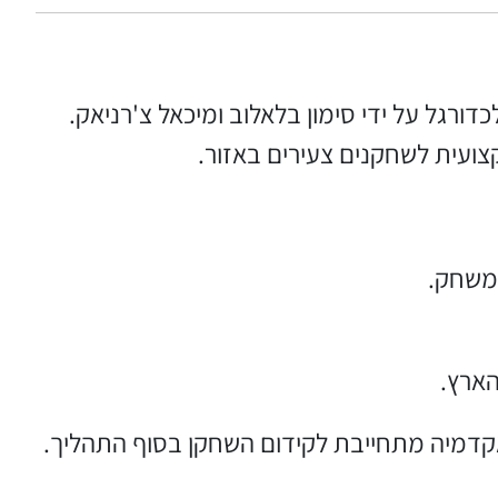
קצועית לשחקנים צעירים באזור.