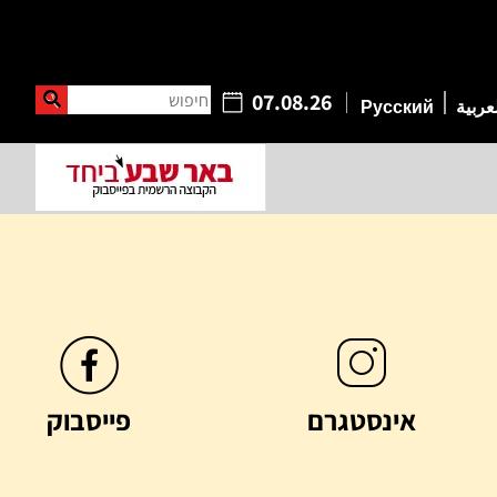
חיפוש
07.08.26
عربية
Русский
אינסטגרם
פייסבוק