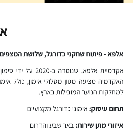
אל
אלפא - פיתוח שחקני כדורגל, שלושת המצפים, באר שבע 
אקדמיית אלפא, ש
האקדמיה מציעה מגוון מסלולי אימון, כולל אימ
למחלקות הנוער המובילות בארץ.
תחום עיסוק:
אימוני כדורגל מקצועיים
איזורי מתן שירות:
באר שבע והדרום