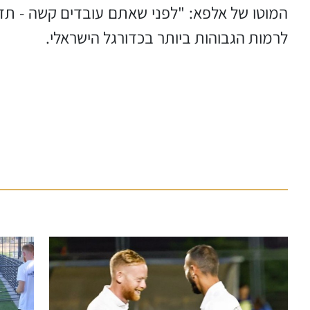
המוטו של אלפא: "לפני שאתם עובדים קשה - תד
לרמות הגבוהות ביותר בכדורגל הישראלי.