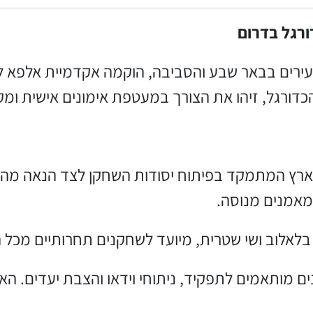
רגל בדרום
הכדורגל, זיהו את הצורך במעטפת אימונים אישית ומ
מאמנים מנוסה.