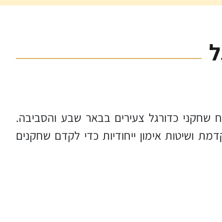
ל
 מקצועי לפיתוח שחקני כדורגל צעירים בבאר שבע והסביבה.
דמת ושיטות אימון ייחודיות כדי לקדם שחקנים