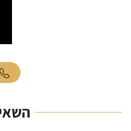
השאיר