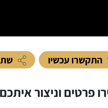
התקשרו עכשיו
שתפ
ו פרטים וניצור איתכם