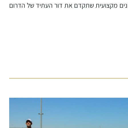
ונים מקצועית שתקדם את דור העתיד של הדרום