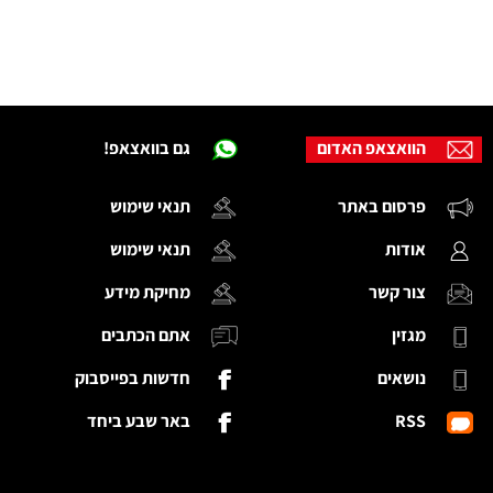
הוואצאפ האדום
גם בוואצאפ!
פרסום באתר
תנאי שימוש
אודות
תנאי שימוש
צור קשר
מחיקת מידע
מגזין
אתם הכתבים
נושאים
חדשות בפייסבוק
RSS
באר שבע ביחד