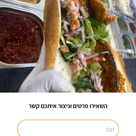
השאירו פרטים וניצור איתכם קשר