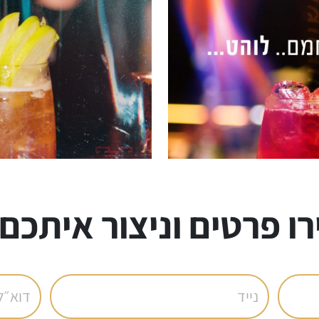
ו פרטים וניצור איתכם