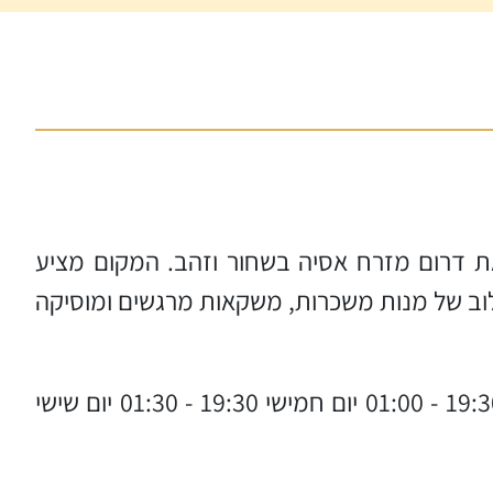
רץ, עוצב בהשראת דרום מזרח אסיה בשחור וזהב. המקום מציע
ילוב של מנות משכרות, משקאות מרגשים ומוסיקה
יום ראשון 19:30 - 01:00 יום שני 19:30 - 01:00 יום שלישי 19:30 - 01:00 יום רביעי 19:30 - 01:00 יום חמישי 19:30 - 01:30 יום שישי