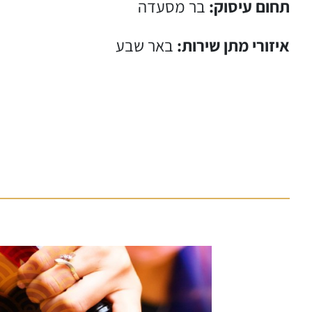
תחום עיסוק:
בר מסעדה
איזורי מתן שירות:
באר שבע