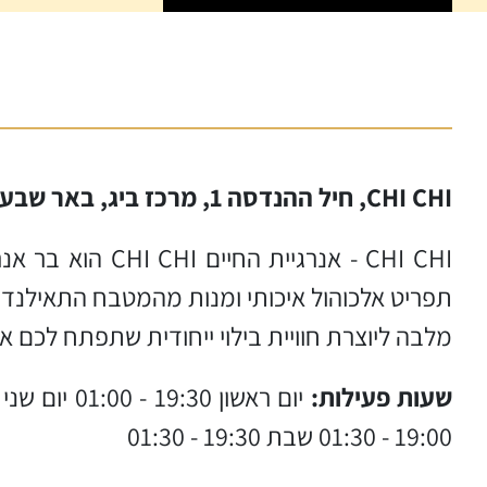
CHI CHI, חיל ההנדסה 1, מרכז ביג, באר שבע | טלפון: 08-665-5999
CHI CHI - אנרג
תפריט אלכוהול איכותי ומנות מהמטבח התאילנדי,
מלבה ליוצרת חוויית בילוי ייחודית שתפתח לכם את 
שעות פעילות:
19:00 - 01:30 שבת 19:30 - 01:30