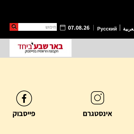
חיפוש
07.08.26
عربية
Русский
אינסטגרם
פייסבוק