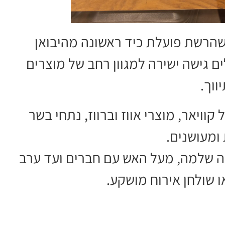
שהרשת פועלת כיד ראשונה מהיבואן
 גישה ישירה למגוון רחב של מוצרים
ווך.
וויאר, מוצרי אווז וברווז, נתחי בשר
ת ומעושנים.
ה שלמה, מעל האש עם חברים ועד ערב
ו שולחן אירוח מושקע.