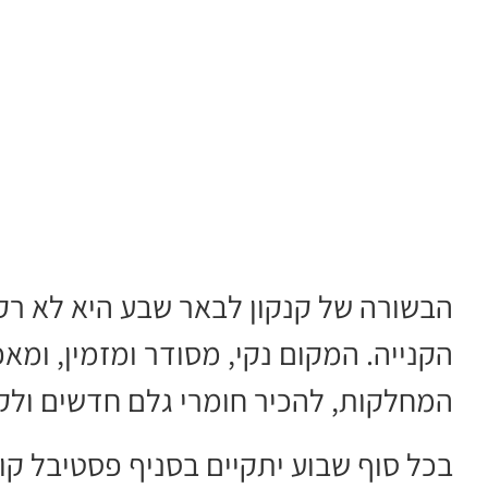
הבשורה של קנקון לבאר שבע היא לא רק 
הקנייה. המקום נקי, מסודר ומזמין, ומ
המחלקות, להכיר חומרי גלם חדשים ולק
בכל סוף שבוע יתקיים בסניף פסטיבל קו