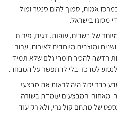
מרכז אמות, סמוך להום סנטר ומול
י מסוגו בישראל.
וחד של בשרים, עופות, דגים, פירות
מעושנים ומוצרים מיוחדים לאירוח. עבור
ת חדשה להכיר חומרי גלם שלא תמיד
לנסוע למרכז ובלי להתפשר על המבחר.
בע כבר יכול היה לראות את מבצעי
ר. מאחורי המבצעים עומדת בשורה
ספט של מתחם קולינרי, ולא רק עוד