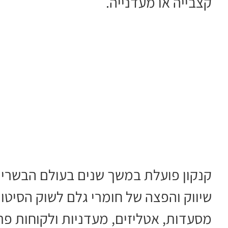
קצבייה או מעדנייה.
קנקון פועלת במשך שנים בעולם הבשרים, 
שיווק והפצה של חומרי גלם לשוק הסיט
מסעדות, אטליזים, מעדניות ולקוחות פר