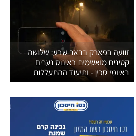
זוועה בפארק בבאר שבע: שלושה
קטינים מואשמים באינוס נערים
באיומי סכין - ותיעוד ההתעללות