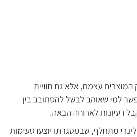
המוצרים עצמם, אלא גם חוויית
אפשר למי שאוהב לבשל להסתובב בין
בל רעיונות לארוחה הבאה.
לינרי מתחלף, שבמסגרתו יוצעו טעימות