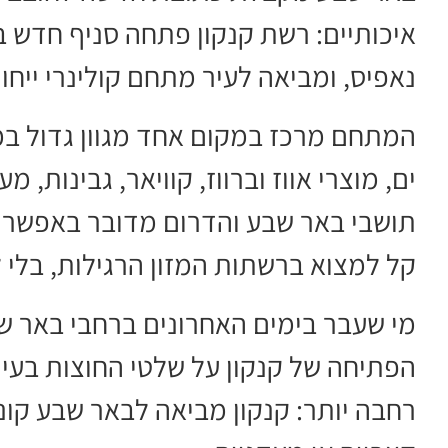
איכותיים: רשת קנקון פתחה סניף חדש ב
נאפיס, ומביאה לעיר מתחם קולינרי ייחוד
המתחם מרכז במקום אחד מגוון גדול במי
ים, מוצרי אווז וברווז, קוויאר, גבינות, 
תושבי באר שבע והדרום מדובר באפשרו
קל למצוא ברשתות המזון הרגילות, בלי 
מי שעבר בימים האחרונים ברחבי באר ש
הפתיחה של קנקון על שלטי החוצות בעי
רחבה יותר: קנקון מביאה לבאר שבע קונ