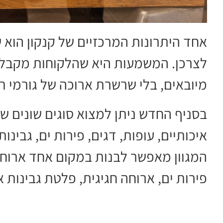
אחד היתרונות המרכזיים של קנקון הוא 
לצרכן. המשמעות היא שהלקוחות מקבלים
מיובאים, בלי שרשרת ארוכה של גורמי תי
בסניף החדש ניתן למצוא סוגים שונים של ק
איכותיים, עופות, דגים, פירות ים, גבינו
המגוון מאפשר לבנות במקום אחד ארוח
פירות ים, ארוחה חגיגית, פלטת גבינות א