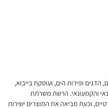
הדגים ופירות הים, ועוסקת בייבוא,
ונאי והקמעונאי. הרשת משרתת
טיים, וכעת מביאה את המוצרים ישירות