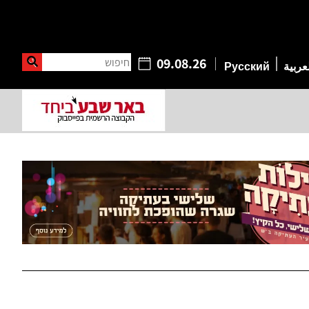
חיפוש
09.08.26
عربية
Русский