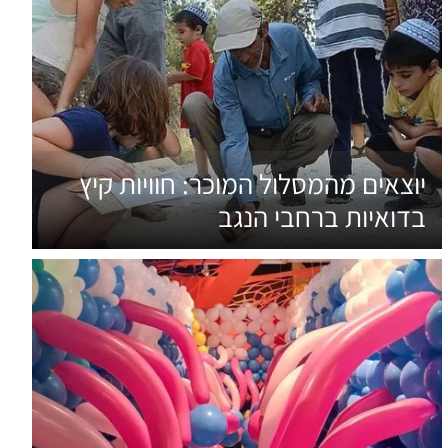
יוצאים מהמסלול המוכר: חוויות קיץ
בדואיות ברחבי הנגב