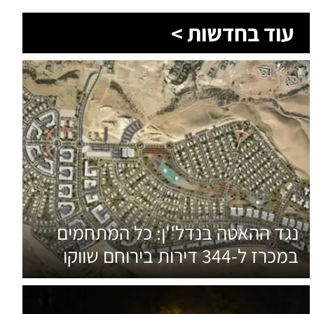
עוד בחדשות >
נגד ההאטה בנדל''ן: כל המתחמים
במכרז ל-344 דירות בירוחם שווקו