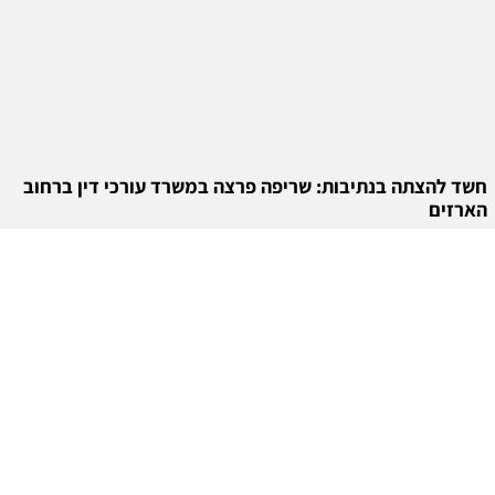
חשד להצתה בנתיבות: שריפה פרצה במשרד עורכי דין ברחוב
הארזים