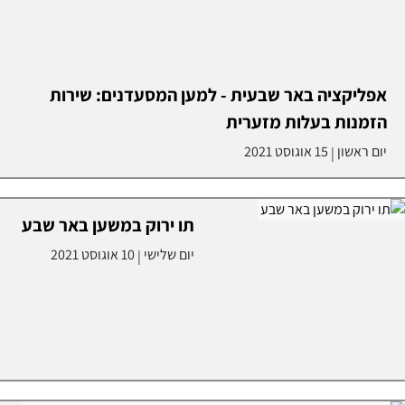
אפליקציה באר שבעית - למען המסעדנים: שירות
הזמנות בעלות מזערית
יום ראשון
15 אוגוסט 2021
|
תו ירוק במשען באר שבע
יום שלישי
10 אוגוסט 2021
|