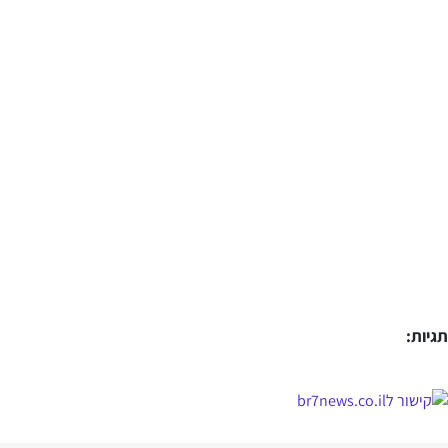
תגיות: