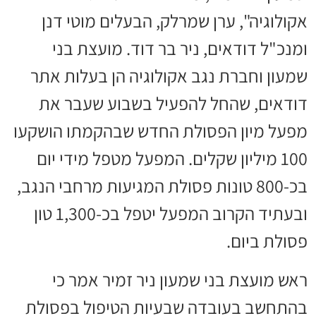
אקולוגיה", ערן שמרלק, הבעלים מוטי דנן
ומנכ"ל דודאים, ניר בר דוד. מועצת בני
שמעון וחברת נגב אקולוגיה הן בעלות אתר
דודאים, שהחל להפעיל בשבוע שעבר את
מפעל מיון הפסולת החדש שבהקמתו הושקעו
100 מיליון שקלים. המפעל מטפל מידי יום
בכ-800 טונות פסולת המגיעות מרחבי הנגב,
ובעתיד הקרוב המפעל יטפל בכ-1,300 טון
פסולת ביום.
ראש מועצת בני שמעון ניר זמיר אמר כי
בהתחשב בעובדה שבעיות הטיפול בפסולת