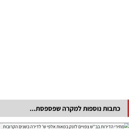
כתבות נוספות למקרה שפספסת...