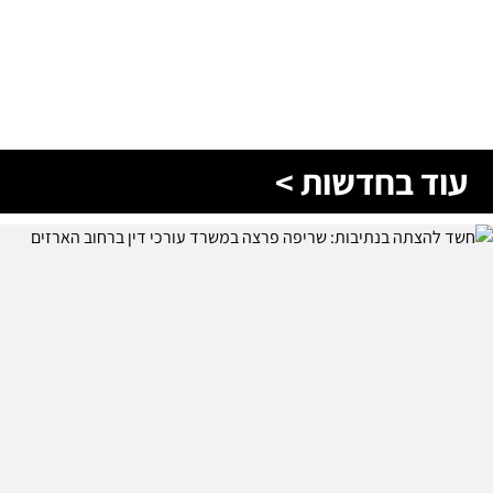
עוד בחדשות >