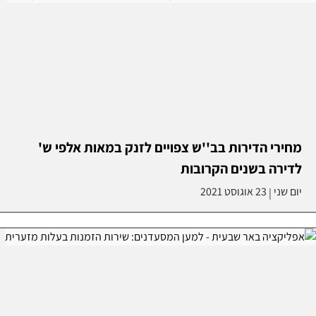
מחירי הדירות בב''ש צפויים לזנק במאות אלפי ש'
לדירה בשנים הקרובות
יום שני
23 אוגוסט 2021
|