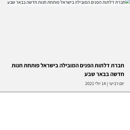
חברת דלתות הפנים המובילה בישראל פותחת חנות
חדשה בבאר שבע
יום רביעי
14 יולי 2021
|