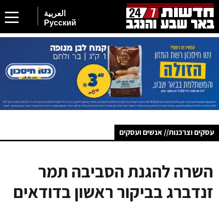
العربية
Русский
עסקים וצרכנות// אנשים ועסקים
השרה להגנת הסביבה תמר
זנדברג בביקור ראשון בדודאים