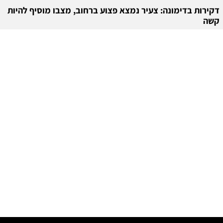
דקירות בדימונה: צעיר נמצא פצוע ברחוב, מצבו מוסיף להיות
קשה