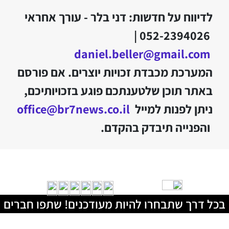
לדיווח על חדשות: דני בלר - עורך אחראי
052-2394026 |
daniel.beller@gmail.com
המערכת מכבדת זכויות יוצרים. אם פורסם
באתר תוכן שלטענתכם פוגע בזכויותיכם,
ניתן לפנות למייל
office@br7news.co.il
והפנייה תיבדק בהקדם.
בכל דרך שתבחרו להיות מעודכנים! שתפו חברים