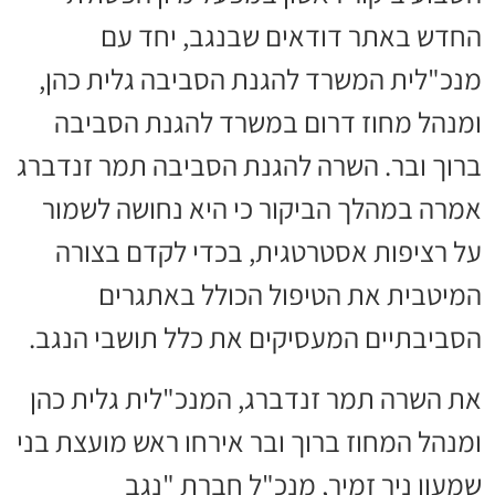
החדש באתר דודאים שבנגב, יחד עם
מנכ"לית המשרד להגנת הסביבה גלית כהן,
ומנהל מחוז דרום במשרד להגנת הסביבה
ברוך ובר. השרה להגנת הסביבה תמר זנדברג
אמרה במהלך הביקור כי היא נחושה לשמור
על רציפות אסטרטגית, בכדי לקדם בצורה
המיטבית את הטיפול הכולל באתגרים
הסביבתיים המעסיקים את כלל תושבי הנגב.
את השרה תמר זנדברג, המנכ"לית גלית כהן
ומנהל המחוז ברוך ובר אירחו ראש מועצת בני
שמעון ניר זמיר, מנכ"ל חברת "נגב