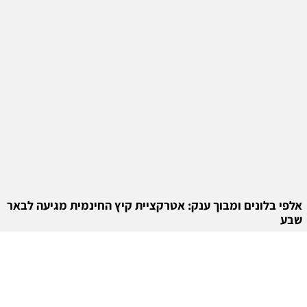
אלפי בלונים ומבוך ענק: אטרקציית קיץ החינמית מגיעה לבאר
שבע