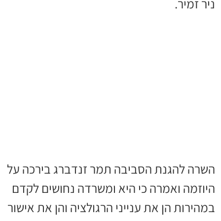
ניר זמיר.
השרה להגנת הסביבה תמר זנדברג בירכה על
היוזמה ואמרה כי היא ומשרדה נחושים לקדם
במהירות הן את ענייני הרגולציה והן את אישור