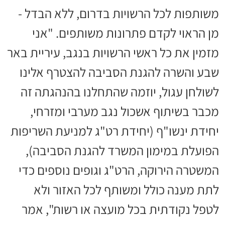
משותפות לכל הרשויות בדרום, ללא הבדל -
מן הראוי לקדם פתרונות משותפים. "אני
מזמין את כל ראשי הרשויות בנגב, עיריית באר
שבע והשרה להגנת הסביבה להצטרף אלינו
לשולחן עגול, יוזמה שהתחלנו בהנהגתה זה
מכבר בשיתוף אשכול נגב מערבי ומזרחי,
יחידת ינשו"ף (יחידת רט"ג למניעת השריפות
הפועלת במימון המשרד להגנת הסביבה),
המשטרה הירוקה, הרט"ג וגופים נוספים כדי
לתת מענה כולל ומשותף לכל האזור ולא
לטפל נקודתית בכל מועצה או רשות", אמר