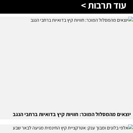
עוד תרבות >
יוצאים מהמסלול המוכר: חוויות קיץ בדואיות ברחבי הנגב