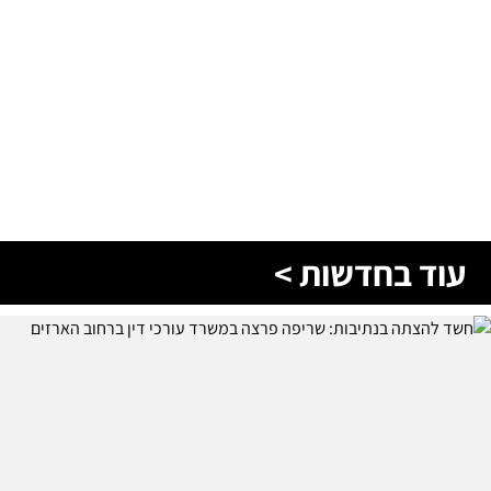
עוד בחדשות >