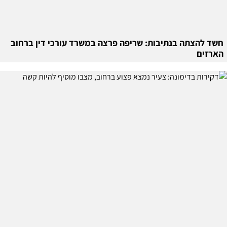
חשד להצתה בנתיבות: שריפה פרצה במשרד עורכי דין ברחוב
הארזים