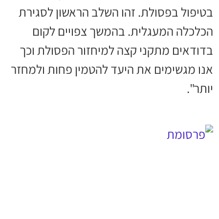
בטיפול בפסולת. זהו השלב הראשון לסגירת
הכלכלה המעגלית. בהמשך צפויים לקום
בדודאים מתקני קצה למיחזור הפסולת וכך
אנו מגשימים את היעד להטמין פחות ולמחזר
יותר".