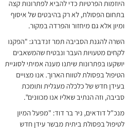
היוזמות הפרטיות כדי להביא לפתרונות קצה
בתחום הפסולת, לא רק בהיבטים של איסוף
ומיון אלא גם מיחזור והפרדה במקור.
השרה להגנת הסביבה תמר זנדברג: "הפקנו
לקחים מטעויות העבר ונבטיח שהמשאבים
יושקעו בפתרונות שיתנו מענה אמיתי לסוגיית
הטיפול בפסולת לטווח הארוך. אנו מצויים
בעידן חדש של כלכלה מעגלית ותומכת
סביבה, וזה הנתיב שאליו אנו מכוונים".
מנכ"ל דודאים, ניר בר דוד: "מפעל המיון
לטיפול בפסולת ביתית מבשר עידן חדש