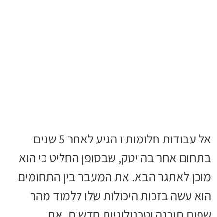
אל עבודות חלומותיו הגיע לאחר 5 שנים
בתחום אחר בהייטק, שבסופן החליט כי הוא
מוכן לאתגר הבא. את המעבר בין התחומים
הוא עשה בזכות היכולות שלו ללמוד מהר
שפות תוכנה וטכנולוגיות חדשות. את