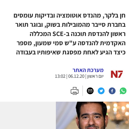
חן בלקר, מהנדס אוטומציה ובדיקות עומסים
בחברת סייבר מהמובילות בשוק, ובוגר תואר
ראשון להנדסת תוכנה ב-SCE המכללה
האקדמית להנדסה ע"ש סמי שמעון, מספר
כיצד הגיע לאחת מפסגת שאיפותיו בעבודה
מערכת האתר
יום ראשון | 06.12.20 | 13:02