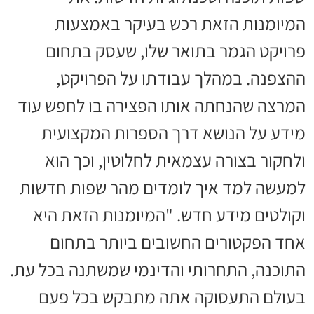
המיומנות הזאת רכש בעיקר באמצעות
פרויקט הגמר בתואר שלו, שעסק בתחום
ההצפנה. במהלך עבודתו על הפרויקט,
המרצה שהנחתה אותו הפצירה בו לחפש עוד
מידע על הנושא דרך הספרות המקצועית
ולחקור בצורה עצמאית לחלוטין, וכך הוא
למעשה למד איך לומדים מהר שפות חדשות
וקולטים מידע חדש. "המיומנות הזאת היא
אחד הפקטורים החשובים ביותר בתחום
התוכנה, התחרותי והדינמי שמשתנה בכל עת.
בעולם התעסוקה אתה מתבקש בכל פעם