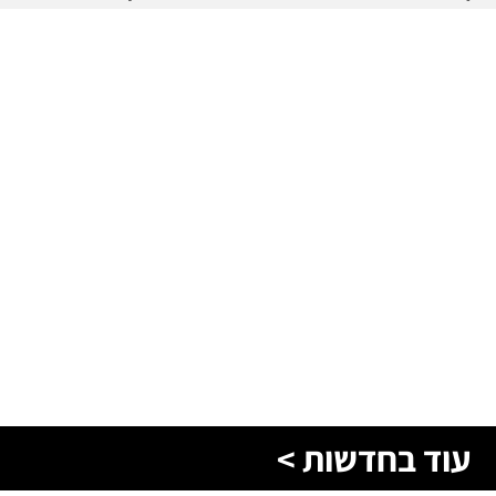
עוד בחדשות >