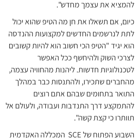
להמציא את עצמך מחדש".
כיום, אם תשאלו את חן מה הטיפ שהוא יכול
לתת לנרשמים החדשים למקצועות ההנדסה
הוא יגיד "הטיפ הכי חשוב הוא להיות קשובים
לצרכי השוק ולהיחשף ככל האפשר
לטכנולוגיות חדשות. ליהנות מהחוויה עצמה,
מהחברים שתכירו, ולהתנסות כבר במהלך
התואר בתחומים שבהם אתם רוצים
להתמקצע דרך התנדבות ועבודה, ולעולם אל
תוותרו כי קצת קשה".
השבוע הפתוח של SCE המכללה האקדמית