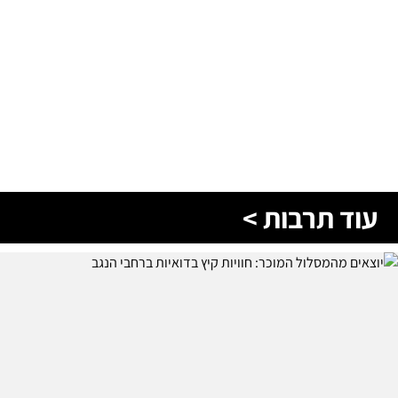
עוד תרבות >