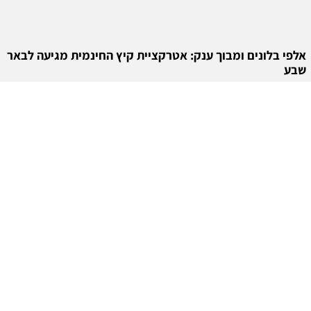
אלפי בלונים ומבוך ענק: אטרקציית קיץ החינמית מגיעה לבאר
שבע