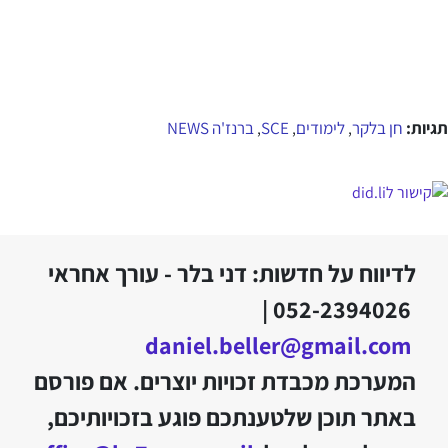
תגיות:
חן בלקר
לימודים
SCE
ברנז'ה NEWS
,
,
,
לדיווח על חדשות: דני בלר - עורך אחראי
052-2394026 |
daniel.beller@gmail.com
המערכת מכבדת זכויות יוצרים. אם פורסם
באתר תוכן שלטענתכם פוגע בזכויותיכם,