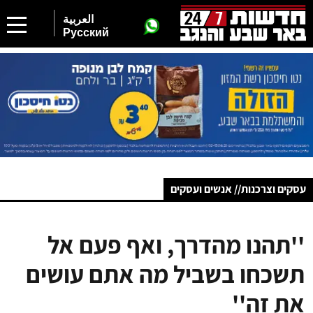
العربية
Русский
עסקים וצרכנות// אנשים ועסקים
''תהנו מהדרך, ואף פעם אל
תשכחו בשביל מה אתם עושים
את זה''