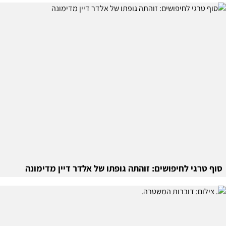
סוף טרגי לחיפושים: זוהתה גופתו של אלדר דיין מדימונה