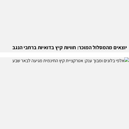
יוצאים מהמסלול המוכר: חוויות קיץ בדואיות ברחבי הנגב