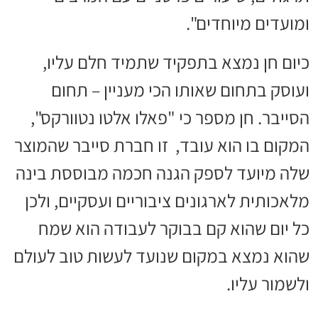
ומועדים מיוחדים".
כיום חן נמצא בתפקיד שתמיד חלם עליו,
ועוסק בתחום שאותו הכי מעניין – תחום
הסייבר. חן מספר כי "פאלו אלטו נטוורקס",
המקום בו הוא עובד, זו חברת סייבר שהמוצר
שלה מיועד לספק הגנה חכמה מבוססת בינה
מלאכותית לארגונים ציבוריים ועסקיים, ולכן
כל יום שהוא קם בבוקר לעבודה הוא שמח
שהוא נמצא במקום שנועד לעשות טוב לעולם
ולשמור עליו.