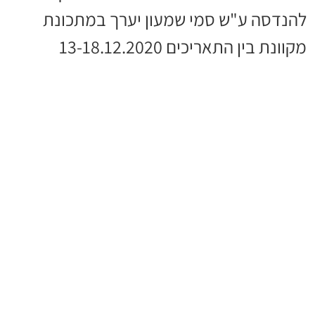
להנדסה ע"ש סמי שמעון יערך במתכונת
מקוונת בין התאריכים 13-18.12.2020