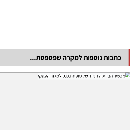
כתבות נוספות למקרה שפספסת...