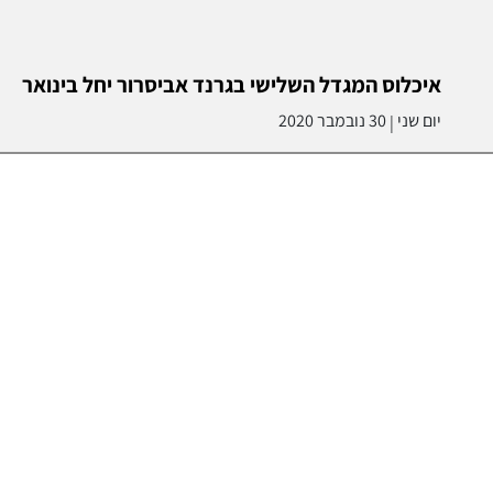
איכלוס המגדל השלישי בגרנד אביסרור יחל בינואר
יום שני
30 נובמבר 2020
|