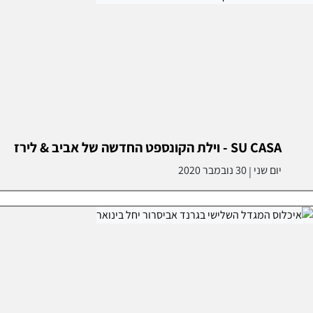
SU CASA - וילת הקונספט החדשה של אביב & לירז
יום שני
30 נובמבר 2020
|