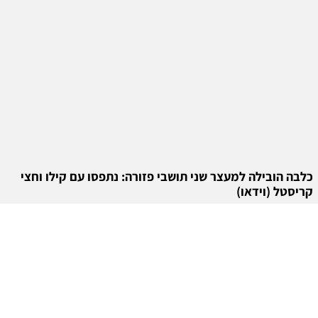
כלבה הובילה למעצר שני תושבי פזורה: נתפסו עם קילו וחצי
קריסטל (וידאו)