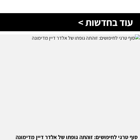
עוד בחדשות >
סוף טרגי לחיפושים: זוהתה גופתו של אלדר דיין מדימונה