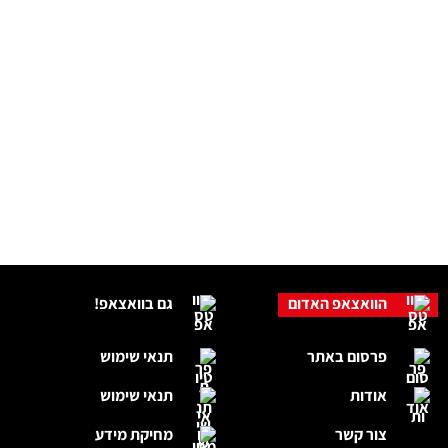
הוואצאפ האדום
גם בוואצאפ!
פרסום באתר
תנאי שימוש
אודות
תנאי שימוש
צור קשר
מחיקת מידע