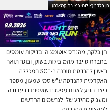
חן בלקר (צילום: רמי רם קמארה)
חן בלקר, מהנדס אוטומציה ובדיקות עומסים
בחברת סייבר מהמובילות בשוק, ובוגר תואר
ראשון להנדסת תוכנה ב-SCE המכללה
האקדמית להנדסה ע"ש סמי שמעון, מספר
כיצד הגיע לאחת מפסגת שאיפותיו בעבודה
ומעניק מהידע שלו לנרשמים החדשים
למקצועות ההנדסה