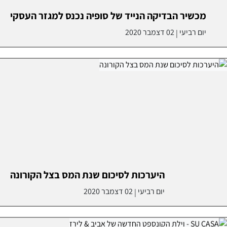
מכשיר הבדיקה הנייד של סופיה נכנס למגזר העסקי
יום רביעי
02 דצמבר 2020
|
היערכות לסיכום שנת המס בצל הקורונה
יום רביעי
02 דצמבר 2020
|