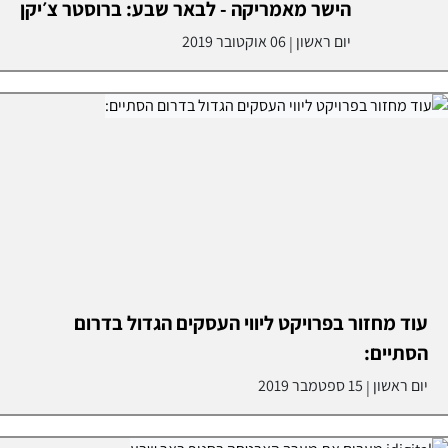
הישר מאמריקה - לבאר שבע: ברוסטר צ׳יקן
יום ראשון
06 אוקטובר 2019
|
עוד מחזור בפרויקט ליווי העסקים הגדול בדרום
הסתיים:
יום ראשון
15 ספטמבר 2019
|