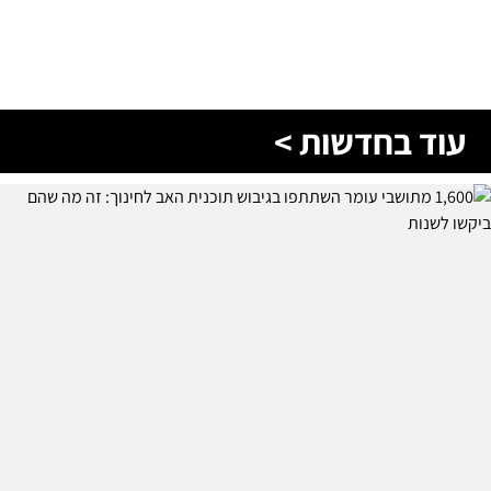
עוד בחדשות >