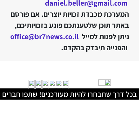
daniel.beller@gmail.com
המערכת מכבדת זכויות יוצרים. אם פורסם
באתר תוכן שלטענתכם פוגע בזכויותיכם,
ניתן לפנות למייל
office@br7news.co.il
והפנייה תיבדק בהקדם.
בכל דרך שתבחרו להיות מעודכנים! שתפו חברים