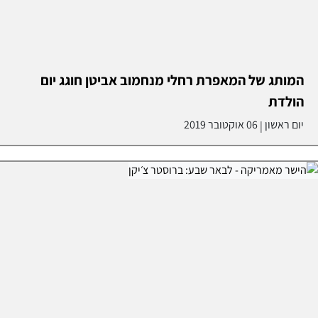
המותג של המאפרת רחלי מנחמוב אביטן חוגג יום
הולדת
יום ראשון
06 אוקטובר 2019
|