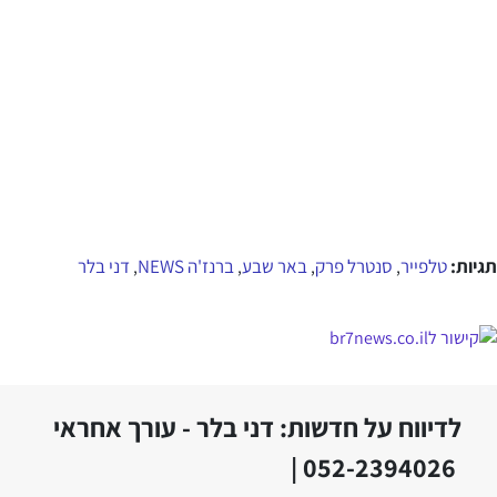
תגיות:
טלפייר
סנטרל פרק
באר שבע
ברנז'ה NEWS
דני בלר
,
,
,
,
לדיווח על חדשות: דני בלר - עורך אחראי
052-2394026 |