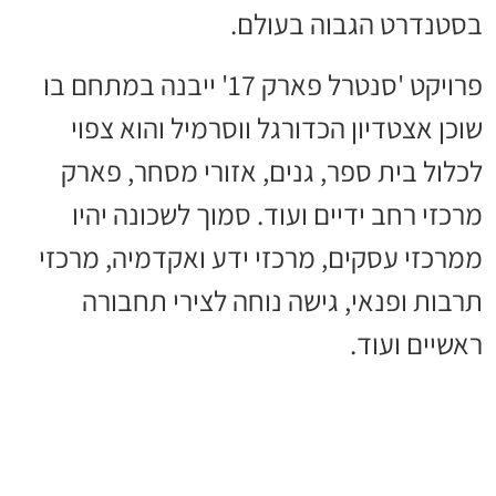
בסטנדרט הגבוה בעולם.
פרויקט 'סנטרל פארק 17' ייבנה במתחם בו
שוכן אצטדיון הכדורגל ווסרמיל והוא צפוי
לכלול בית ספר, גנים, אזורי מסחר, פארק
מרכזי רחב ידיים ועוד. סמוך לשכונה יהיו
ממרכזי עסקים, מרכזי ידע ואקדמיה, מרכזי
תרבות ופנאי, גישה נוחה לצירי תחבורה
ראשיים ועוד.