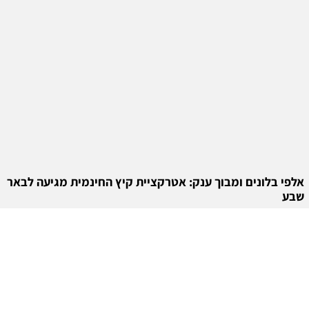
אלפי בלונים ומבוך ענק: אטרקציית קיץ החינמית מגיעה לבאר
שבע