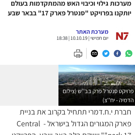
מערכות גילוי וכיבוי האש מהמתקדמות בעולם
יותקנו בפרויקט "סנטרל פארק 17" בבאר שבע
מערכת האתר
יום חמישי | 10.10.19 | 18:38
פרויקט סנטרל פרק בב''ש (צילום
הדמיה - יח''צ)
חברת י.ח.דמרי תתחיל בקרוב את בניית
פארק המגורים הגדול בישראל - Central