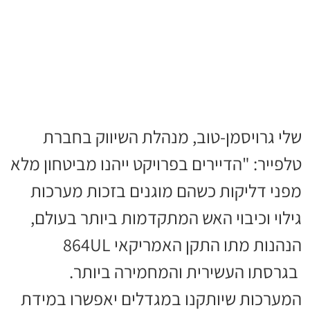
שלי גרויסמן-טוב, מנהלת השיווק בחברת
טלפייר: "הדיירים בפרויקט ייהנו מביטחון מלא
מפני דליקות כשהם מוגנים בזכות מערכות
גילוי וכיבוי האש המתקדמות ביותר בעולם,
הנהנות מתו התקן האמריקאי 864UL
בגרסתו העשירית והמחמירה ביותר.
המערכות שיותקנו במגדלים יאפשרו במידת