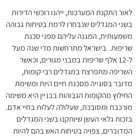
לאור התקנת המערכות, ייהנו רוכשי הדירות
בשני המגדלים שנבחרו לרמת בטיחות גבוהה
משמעותית, המגנה עליהם מפני סכנת
שריפות. בישראל מתרחשות מדי שנה מעל
ל-12 אלף שריפות במבני מגורים, וכאשר
השריפה מתפרצת במגדלים רבי קומות,
מדובר בסוגייה מסכנת חיים היות ומשימת
החילוץ מהקומות הגבוהות בבניין היא משימה
מורכבת ומסובכת, שעלולה לעלות בחיי אדם.
בזכות גלאי העשן שיותקנו בשני המגדלים
המדוברים, צפויה בטיחות האש בהם להיות