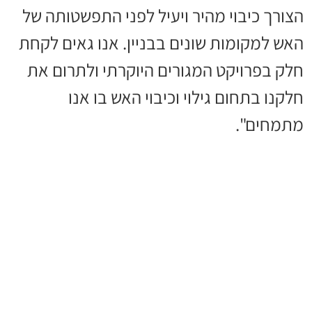
הצורך כיבוי מהיר ויעיל לפני התפשטותה של
האש למקומות שונים בבניין. אנו גאים לקחת
חלק בפרויקט המגורים היוקרתי ולתרום את
חלקנו בתחום גילוי וכיבוי האש בו אנו
מתמחים".