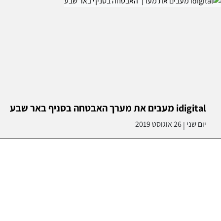
idigital מעבים את מערך האבטחה בסניף באר שבע
יום שני
26 אוגוסט 2019
|