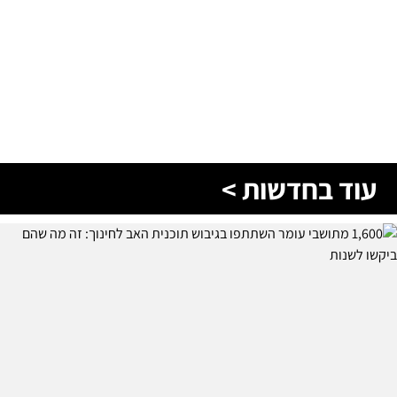
עוד בחדשות >