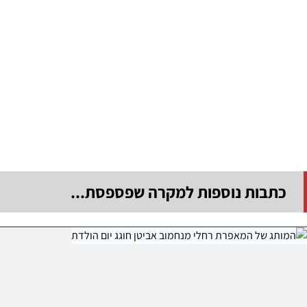
כתבות נוספות למקרה שפספסת...