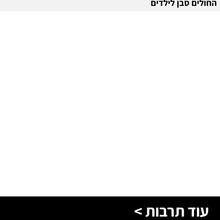
החולים סבן לילדים
עוד תרבות >