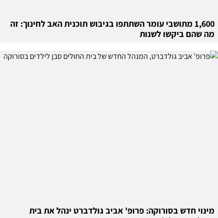
1,600 מתושבי עומר השתתפו בגיבוש תוכנית האב לחינוך: זה
מה שהם ביקשו לשנות
מינוי חדש בסורוקה: פרופ' אביב גולדברט ינהל את בית