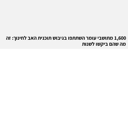
1,600 מתושבי עומר השתתפו בגיבוש תוכנית האב לחינוך: זה
מה שהם ביקשו לשנות