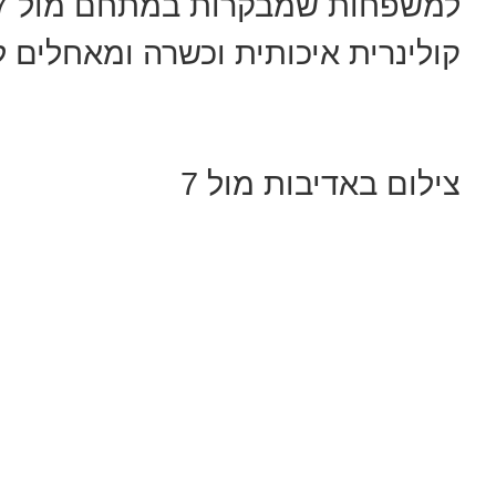
קולינרית איכותית וכשרה ומאחלים 
צילום באדיבות מול 7