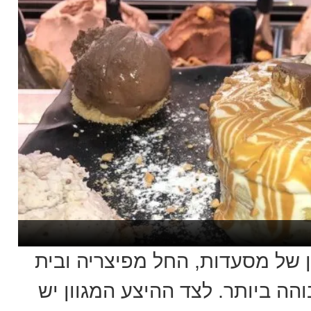
 מגוון של מסעדות, החל מפיצריה ובית
ה ביותר. לצד ההיצע המגוון יש