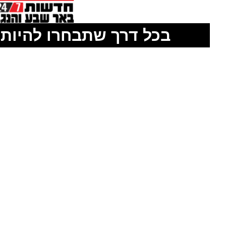
בכל דרך שתבחרו להיות 