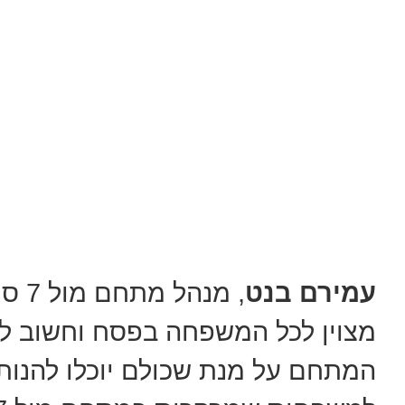
עמירם בנט
מצוין לכל המשפחה בפסח וחשוב לנ
המתחם על מנת שכולם יוכלו להנות