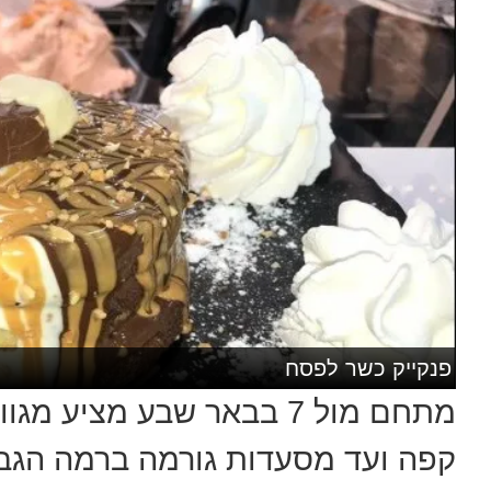
פנקייק כשר לפסח
מתחם מול 7 בבאר שבע מציע
קפה ועד מסעדות גורמה ברמה הגבוה