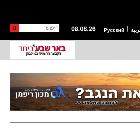
חיפוש
08.08.26
ربية
Русский