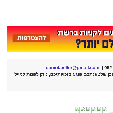
daniel.beller@gmail.com
ן שלטענתכם פוגע בזכויותיכם, ניתן לפנות למייל