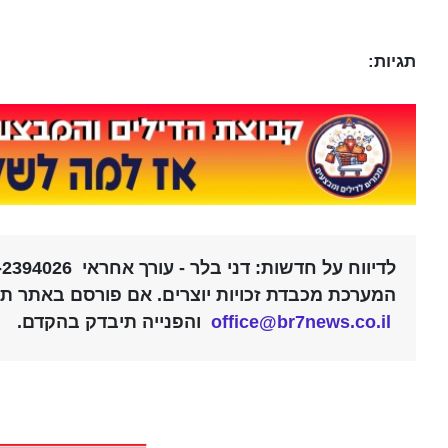
תגיות:
לדיווח על חדשות: דני בלר - עורך אחראי 052-2394026 |
המערכת מכבדת זכויות יוצרים. אם פורסם באתר תוכ
office@br7news.co.il
והפנייה תיבדק בהקדם.