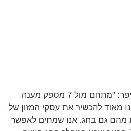
, מנהל מתחם מול 7 סיפר: "מתחם מול 7 מספק מענה
ו מאוד להכשיר את עסקי המזון של
 מהם גם בחג. אנו שמחים לאפשר