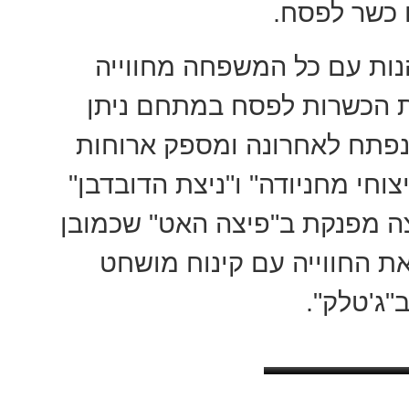
 כשר לפסח.
נות עם כל המשפחה מחווייה
ת הכשרות לפסח במתחם ניתן
נפתח לאחרונה ומספק ארוחות
וחי מחניודה" ו"ניצת הדובדבן"
ה מפנקת ב"פיצה האט" שכמובן
ת החווייה עם קינוח מושחט
ב"ג'טלק".