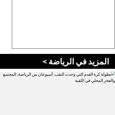
المزيد في الرياضة >