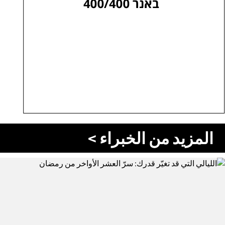
المزيد من الخبراء >