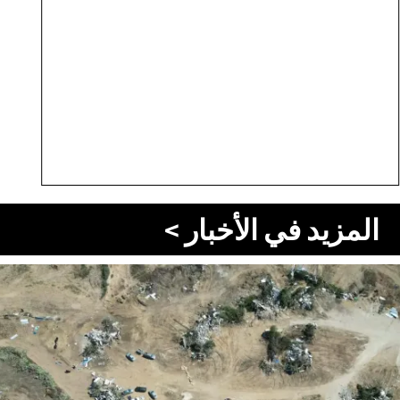
المزيد في الأخبار >