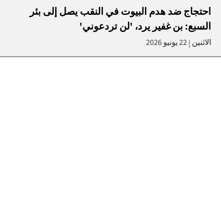
احتجاج ضد هدم البيوت في النقب يصل إلى بئر
السبع: بن غفير يرد، 'لن تردعوني'
الاثنين
22 يونيو 2026
|