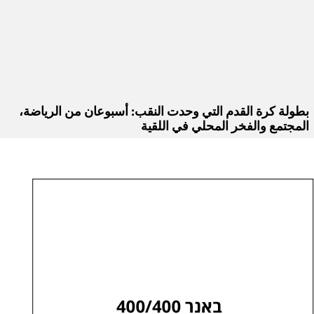
بطولة كرة القدم التي وحدت النقب: أسبوعان من الرياضة،
المجتمع والفخر المحلي في اللقية