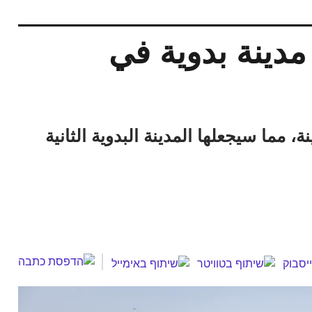
دينة بدوية في
 مما سيجعلها المدينة البدوية الثانية