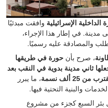
ة الداخلية الإسرائيلية
وافقت مبدئيًا
مدينة. في إطار هذا الإجراء،
ب والمصادقة عليه رسميًا.
ونة
، صرح بأن
حورة في طريقها
ها ثاني مدينة بدوية في النقب بعد
 25 ألف نسمة
، ما يبرر
خدمات والبنية التحتية فيها.
بئر السبع كجزء من مشروع