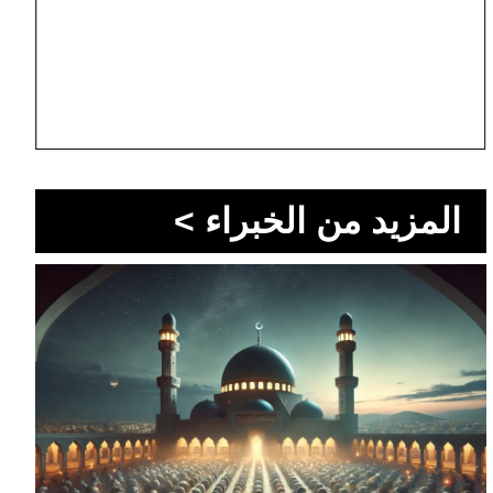
المزيد من الخبراء >