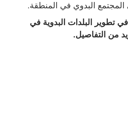
ي المجتمع البدوي في المنطقة.
 تطوير البلدات البدوية في
د من التفاصيل.