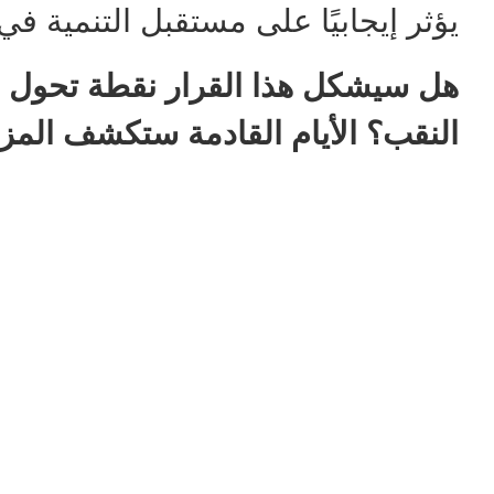
يؤثر إيجابيًا على مستقبل التنمية ف
هل سيشكل هذا القرار نقطة تحول في
النقب؟ الأيام القادمة ستكشف المزي