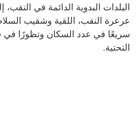
البلدات البدوية الدائمة في النقب،
عرعرة النقب، اللقية وشقيب السلام
سريعًا في عدد السكان وتطورًا في ق
التحتية.