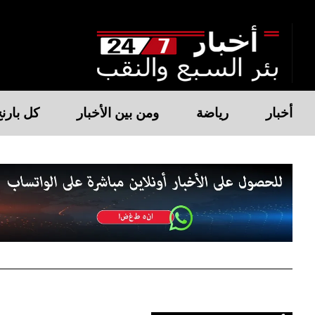
أخبار
رياضة
ومن بين الأخبار
كل بارن