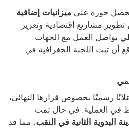
ستحصل حورة على
ميزانيات إضافية
 تطوير مشاريع اقتصادية وتعزيز
لي يواصل العمل مع الجهات
قع أن تبت اللجنة الجغرافية في
سمي
لانًا رسميًا بخصوص قرارها النهائي،
ظ في العملية. في حال تمت
ينة البدوية الثانية في النقب
، مما قد