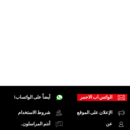
الواتس اب الاحمر
أيضاً على الواتساب!
الإعلان على الموقع
شروط الاستخدام
عن
أنتم المراسلون.