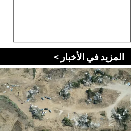
المزيد في الأخبار >