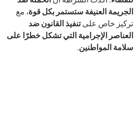
الجريمة العنيفة ستستمر بكل قوة
، مع
تركيز خاص على
تنفيذ القانون ضد
العناصر الإجرامية التي تشكل خطرًا على
سلامة المواطنين
.