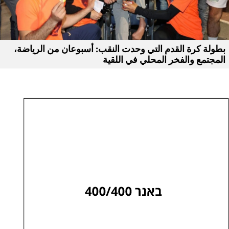
بطولة كرة القدم التي وحدت النقب: أسبوعان من الرياضة،
المجتمع والفخر المحلي في اللقية