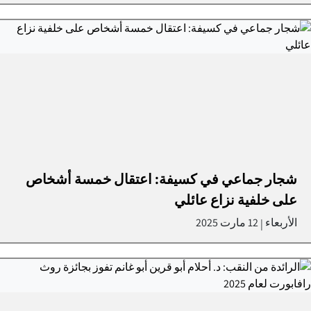
شجار جماعي في كسيفة: اعتقال خمسة أشخاص
على خلفية نزاع عائلي
الأربعاء
12 مارت 2025
|