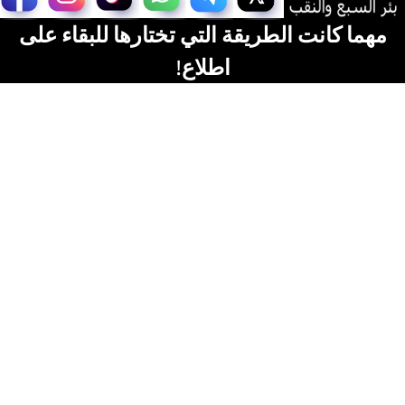
مهما كانت الطريقة التي تختارها للبقاء على
اطلاع!