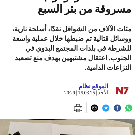
مسروقة من بئر السبع
مئات الآلاف من الشواقل نقدًا، أسلحة نارية،
ووسائل قتالية تم ضبطها خلال عملية واسعة
للشرطة في بلدات المجتمع البدوي في
الجنوب. اعتقال مشتبهين بهدف منع تصعيد
النزاعات الدامية.
الموقع نظام
الأحد | 16.03.25 | 20:29