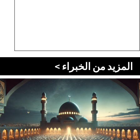
المزيد من الخبراء >