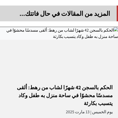
المزيد من المقالات في حال فاتتك...
الحكم بالسجن 42 شهرًا لشاب من رهط: ألقى
مسدسًا محشوًا في ساحة منزل به طفل وكاد
يتسبب بكارثة
يوم الخميس
13 مارت 2025
|