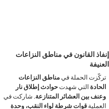
إنفاذ القانون في مناطق النزاعات
العنيفة
تركّزت الحملة في
مناطق النزاعات
الحادة
التي شهدت
حوادث إطلاق نار
وعنف بين العشائر المتنازعة
. شاركت في
العملية
قوات شرطة لواء النقب، وحدة