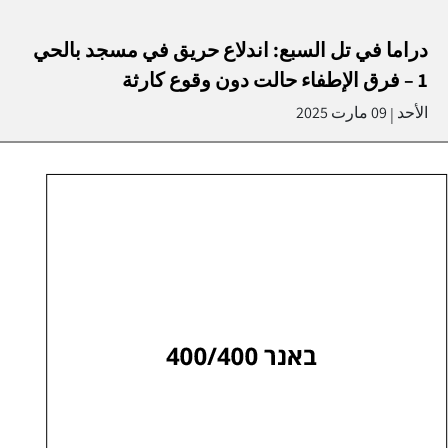
دراما في تل السبع: اندلاع حريق في مسجد بالحي
1 – فرق الإطفاء حالت دون وقوع كارثة
الأحد
09 مارت 2025
|