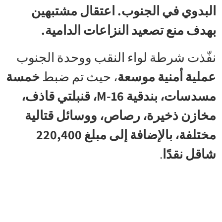
البدوي في الجنوب. اعتقال مشتبهين
بهدف منع تصعيد النزاعات الدامية.
نفّذت شرطة لواء النقب ووحدة الجنوب
عملية أمنية موسعة
، حيث تم ضبط
خمسة
مسدسات، بندقية M-16، قنبلتي قاذف،
مخازن ذخيرة، رصاص، ووسائل قتالية
مختلفة، بالإضافة إلى مبلغ 220,400
شاقل نقدًا
.