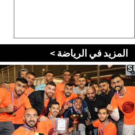
المزيد في الرياضة >