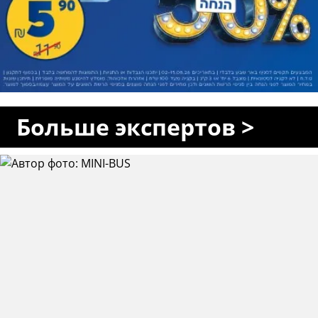
Больше экспертов >