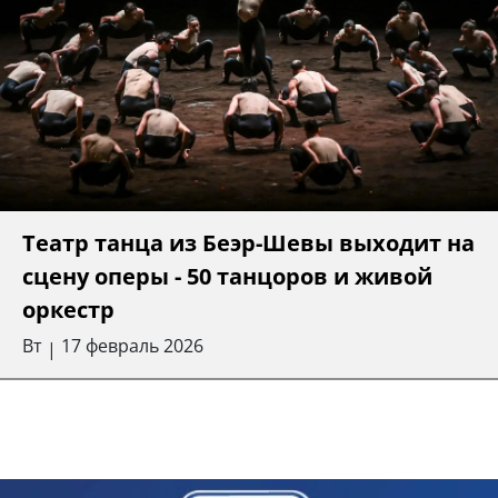
Театр танца из Беэр-Шевы выходит на
сцену оперы - 50 танцоров и живой
оркестр
Вт
17 февраль 2026
|