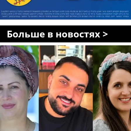
Больше в новостях >