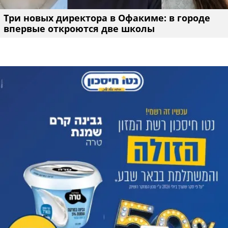
Три новых директора в Офакиме: в городе
впервые откроются две школы