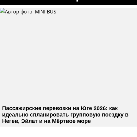
Пассажирские перевозки на Юге 2026: как
идеально спланировать групповую поездку в
Негев, Эйлат и на Мёртвое море