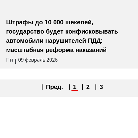
Штрафы до 10 000 шекелей,
государство будет конфисковывать
автомобили нарушителей ПДД:
масштабная реформа наказаний
Пн
09 февраль 2026
|
Пред.
1
2
3