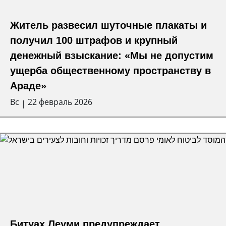
Житель развесил шуточные плакаты и
получил 100 штрафов и крупный
денежный взыскание: «Мы не допустим
ущерба общественному пространству в
Араде»
Вс
22 февраль 2026
|
Битуах Леуми предупреждает