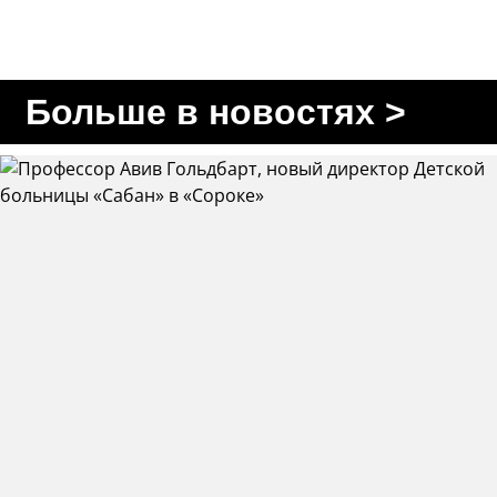
Больше в новостях >