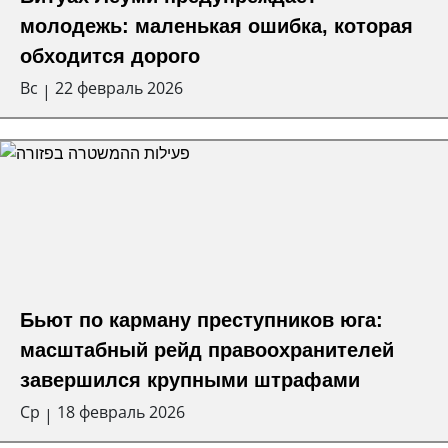
молодежь: маленькая ошибка, которая
обходится дорого
Вс
22 февраль 2026
|
Бьют по карману преступников юга:
масштабный рейд правоохранителей
завершился крупными штрафами
Ср
18 февраль 2026
|