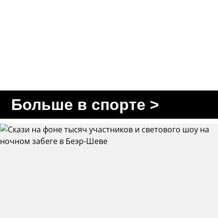
Больше в спорте >