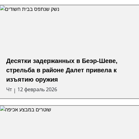
Десятки задержанных в Беэр-Шеве,
стрельба в районе Далет привела к
изъятию оружия
Чт
12 февраль 2026
|