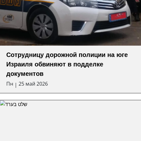
Сотрудницу дорожной полиции на юге
Израиля обвиняют в подделке
документов
Пн
25 май 2026
|