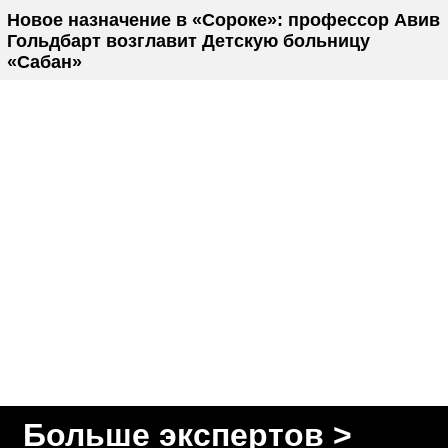
Новое назначение в «Сороке»: профессор Авив
Гольдбарт возглавит Детскую больницу
«Сабан»
Больше экспертов >