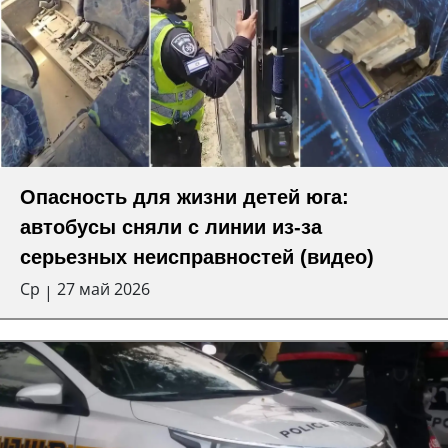
Опасность для жизни детей юга:
автобусы сняли с линии из-за
серьезных неисправностей (видео)
Ср
27 май 2026
|