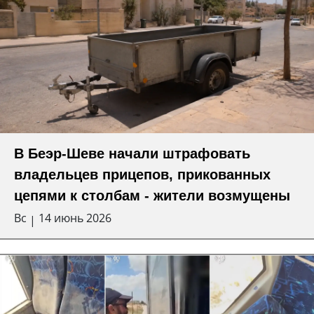
В Беэр-Шеве начали штрафовать
владельцев прицепов, прикованных
цепями к столбам - жители возмущены
Вс
14 июнь 2026
|