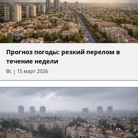
Прогноз погоды: резкий перелом в
течение недели
Вс
15 март 2026
|