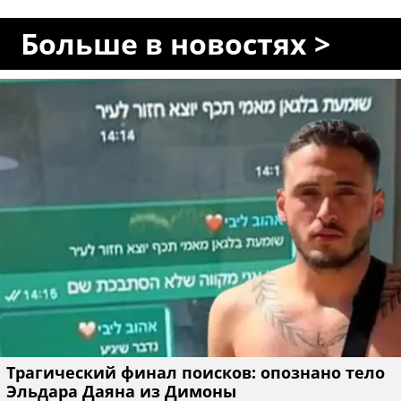
Больше в новостях >
Трагический финал поисков: опознано тело
Эльдара Даяна из Димоны