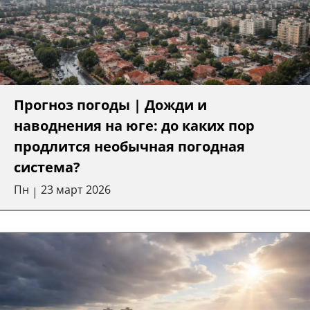
Прогноз погоды | Дожди и
наводнения на юге: до каких пор
продлится необычная погодная
система?
Пн
23 март 2026
|