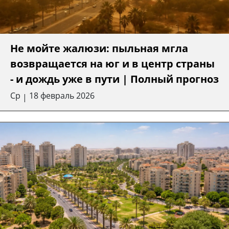
Не мойте жалюзи: пыльная мгла
возвращается на юг и в центр страны
- и дождь уже в пути | Полный прогноз
Ср
18 февраль 2026
|