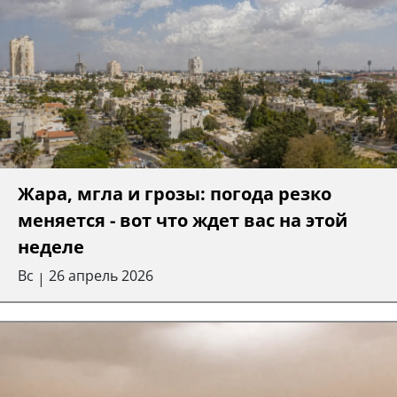
Жара, мгла и грозы: погода резко
меняется - вот что ждет вас на этой
неделе
Вс
26 апрель 2026
|