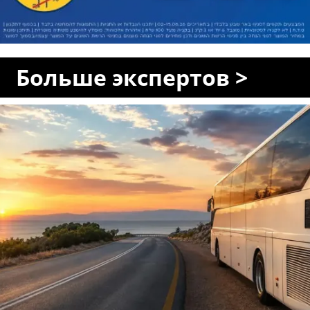
Больше экспертов >