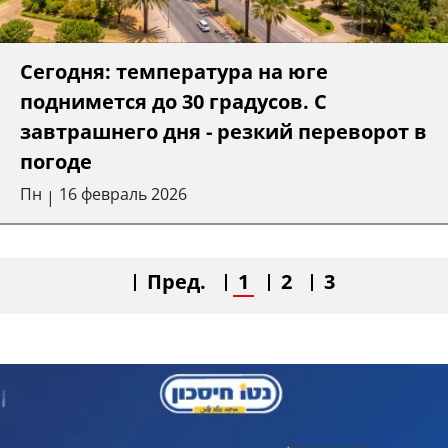
Сегодня: температура на юге
поднимется до 30 градусов. С
завтрашнего дня - резкий переворот в
погоде
Пн
16 февраль 2026
|
Пред.
1
2
3