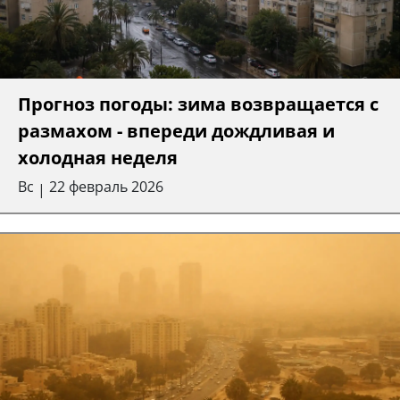
Прогноз погоды: зима возвращается с
размахом - впереди дождливая и
холодная неделя
Вс
22 февраль 2026
|