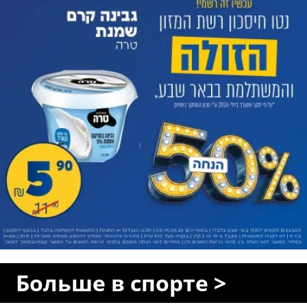
Больше в спорте >