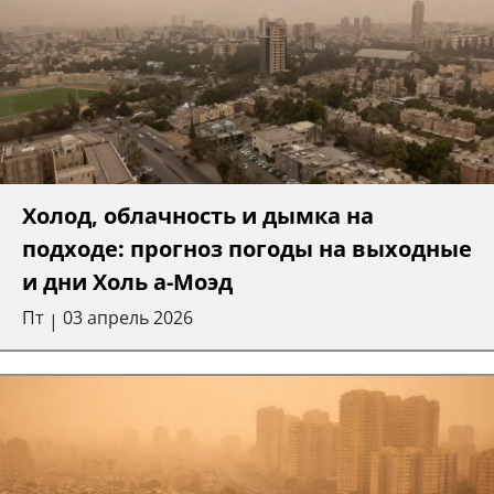
Холод, облачность и дымка на
подходе: прогноз погоды на выходные
и дни Холь а-Моэд
Пт
03 апрель 2026
|