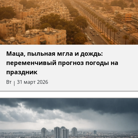
Маца, пыльная мгла и дождь:
переменчивый прогноз погоды на
праздник
Вт
31 март 2026
|