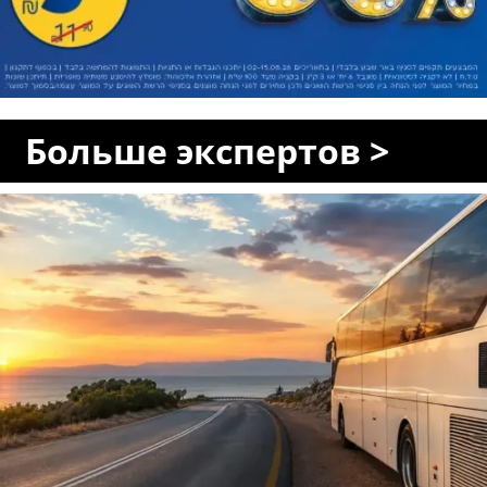
Больше экспертов >