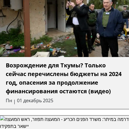
Возрождение для Ткумы? Только
сейчас перечислены бюджеты на 2024
год, опасения за продолжение
финансирования остаются (видео)
Пн
01 декабрь 2025
|