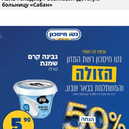
больницу «Сабан»