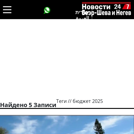
עברית
العربية
Теги // бюджет 2025
Найдено 5 Записи