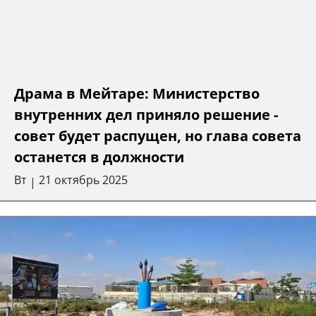
Драма в Мейтаре: Министерство
внутренних дел приняло решение -
совет будет распущен, но глава совета
останется в должности
Вт
21 октябрь 2025
|