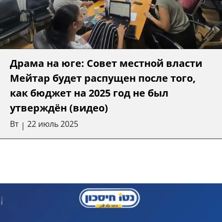
Драма на юге: Совет местной власти
Мейтар будет распущен после того,
как бюджет на 2025 год не был
утверждён (видео)
Вт
22 июль 2025
|