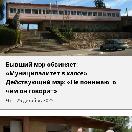
Бывший мэр обвиняет:
«Муниципалитет в хаосе».
Действующий мэр: «Не понимаю, о
чем он говорит»
Чт
25 декабрь 2025
|