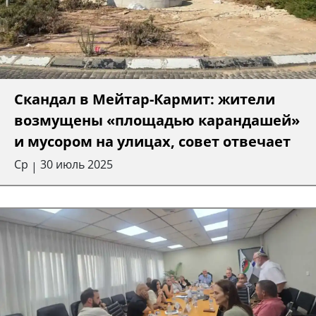
Скандал в Мейтар-Кармит: жители
возмущены «площадью карандашей»
и мусором на улицах, совет отвечает
Ср
30 июль 2025
|