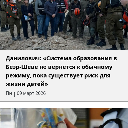
Данилович: «Система образования в
Беэр-Шеве не вернется к обычному
режиму, пока существует риск для
жизни детей»
Пн
09 март 2026
|