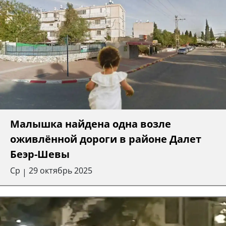
Малышка найдена одна возле
оживлённой дороги в районе Далет
Беэр-Шевы
Ср
29 октябрь 2025
|