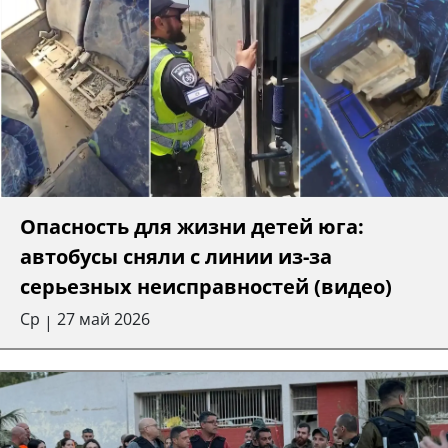
Опасность для жизни детей юга:
автобусы сняли с линии из-за
серьезных неисправностей (видео)
Ср
27 май 2026
|