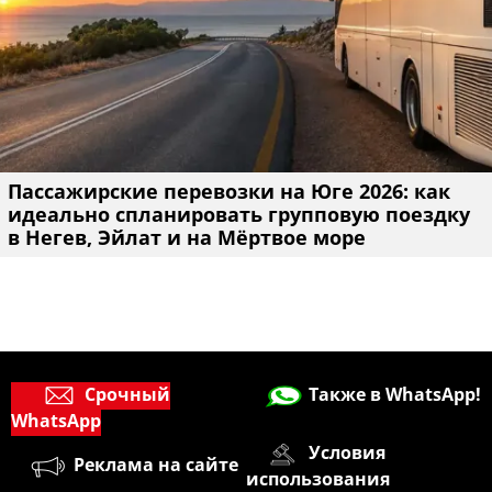
Пассажирские перевозки на Юге 2026: как
идеально спланировать групповую поездку
в Негев, Эйлат и на Мёртвое море
Срочный
Также в WhatsApp!
WhatsApp
Условия
Реклама на сайте
использования