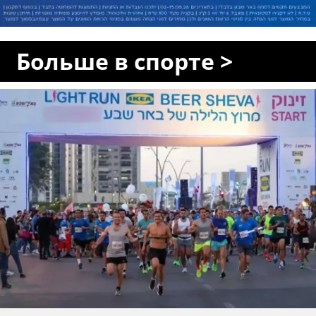
Больше в спорте >