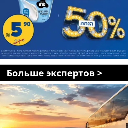
Больше экспертов >