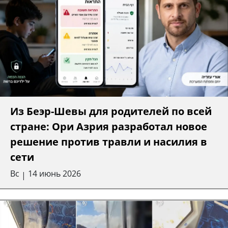
Из Беэр-Шевы для родителей по всей
стране: Ори Азрия разработал новое
решение против травли и насилия в
сети
Вс
14 июнь 2026
|