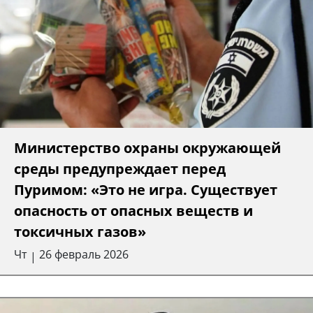
Министерство охраны окружающей
среды предупреждает перед
Пуримом: «Это не игра. Существует
опасность от опасных веществ и
токсичных газов»
Чт
26 февраль 2026
|