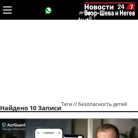
עברית
العربية
Теги // безопасность детей
Найдено 10 Записи