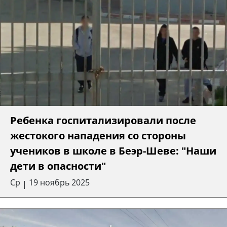
Ребенка госпитализировали после
жестокого нападения со стороны
учеников в школе в Беэр-Шеве: "Наши
дети в опасности"
Ср
19 ноябрь 2025
|