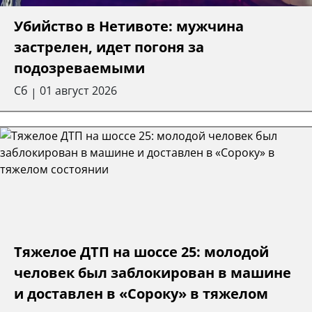
Убийство в Нетивоте: мужчина
застрелен, идет погоня за
подозреваемыми
Сб
01 август 2026
|
Тяжелое ДТП на шоссе 25: молодой
человек был заблокирован в машине
и доставлен в «Сороку» в тяжелом