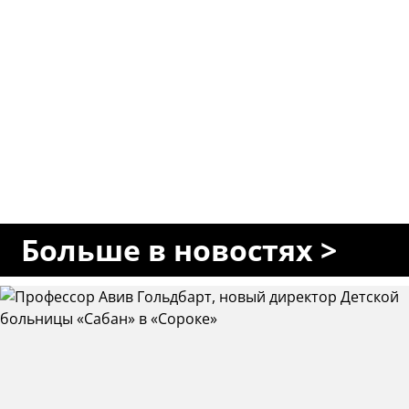
Больше в новостях >