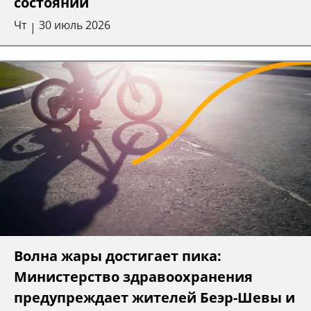
состоянии
Чт
30 июль 2026
|
Волна жары достигает пика:
Министерство здравоохранения
предупреждает жителей Беэр-Шевы и