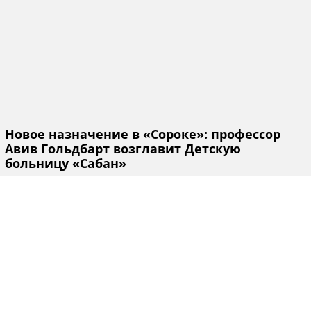
Новое назначение в «Сороке»: профессор
Авив Гольдбарт возглавит Детскую
больницу «Сабан»