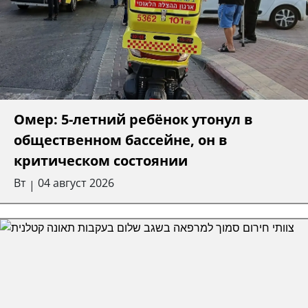
Омер: 5-летний ребёнок утонул в
общественном бассейне, он в
критическом состоянии
Вт
04 август 2026
|