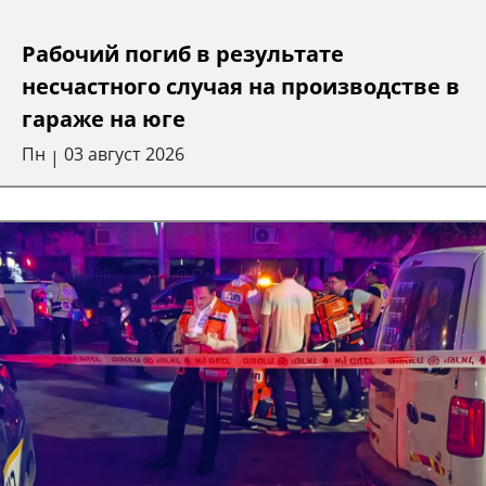
Рабочий погиб в результате
несчастного случая на производстве в
гараже на юге
Пн
03 август 2026
|