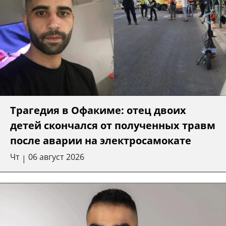
Трагедия в Офакиме: отец двоих
детей скончался от полученных травм
после аварии на электросамокате
Чт
06 август 2026
|