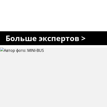
Больше экспертов >