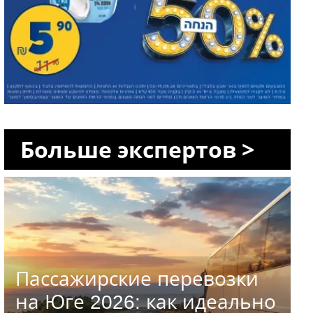
Больше экспертов >
Пассажирские перевозки
на Юге 2026: как идеально