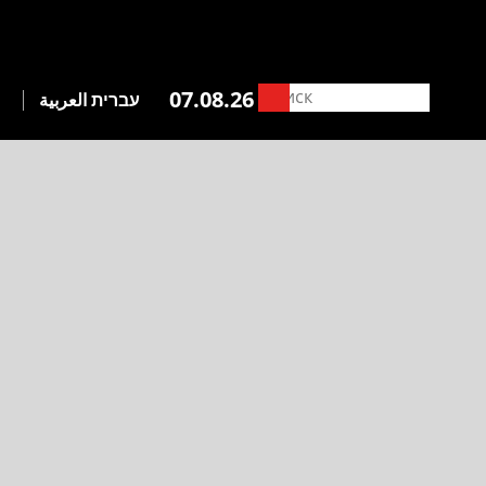
07.08.26
עברית
العربية