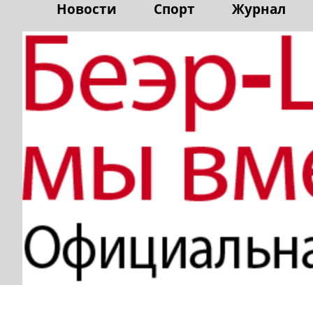
Новости
Спорт
Журнал