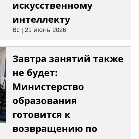
искусственному
интеллекту
Вс
21 июнь 2026
|
Завтра занятий также
не будет:
Министерство
образования
готовится к
возвращению по