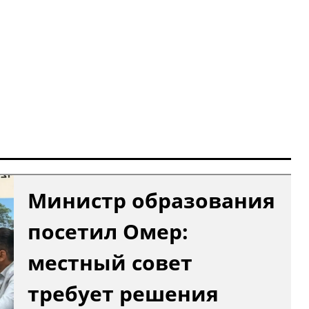
Министр образования
посетил Омер:
местный совет
требует решения