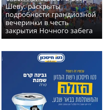
Шеву: раскрыты
подробности грандиозной
вечеринки в честь
закрытия Ночного забега