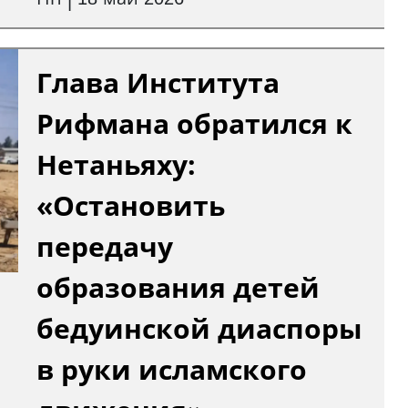
|
Глава Института
Рифмана обратился к
Нетаньяху:
«Остановить
передачу
образования детей
бедуинской диаспоры
в руки исламского