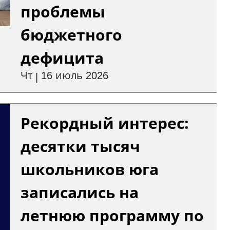
проблемы
бюджетного
дефицита
Чт
16 июль 2026
|
Рекордный интерес:
десятки тысяч
школьников юга
записались на
летнюю программу по