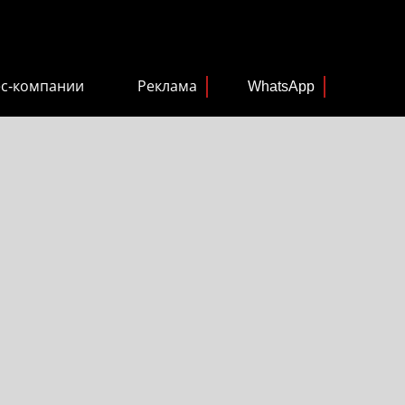
ес-компании
Реклама
WhatsApp