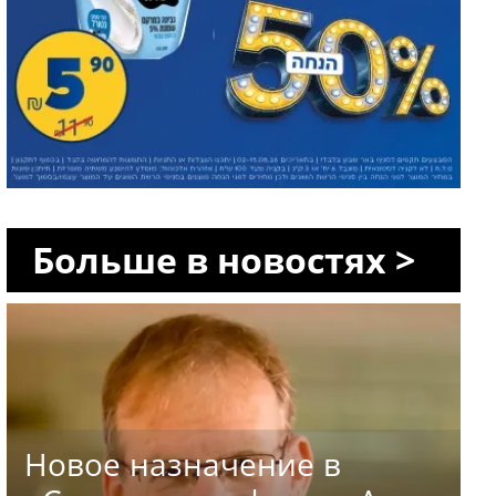
Больше в новостях >
Новое назначение в