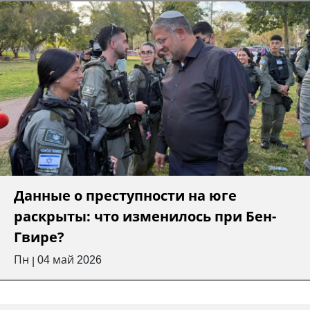
Данные о преступности на юге
раскрыты: что изменилось при Бен-
Гвире?
Пн
04 май 2026
|