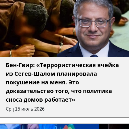
Бен-Гвир: «Террористическая ячейка
из Сегев-Шалом планировала
покушение на меня. Это
доказательство того, что политика
сноса домов работает»
Ср
15 июль 2026
|