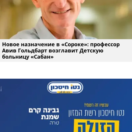
Новое назначение в «Сороке»: профессор
Авив Гольдбарт возглавит Детскую
больницу «Сабан»