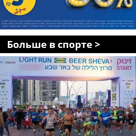
Больше в спорте >