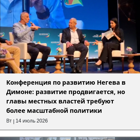
Конференция по развитию Негева в
Димоне: развитие продвигается, но
главы местных властей требуют
более масштабной политики
Вт
14 июль 2026
|