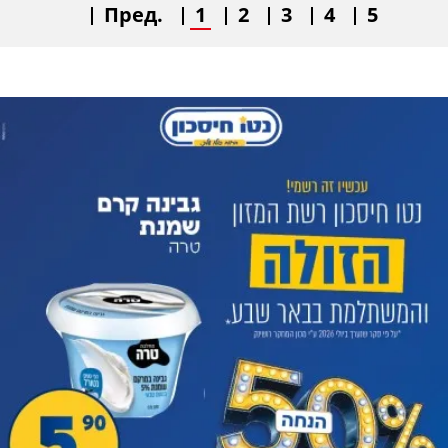
Пред.
1
2
3
4
5