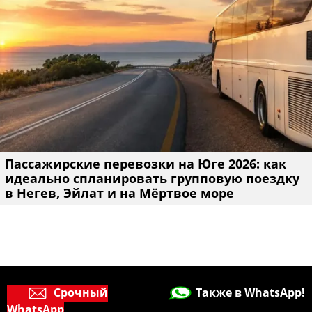
Пассажирские перевозки на Юге 2026: как
идеально спланировать групповую поездку
в Негев, Эйлат и на Мёртвое море
Срочный
Также в WhatsApp!
WhatsApp