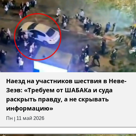
Наезд на участников шествия в Неве-
Зеэв: «Требуем от ШАБАКа и суда
раскрыть правду, а не скрывать
информацию»
Пн
11 май 2026
|