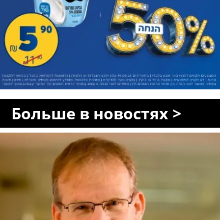
Больше в новостях >