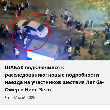
ШАБАК подключился к
расследованию: новые подробности
наезда на участников шествия Лаг ба-
Омер в Неве-Зеэв
Чт
07 май 2026
|