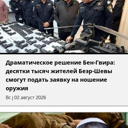
Драматическое решение Бен-Гвира:
десятки тысяч жителей Беэр-Шевы
смогут подать заявку на ношение
оружия
Вс
02 август 2026
|