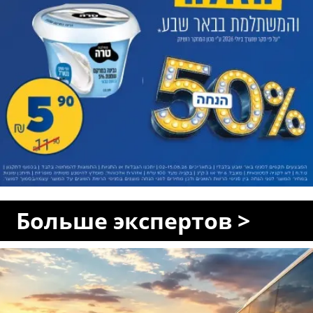
Больше экспертов >