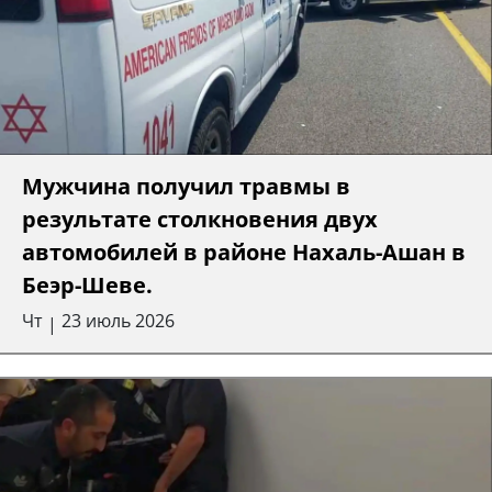
Мужчина получил травмы в
результате столкновения двух
автомобилей в районе Нахаль-Ашан в
Беэр-Шеве.
Чт
23 июль 2026
|