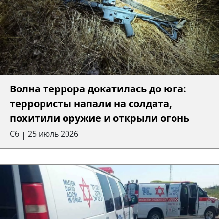
Волна террора докатилась до юга:
террористы напали на солдата,
похитили оружие и открыли огонь
Сб
25 июль 2026
|