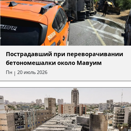
Пострадавший при переворачивании
бетономешалки около Мавуим
Пн
20 июль 2026
|