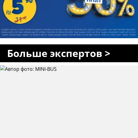
Больше экспертов >