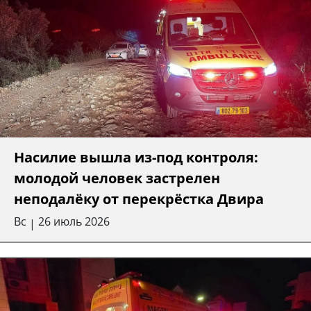
Насилие вышла из-под контроля:
молодой человек застрелен
неподалёку от перекрёстка Двира
Вс
26 июль 2026
|