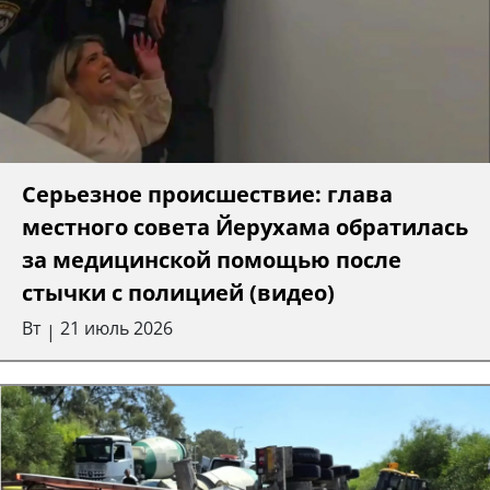
Cерьезное происшествие: глава
местного совета Йерухама обратилась
за медицинской помощью после
стычки с полицией (видео)
Вт
21 июль 2026
|