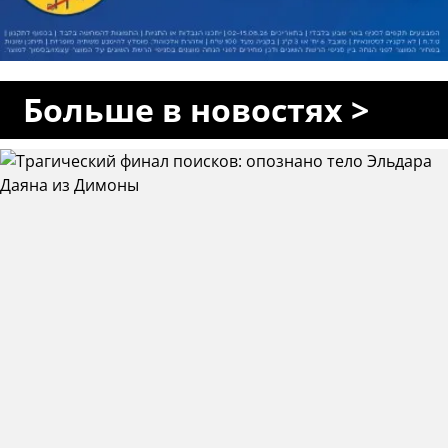
Больше в новостях >