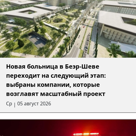
Новая больница в Беэр-Шеве
переходит на следующий этап:
выбраны компании, которые
возглавят масштабный проект
Ср
05 август 2026
|