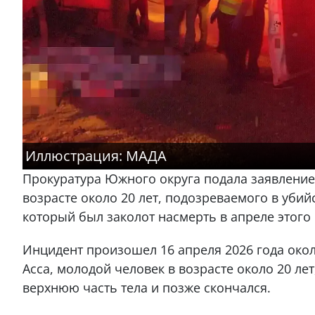
Иллюстрация: МАДА
Прокуратура Южного округа подала заявление
возрасте около 20 лет, подозреваемого в убий
который был заколот насмерть в апреле этого 
Инцидент произошел 16 апреля 2026 года окол
Асса, молодой человек в возрасте около 20 ле
верхнюю часть тела и позже скончался.