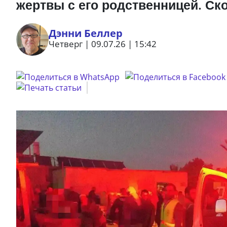
жертвы с его родственницей. Ск
Дэнни Беллер
Четверг | 09.07.26 | 15:42