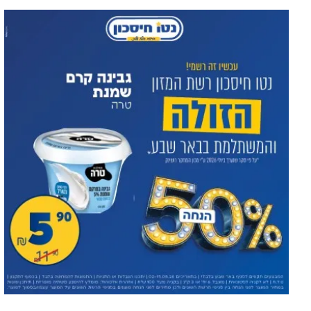
Три новых директора в