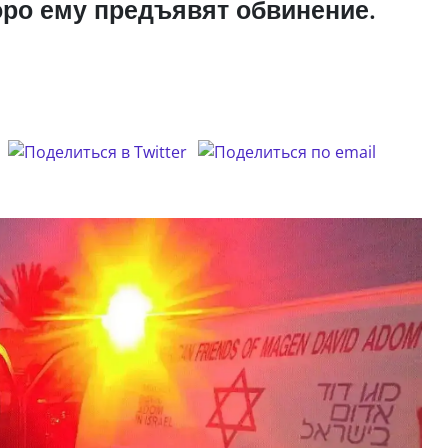
оро ему предъявят обвинение.