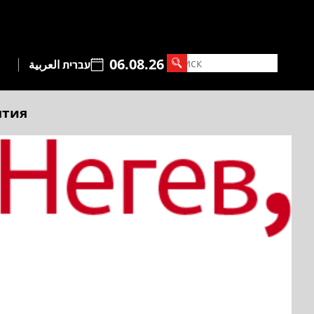
06.08.26
עברית
العربية
ытия