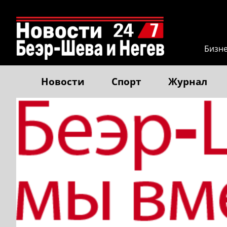
Бизн
Новости
Спорт
Журнал