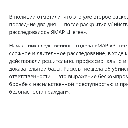
В полиции отметили, что это уже второе раск
последние два дня — после раскрытия убийства
расследовалось ЯМАР «Негев».
Начальник следственного отдела ЯМАР «Ротем
сложное и длительное расследование, в ходе 
действовали решительно, профессионально и
доказательной базы. Раскрытие дела об убийс
ответственности — это выражение бескомпро
борьбе с насильственной преступностью и пр
безопасности граждан».