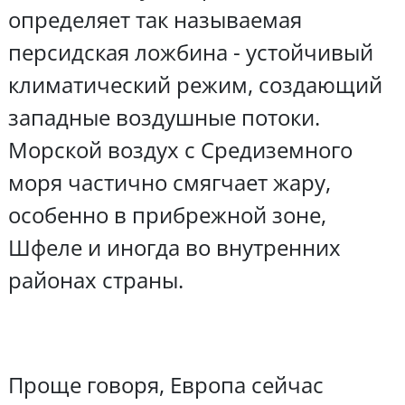
определяет так называемая
персидская ложбина - устойчивый
климатический режим, создающий
западные воздушные потоки.
Морской воздух с Средиземного
моря частично смягчает жару,
особенно в прибрежной зоне,
Шфеле и иногда во внутренних
районах страны.
Проще говоря, Европа сейчас