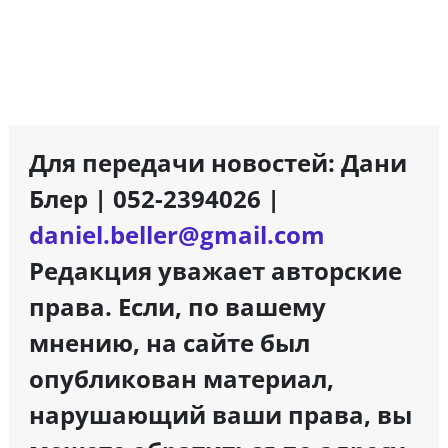
Для передачи новостей: Дани
Блер | 052-2394026 |
daniel.beller@gmail.com
Редакция уважает авторские
права. Если, по вашему
мнению, на сайте был
опубликован материал,
нарушающий ваши права, вы