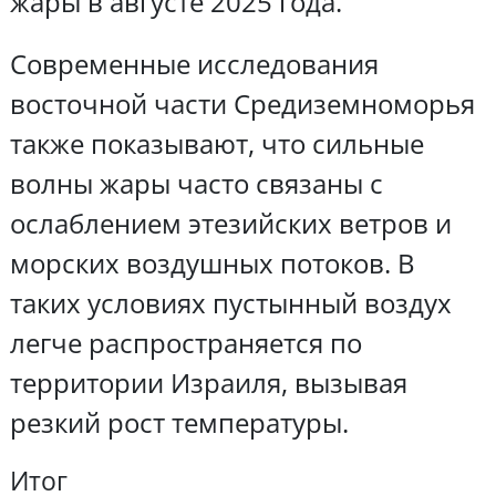
жары в августе 2025 года.
Современные исследования
восточной части Средиземноморья
также показывают, что сильные
волны жары часто связаны с
ослаблением этезийских ветров и
морских воздушных потоков. В
таких условиях пустынный воздух
легче распространяется по
территории Израиля, вызывая
резкий рост температуры.
Итог