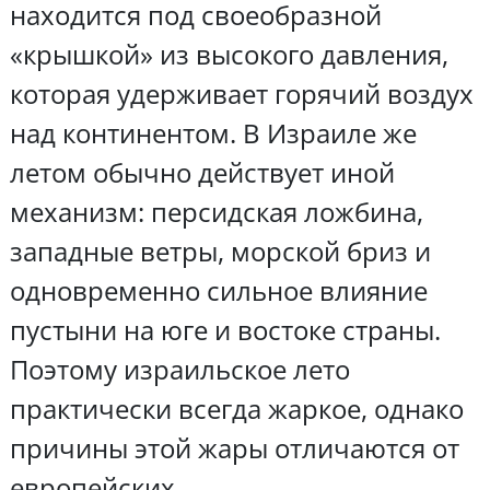
находится под своеобразной
«крышкой» из высокого давления,
которая удерживает горячий воздух
над континентом. В Израиле же
летом обычно действует иной
механизм: персидская ложбина,
западные ветры, морской бриз и
одновременно сильное влияние
пустыни на юге и востоке страны.
Поэтому израильское лето
практически всегда жаркое, однако
причины этой жары отличаются от
европейских.