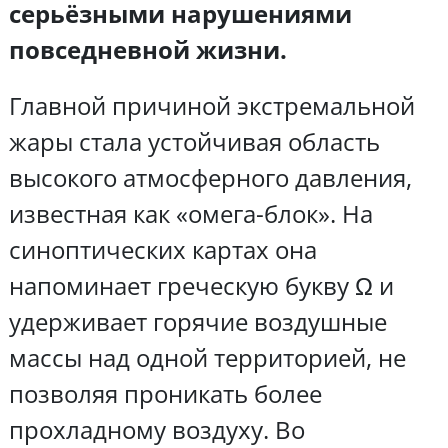
серьёзными нарушениями
повседневной жизни.
Главной причиной экстремальной
жары стала устойчивая область
высокого атмосферного давления,
известная как «омега-блок». На
синоптических картах она
напоминает греческую букву Ω и
удерживает горячие воздушные
массы над одной территорией, не
позволяя проникать более
прохладному воздуху. Во