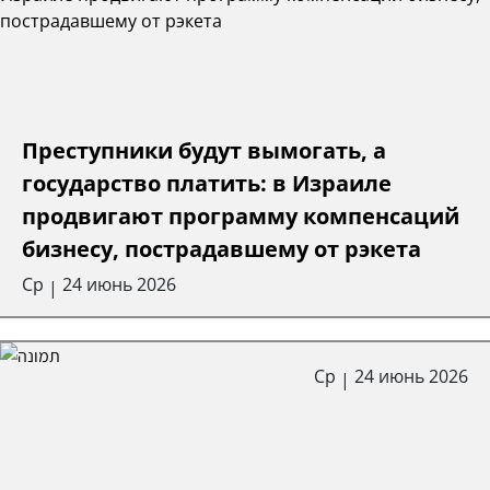
Преступники будут вымогать, а
государство платить: в Израиле
продвигают программу компенсаций
бизнесу, пострадавшему от рэкета
Ср
24 июнь 2026
|
Ср
24 июнь 2026
|