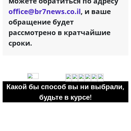
можете обратиться по адресу
office@br7news.co.il
, и ваше
обращение будет
рассмотрено в кратчайшие
сроки.
Какой бы способ вы ни выбрали,
будьте в курсе!