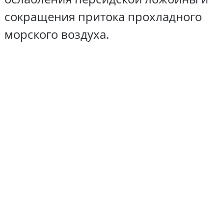
сокращения притока прохладного
морского воздуха.