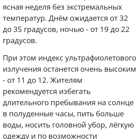
ясная неделя без экстремальных
температур. Днём ожидается от 32
до 35 градусов, ночью - от 19 до 22
градусов.
При этом индекс ультрафиолетового
излучения останется очень высоким
- от 11 до 12. Жителям
рекомендуется избегать
длительного пребывания на солнце
в полуденные часы, пить больше
воды, носить головной убор, лёгкую
одежду и по возможности