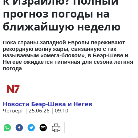
к Израилю? Полный
прогноз погоды на
ближайшую неделю
Пока страны Западной Европы переживают
рекордную волну жары, связанную с так
называемым «омега-блоком», в Беэр-Шеве и
Негеве ожидается типичная для сезона летняя
погода
Новости Беэр-Шева и Негев
Четверг | 25.06.26 | 09:10