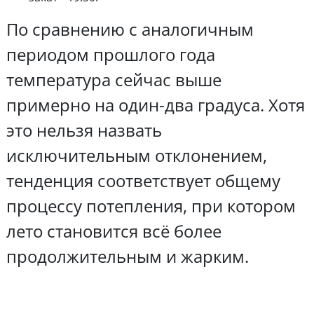
По сравнению с аналогичным
периодом прошлого года
температура сейчас выше
примерно на один-два градуса. Хотя
это нельзя назвать
исключительным отклонением,
тенденция соответствует общему
процессу потепления, при котором
лето становится всё более
продолжительным и жарким.