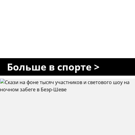
Больше в спорте >