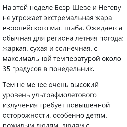
На этой неделе Беэр-Шеве и Негеву
не угрожает экстремальная жара
европейского масштаба. Ожидается
обычная для региона летняя погода:
жаркая, сухая и солнечная, с
максимальной температурой около
35 градусов в понедельник.
Тем не менее очень высокий
уровень ультрафиолетового
излучения требует повышенной
осторожности, особенно детям,
пожилым людям, людям с