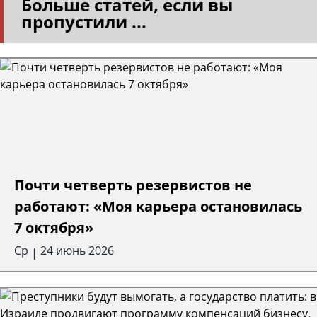
Больше статей, если вы
пропустили ...
Почти четверть резервистов не
работают: «Моя карьера остановилась
7 октября»
Ср
24 июнь 2026
|