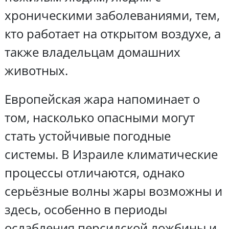
хроническими заболеваниями, тем,
кто работает на открытом воздухе, а
также владельцам домашних
животных.
Европейская жара напоминает о
том, насколько опасными могут
стать устойчивые погодные
системы. В Израиле климатические
процессы отличаются, однако
серьёзные волны жары возможны и
здесь, особенно в периоды
ослабления персидской ложбины и