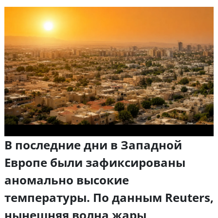
В последние дни в Западной
Европе были зафиксированы
аномально высокие
температуры. По данным Reuters,
нынешняя волна жары,