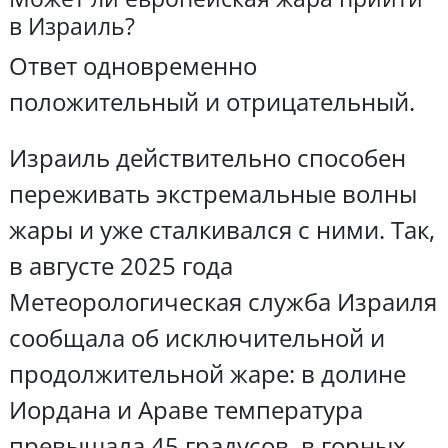
в Израиль?
Ответ одновременно
положительный и отрицательный.
Израиль действительно способен
переживать экстремальные волны
жары и уже сталкивался с ними. Так,
в августе 2025 года
Метеорологическая служба Израиля
сообщала об исключительной и
продолжительной жаре: в долине
Иордана и Араве температура
превышала 45 градусов, в горных