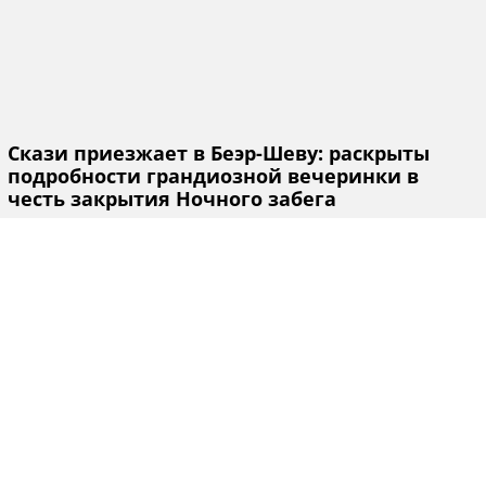
Скази приезжает в Беэр-Шеву: раскрыты
подробности грандиозной вечеринки в
честь закрытия Ночного забега