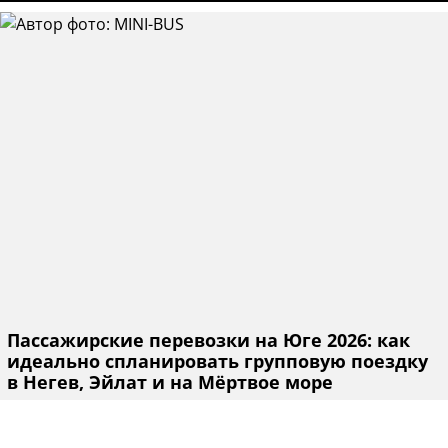
Пассажирские перевозки на Юге 2026: как
идеально спланировать групповую поездку
в Негев, Эйлат и на Мёртвое море