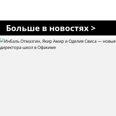
Больше в новостях >