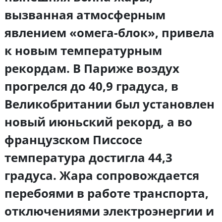
вызванная атмосферным
явлением «омега-блок», привела
к новым температурным
рекордам. В Париже воздух
прогрелся до 40,9 градуса, в
Великобритании был установлен
новый июньский рекорд, а во
французском Писсосе
температура достигла 44,3
градуса. Жара сопровождается
перебоями в работе транспорта,
отключениями электроэнергии и