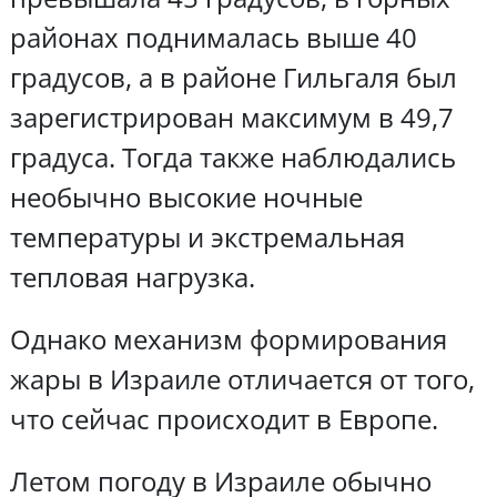
районах поднималась выше 40
градусов, а в районе Гильгаля был
зарегистрирован максимум в 49,7
градуса. Тогда также наблюдались
необычно высокие ночные
температуры и экстремальная
тепловая нагрузка.
Однако механизм формирования
жары в Израиле отличается от того,
что сейчас происходит в Европе.
Летом погоду в Израиле обычно