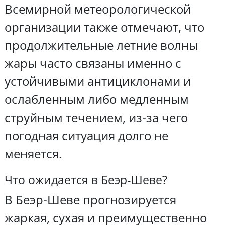
Всемирной метеорологической
организации также отмечают, что
продолжительные летние волны
жары часто связаны именно с
устойчивыми антициклонами и
ослабленным либо медленным
струйным течением, из-за чего
погодная ситуация долго не
меняется.
Что ожидается в Беэр-Шеве?
В Беэр-Шеве прогнозируется
жаркая, сухая и преимущественно