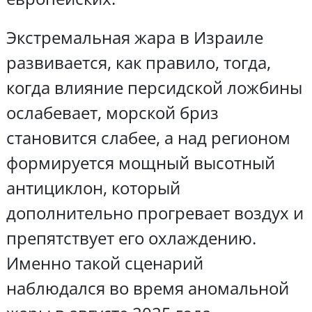
Экстремальная жара в Израиле
развивается, как правило, тогда,
когда влияние персидской ложбины
ослабевает, морской бриз
становится слабее, а над регионом
формируется мощный высотный
антициклон, который
дополнительно прогревает воздух и
препятствует его охлаждению.
Именно такой сценарий
наблюдался во время аномальной