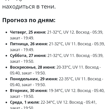
находиться в тени.
Прогноз по дням:
Четверг, 25 июня:
21-32°C, UV 12. Восход - 05:39,
закат - 19:49.
Пятница, 26 июня:
21-32°C, UV 11. Восход - 05:39,
закат - 19:49.
Суббота, 27 июня:
21-32°C, UV 11. Восход - 05:39,
закат - 19:50.
Воскресенье, 28 июня:
20-33°C, UV 11. Восход -
05:40, закат - 19:50.
Понедельник, 29 июня:
22-35°C, UV 11. Восход -
05:40, закат - 19:50.
Вторник, 30 июня:
19-34°C, UV 12. Восход - 05:40,
закат - 19:50.
Среда, 1 июля:
22-34°C, UV 12. Восход - 05:41,
закат - 19:50.