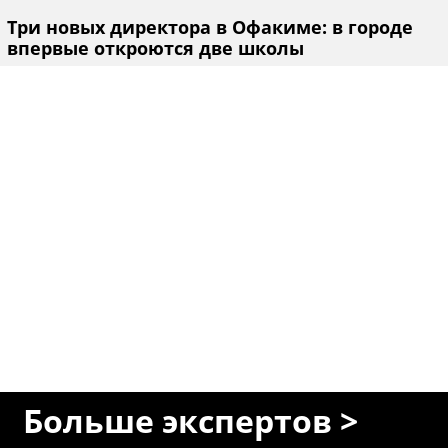
Три новых директора в Офакиме: в городе
впервые откроются две школы
Больше экспертов >