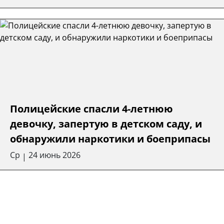
Полицейские спасли 4-летнюю
девочку, запертую в детском саду, и
обнаружили наркотики и боеприпасы
Ср
24 июнь 2026
|