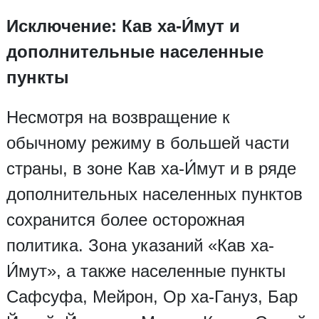
Исключение: Кав ха-И́мут и
дополнительные населенные
пункты
Несмотря на возвращение к
обычному режиму в большей части
страны, в зоне Кав ха-И́мут и в ряде
дополнительных населенных пунктов
сохранится более осторожная
политика. Зона указаний «Кав ха-
И́мут», а также населенные пункты
Сафсуфа, Мейрон, Ор ха-Гануз, Бар