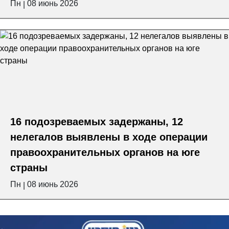
Пн
08 июнь 2026
|
16 подозреваемых задержаны, 12
нелегалов выявлены в ходе операции
правоохранительных органов на юге
страны
Пн
08 июнь 2026
|