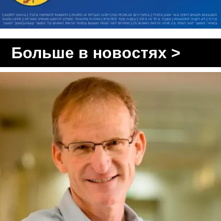
Больше в новостях >