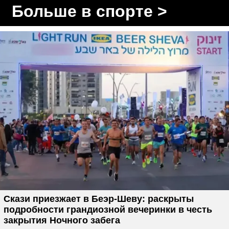
Больше в спорте >
Скази приезжает в Беэр-Шеву: раскрыты
подробности грандиозной вечеринки в честь
закрытия Ночного забега