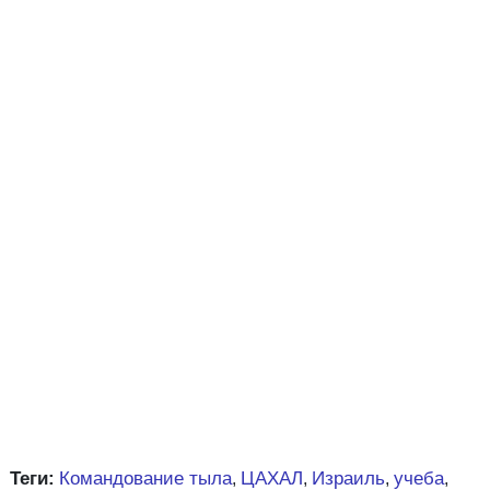
Теги:
Командование тыла
ЦАХАЛ
Израиль
учеба
,
,
,
,