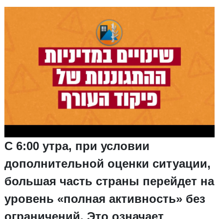
С 6:00 утра, при условии
дополнительной оценки ситуации,
большая часть страны перейдет на
уровень «полная активность» без
ограничений. Это означает