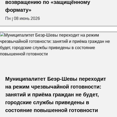
возвращению по «защищённому
формату»
Пн
08 июнь 2026
|
Муниципалитет Беэр-Шевы переходит
на режим чрезвычайной готовности:
занятий и приёма граждан не будет,
городские службы приведены в
состояние повышенной готовности