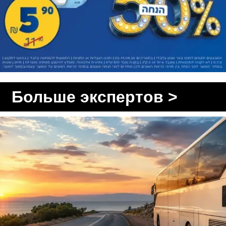
Больше экспертов >