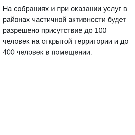
На собраниях и при оказании услуг в
районах частичной активности будет
разрешено присутствие до 100
человек на открытой территории и до
400 человек в помещении.