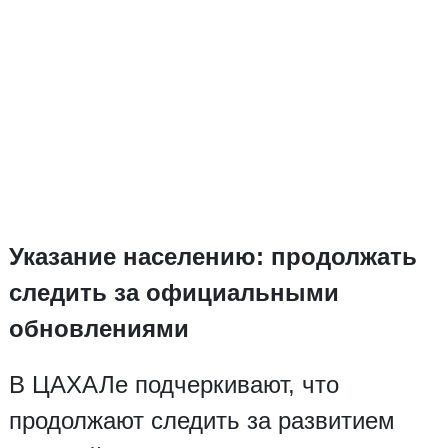
Указание населению: продолжать
следить за официальными
обновлениями
В ЦАХАЛе подчеркивают, что
продолжают следить за развитием