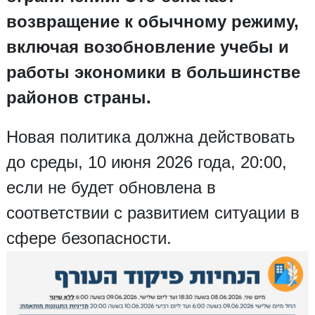
возвращение к обычному режиму,
включая возобновление учебы и
работы экономики в большинстве
районов страны.
Новая политика должна действовать
до среды, 10 июня 2026 года, 20:00,
если не будет обновлена в
соответствии с развитием ситуации в
сфере безопасности.