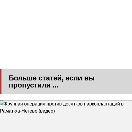
Больше статей, если вы
пропустили ...