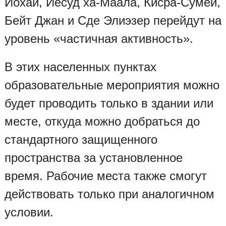
Йохай, Йесуд ха-Маала, Кисра-Сумей,
Бейт Джан и Сде Элиэзер перейдут на
уровень «частичная активность».
В этих населенных пунктах
образовательные мероприятия можно
будет проводить только в здании или
месте, откуда можно добраться до
стандартного защищенного
пространства за установленное
время. Рабочие места также смогут
действовать только при аналогичном
условии.