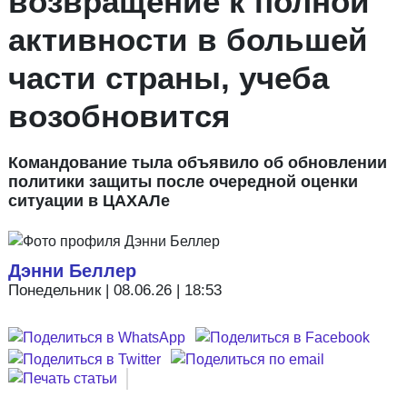
возвращение к полной
активности в большей
части страны, учеба
возобновится
Командование тыла объявило об обновлении
политики защиты после очередной оценки
ситуации в ЦАХАЛе
Дэнни Беллер
Понедельник | 08.06.26 | 18:53