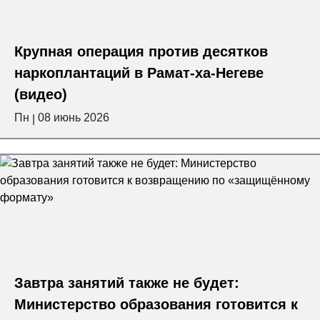
Крупная операция против десятков
наркоплантаций в Рамат-ха-Негеве
(видео)
Пн
08 июнь 2026
|
Завтра занятий также не будет:
Министерство образования готовится к