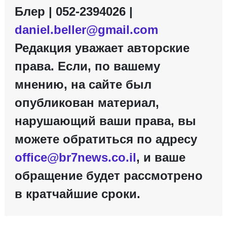
Блер | 052-2394026 |
daniel.beller@gmail.com
Редакция уважает авторские
права. Если, по вашему
мнению, на сайте был
опубликован материал,
нарушающий ваши права, вы
можете обратиться по адресу
office@br7news.co.il
, и ваше
обращение будет рассмотрено
в кратчайшие сроки.