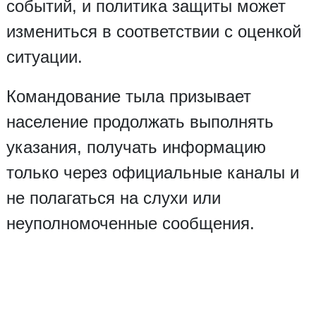
событий, и политика защиты может
измениться в соответствии с оценкой
ситуации.
Командование тыла призывает
население продолжать выполнять
указания, получать информацию
только через официальные каналы и
не полагаться на слухи или
неуполномоченные сообщения.