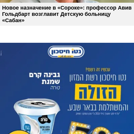
Новое назначение в «Сороке»: профессор Авив
Гольдбарт возглавит Детскую больницу
«Сабан»