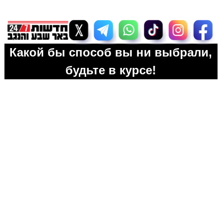
Какой бы способ вы ни выбрали,
будьте в курсе!