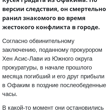
версии следствия, он смертельно
ранил знакомого во время
жестокого конфликта в городе.
Согласно обвинительному
заключению, поданному прокурором
Хен Асис-Лави из Южного округа
прокуратуры, в начале прошлого
месяца погибший и его друг прибыли
в Офаким в поздние послеобеденные
часы.
В какой-то момент они остановились