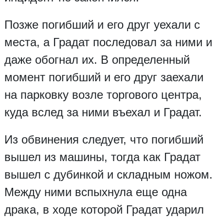
Позже погибший и его друг уехали с
места, а Градат последовал за ними и
даже обогнал их. В определенный
момент погибший и его друг заехали
на парковку возле торгового центра,
куда вслед за ними въехал и Градат.
Из обвинения следует, что погибший
вышел из машины, тогда как Градат
вышел с дубинкой и складным ножом.
Между ними вспыхнула еще одна
драка, в ходе которой Градат ударил