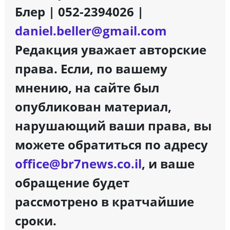
Блер | 052-2394026 |
daniel.beller@gmail.com
Редакция уважает авторские
права. Если, по вашему
мнению, на сайте был
опубликован материал,
нарушающий ваши права, вы
можете обратиться по адресу
office@br7news.co.il
, и ваше
обращение будет
рассмотрено в кратчайшие
сроки.