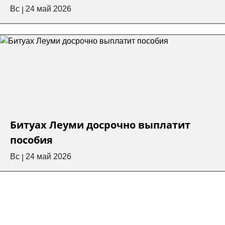
Вс
24 май 2026
|
Битуах Леуми досрочно выплатит
пособия
Вс
24 май 2026
|