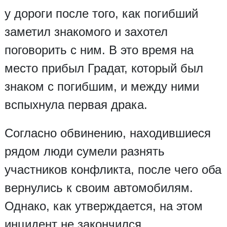
у дороги после того, как погибший
заметил знакомого и захотел
поговорить с ним. В это время на
место прибыл Градат, который был
знаком с погибшим, и между ними
вспыхнула первая драка.
Согласно обвинению, находившиеся
рядом люди сумели разнять
участников конфликта, после чего оба
вернулись к своим автомобилям.
Однако, как утверждается, на этом
инцидент не закончился.