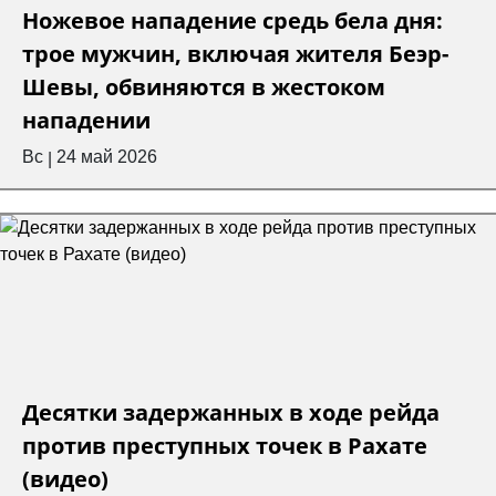
Ножевое нападение средь бела дня:
трое мужчин, включая жителя Беэр-
Шевы, обвиняются в жестоком
нападении
Вс
24 май 2026
|
Десятки задержанных в ходе рейда
против преступных точек в Рахате
(видео)