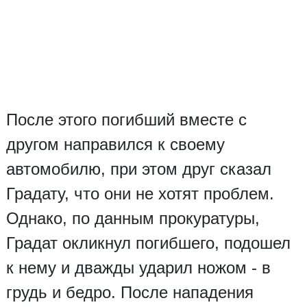
После этого погибший вместе с
другом направился к своему
автомобилю, при этом друг сказал
Градату, что они не хотят проблем.
Однако, по данным прокуратуры,
Градат окликнул погибшего, подошел
к нему и дважды ударил ножом - в
грудь и бедро. После нападения