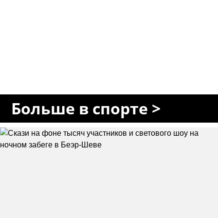
Больше в спорте >