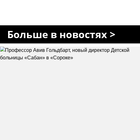
Больше в новостях >