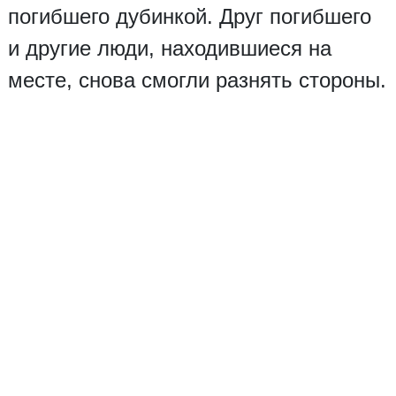
погибшего дубинкой. Друг погибшего
и другие люди, находившиеся на
месте, снова смогли разнять стороны.