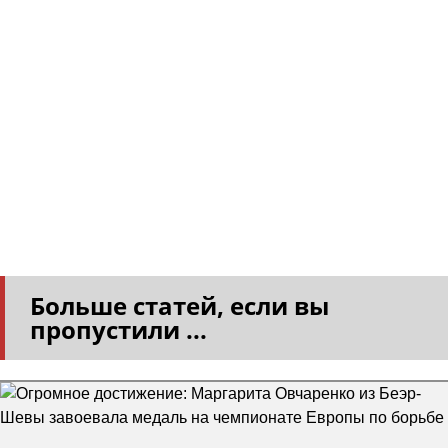
Больше статей, если вы
пропустили ...