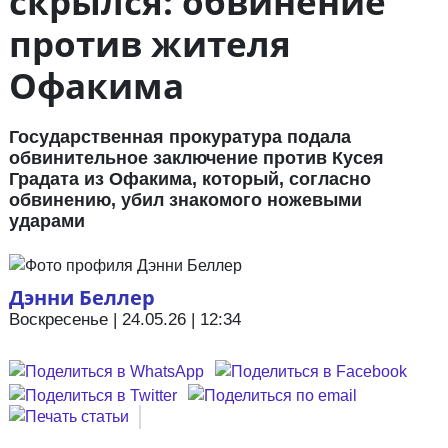
скрылся: обвинение
против жителя
Офакима
Государственная прокуратура подала
обвинительное заключение против Кусея
Градата из Офакима, который, согласно
обвинению, убил знакомого ножевыми
ударами
Дэнни Беллер
Воскресенье | 24.05.26 | 12:34