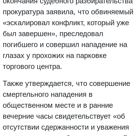
окончания судебного разбирательства
прокуратура заявила, что обвиняемый
«эскалировал конфликт, который уже
был завершен», преследовал
погибшего и совершил нападение на
глазах у прохожих на парковке
торгового центра.
Также утверждается, что совершение
смертельного нападения в
общественном месте и в ранние
вечерние часы свидетельствует «об
отсутствии сдержанности и уважения