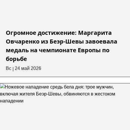
Огромное достижение: Маргарита
Овчаренко из Беэр-Шевы завоевала
медаль на чемпионате Европы по
борьбе
Вс
24 май 2026
|