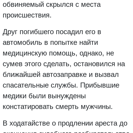
обвиняемый скрылся с места
происшествия.
Друг погибшего посадил его в
автомобиль в попытке найти
медицинскую помощь, однако, не
сумев этого сделать, остановился на
ближайшей автозаправке и вызвал
спасательные службы. Прибывшие
медики были вынуждены
констатировать смерть мужчины.
В ходатайстве о продлении ареста до