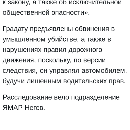
к закону, а также об исключительной
общественной опасности».
Градату предъявлены обвинения в
умышленном убийстве, а также в
нарушениях правил дорожного
движения, поскольку, по версии
следствия, он управлял автомобилем,
будучи лишенным водительских прав.
Расследование вело подразделение
ЯМАР Негев.