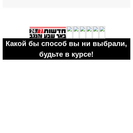
Какой бы способ вы ни выбрали,
будьте в курсе!