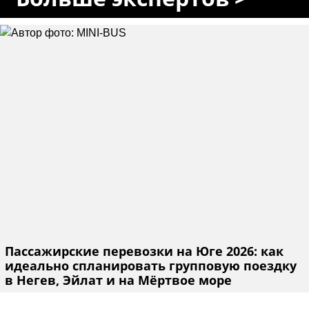
Пассажирские перевозки на Юге 2026: как
идеально спланировать групповую поездку
в Негев, Эйлат и на Мёртвое море