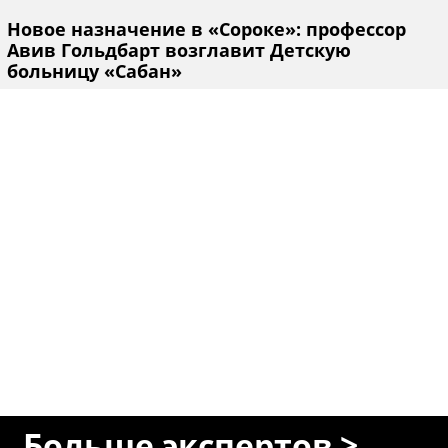
Новое назначение в «Сороке»: профессор
Авив Гольдбарт возглавит Детскую
больницу «Сабан»
Больше экспертов >