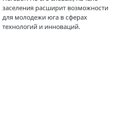
заселения расширит возможности
для молодежи юга в сферах
технологий и инноваций.