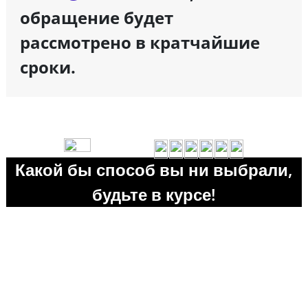
обращение будет
рассмотрено в кратчайшие
сроки.
Какой бы способ вы ни выбрали,
будьте в курсе!