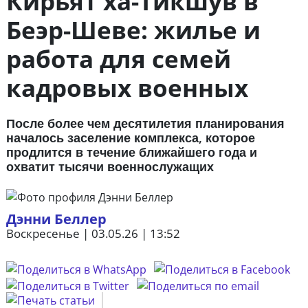
Кирьят ха-Тикшув в
Беэр-Шеве: жилье и
работа для семей
кадровых военных
После более чем десятилетия планирования
началось заселение комплекса, которое
продлится в течение ближайшего года и
охватит тысячи военнослужащих
Дэнни Беллер
Воскресенье | 03.05.26 | 13:52