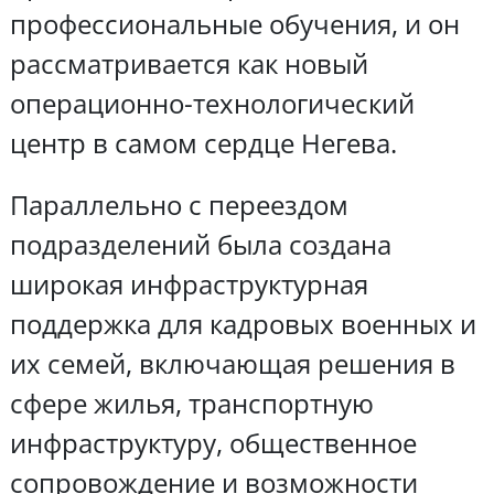
профессиональные обучения, и он
рассматривается как новый
операционно-технологический
центр в самом сердце Негева.
Параллельно с переездом
подразделений была создана
широкая инфраструктурная
поддержка для кадровых военных и
их семей, включающая решения в
сфере жилья, транспортную
инфраструктуру, общественное
сопровождение и возможности