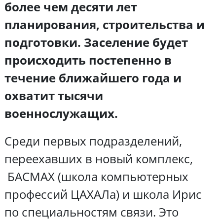
более чем десяти лет
планирования, строительства и
подготовки. Заселение будет
происходить постепенно в
течение ближайшего года и
охватит тысячи
военнослужащих.
Среди первых подразделений,
переехавших в новый комплекс,
БАСМАХ (школа компьютерных
профессий ЦАХАЛа) и школа Ирис
по специальностям связи. Это