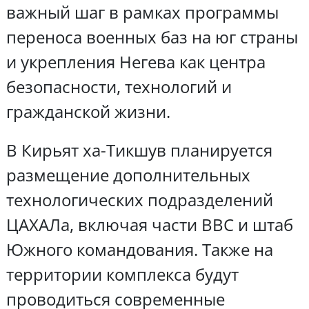
важный шаг в рамках программы
переноса военных баз на юг страны
и укрепления Негева как центра
безопасности, технологий и
гражданской жизни.
В Кирьят ха-Тикшув планируется
размещение дополнительных
технологических подразделений
ЦАХАЛа, включая части ВВС и штаб
Южного командования. Также на
территории комплекса будут
проводиться современные