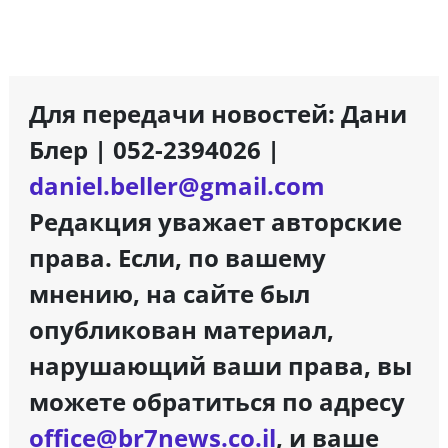
Для передачи новостей: Дани
Блер | 052-2394026 |
daniel.beller@gmail.com
Редакция уважает авторские
права. Если, по вашему
мнению, на сайте был
опубликован материал,
нарушающий ваши права, вы
можете обратиться по адресу
office@br7news.co.il
, и ваше