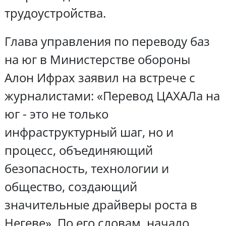
трудоустройства.
Глава управления по переводу баз
на юг в Министерстве обороны
Алон Ифрах заявил на встрече с
журналистами: «Перевод ЦАХАЛа на
юг - это не только
инфраструктурный шаг, но и
процесс, объединяющий
безопасность, технологии и
общество, создающий
значительные драйверы роста в
Негеве». По его словам, начало