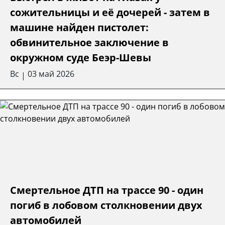
сожительницы и её дочерей - затем в
машине найден пистолет:
обвинительное заключение в
окружном суде Беэр-Шевы
Вс
03 май 2026
|
Смертельное ДТП на трассе 90 - один
погиб в лобовом столкновении двух
автомобилей