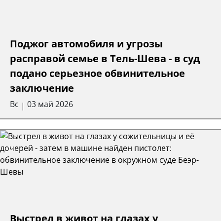
Поджог автомобиля и угрозы
расправой семье в Тель-Шева - в суд
подано серьезное обвинительное
заключение
Вс
03 май 2026
|
Выстрел в живот на глазах у