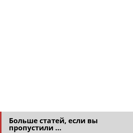
Больше статей, если вы
пропустили ...