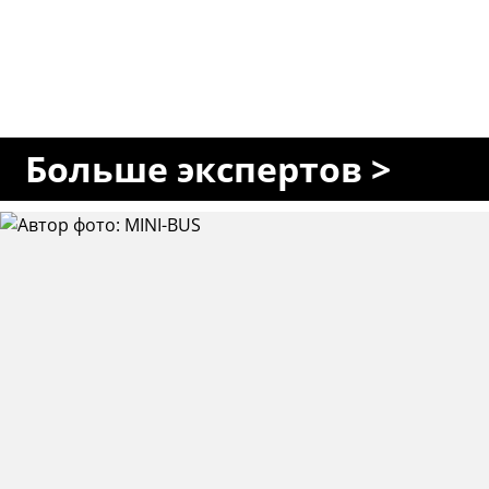
Больше экспертов >