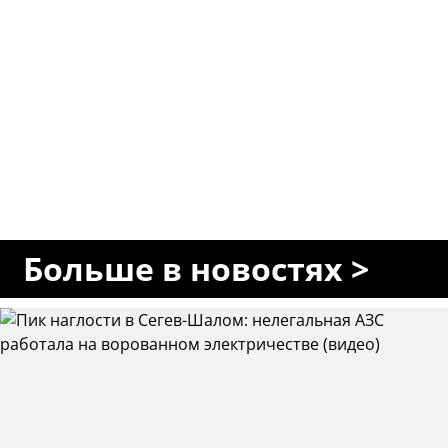
Больше в новостях >